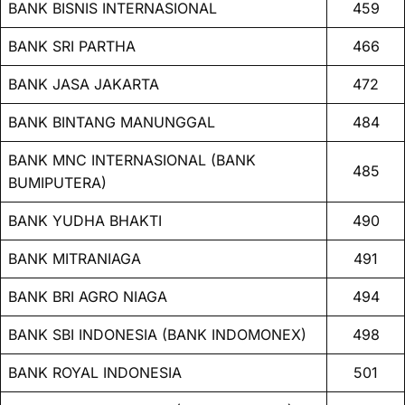
BANK BISNIS INTERNASIONAL
459
BANK SRI PARTHA
466
BANK JASA JAKARTA
472
BANK BINTANG MANUNGGAL
484
BANK MNC INTERNASIONAL (BANK
485
BUMIPUTERA)
BANK YUDHA BHAKTI
490
BANK MITRANIAGA
491
BANK BRI AGRO NIAGA
494
BANK SBI INDONESIA (BANK INDOMONEX)
498
BANK ROYAL INDONESIA
501