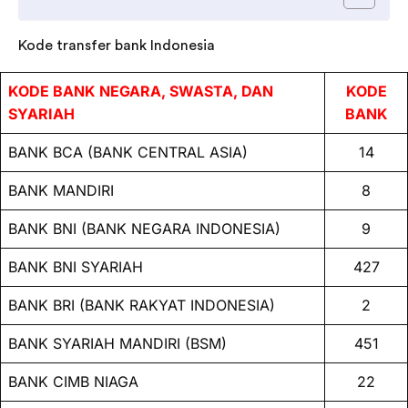
Kode transfer bank Indonesia
KODE BANK NEGARA, SWASTA, DAN
KODE
SYARIAH
BANK
BANK BCA (BANK CENTRAL ASIA)
14
BANK MANDIRI
8
BANK BNI (BANK NEGARA INDONESIA)
9
BANK BNI SYARIAH
427
BANK BRI (BANK RAKYAT INDONESIA)
2
BANK SYARIAH MANDIRI (BSM)
451
BANK CIMB NIAGA
22