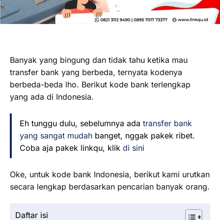
Banyak yang bingung dan tidak tahu ketika mau
transfer bank yang berbeda, ternyata kodenya
berbeda-beda lho. Berikut kode bank terlengkap
yang ada di Indonesia.
Eh tunggu dulu, sebelumnya ada
transfer bank
yang sangat mudah
banget, nggak pakek ribet.
Coba aja pakek linkqu, klik
di sini
Oke, untuk kode bank Indonesia, berikut kami urutkan
secara lengkap berdasarkan pencarian banyak orang.
Daftar isi