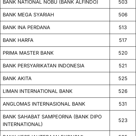
BANK NATIONAL NOBU (BANK ALFINDO)
503
BANK MEGA SYARIAH
506
BANK INA PERDANA
513
BANK HARFA
517
PRIMA MASTER BANK
520
BANK PERSYARIKATAN INDONESIA
521
BANK AKITA
525
LIMAN INTERNATIONAL BANK
526
ANGLOMAS INTERNASIONAL BANK
531
BANK SAHABAT SAMPEORNA (BANK DIPO
523
INTERNATIONAL)