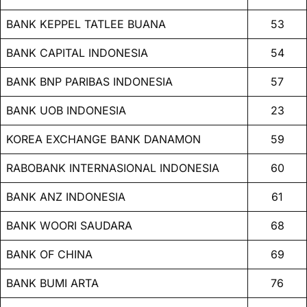
BANK KEPPEL TATLEE BUANA
53
BANK CAPITAL INDONESIA
54
BANK BNP PARIBAS INDONESIA
57
BANK UOB INDONESIA
23
KOREA EXCHANGE BANK DANAMON
59
RABOBANK INTERNASIONAL INDONESIA
60
BANK ANZ INDONESIA
61
BANK WOORI SAUDARA
68
BANK OF CHINA
69
BANK BUMI ARTA
76