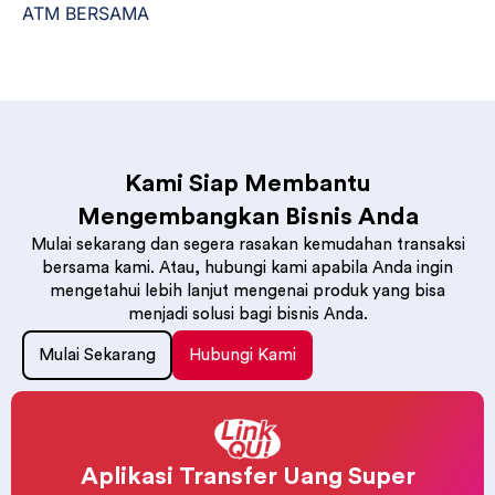
ATM BERSAMA
Kami Siap Membantu
Mengembangkan Bisnis Anda
Mulai sekarang dan segera rasakan kemudahan transaksi
bersama kami. Atau, hubungi kami apabila Anda ingin
mengetahui lebih lanjut mengenai produk yang bisa
menjadi solusi bagi bisnis Anda.
Mulai Sekarang
Hubungi Kami
Aplikasi Transfer Uang Super