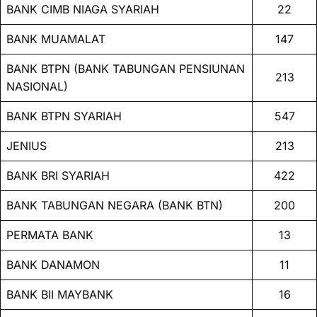
BANK CIMB NIAGA SYARIAH
22
BANK MUAMALAT
147
BANK BTPN (BANK TABUNGAN PENSIUNAN
213
NASIONAL)
BANK BTPN SYARIAH
547
JENIUS
213
BANK BRI SYARIAH
422
BANK TABUNGAN NEGARA (BANK BTN)
200
PERMATA BANK
13
BANK DANAMON
11
BANK BII MAYBANK
16