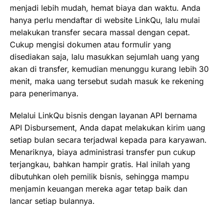
menjadi lebih mudah, hemat biaya dan waktu. Anda
hanya perlu mendaftar di website LinkQu, lalu mulai
melakukan transfer secara massal dengan cepat.
Cukup mengisi dokumen atau formulir yang
disediakan saja, lalu masukkan sejumlah uang yang
akan di transfer, kemudian menunggu kurang lebih 30
menit, maka uang tersebut sudah masuk ke rekening
para penerimanya.
Melalui LinkQu bisnis dengan layanan API bernama
API Disbursement, Anda dapat melakukan kirim uang
setiap bulan secara terjadwal kepada para karyawan.
Menariknya, biaya administrasi transfer pun cukup
terjangkau, bahkan hampir gratis. Hal inilah yang
dibutuhkan oleh pemilik bisnis, sehingga mampu
menjamin keuangan mereka agar tetap baik dan
lancar setiap bulannya.