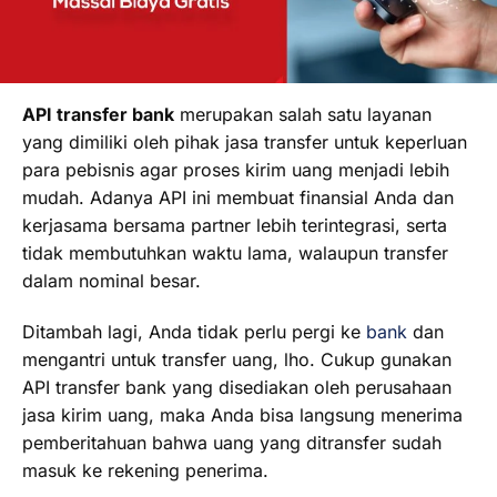
API transfer bank
merupakan salah satu layanan
yang dimiliki oleh pihak jasa transfer untuk keperluan
para pebisnis agar proses kirim uang menjadi lebih
mudah. Adanya API ini membuat finansial Anda dan
kerjasama bersama partner lebih terintegrasi, serta
tidak membutuhkan waktu lama, walaupun transfer
dalam nominal besar.
Ditambah lagi, Anda tidak perlu pergi ke
bank
dan
mengantri untuk transfer uang, lho. Cukup gunakan
API transfer bank yang disediakan oleh perusahaan
jasa kirim uang, maka Anda bisa langsung menerima
pemberitahuan bahwa uang yang ditransfer sudah
masuk ke rekening penerima.