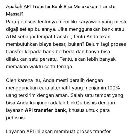
Apakah API Transfer Bank Bisa Melakukan Transfer
Massal?
Para pebisnis tentunya memiliki karyawan yang mesti
digaji setiap bulannya. Jika menggunakan bank atau
ATM sebagai tempat transfer, tentu Anda akan
membutuhkan biaya besar, bukan? Belum lagi proses
transfer kepada bank berbeda dan hanya bisa
dilakukan satu persatu. Tentu, akan lebih banyak
memakan waktu serta tenaga.
Oleh karena itu, Anda mesti beralih dengan
menggunakan cara alternatif yang menjamin 100%
uang terkirim dengan aman. Salah satu tempat yang
bisa Anda kunjungi adalah LinkQu bisnis dengan
layanan
API transfer bank
, khusus untuk para
pebisnis.
Layanan API ini akan membuat proses transfer