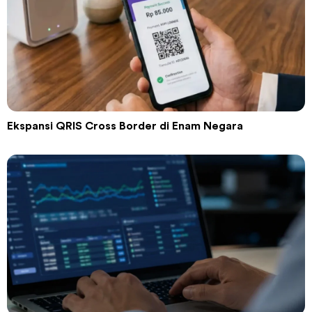
Ekspansi QRIS Cross Border di Enam Negara