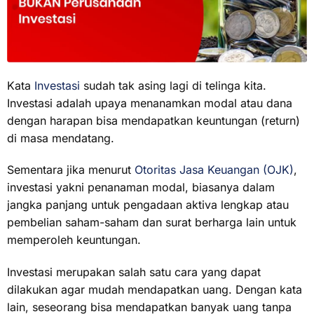
Kata
Investasi
sudah tak asing lagi di telinga kita.
Investasi adalah upaya menanamkan modal atau dana
dengan harapan bisa mendapatkan keuntungan (return)
di masa mendatang.
Sementara jika menurut
Otoritas Jasa Keuangan (OJK)
,
investasi yakni penanaman modal, biasanya dalam
jangka panjang untuk pengadaan aktiva lengkap atau
pembelian saham-saham dan surat berharga lain untuk
memperoleh keuntungan.
Investasi merupakan salah satu cara yang dapat
dilakukan agar mudah mendapatkan uang. Dengan kata
lain, seseorang bisa mendapatkan banyak uang tanpa