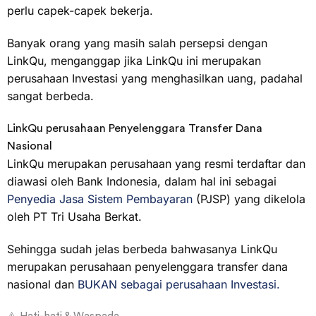
perlu capek-capek bekerja.
Banyak orang yang masih salah persepsi dengan
LinkQu, menganggap jika LinkQu ini merupakan
perusahaan Investasi yang menghasilkan uang, padahal
sangat berbeda.
LinkQu perusahaan Penyelenggara Transfer Dana
Nasional
LinkQu merupakan perusahaan yang resmi terdaftar dan
diawasi oleh Bank Indonesia, dalam hal ini sebagai
Penyedia Jasa Sistem Pembayaran
(PJSP) yang dikelola
oleh PT Tri Usaha Berkat.
Sehingga sudah jelas berbeda bahwasanya LinkQu
merupakan perusahaan penyelenggara transfer dana
nasional dan
BUKAN sebagai perusahaan Investasi.