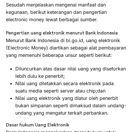
Sesudah menjelaskan mengenai manfaat dan
kegunaan, berikut keterangan dan pengertian
electronic money lewat berbagai sumber.
Pengertian uang elektronik menurut Bank Indonesia
Menurut Bank Indonesia di bi.go.id, uang elektronik
(Electronic Money) diartikan sebagai alat pembayaran
yang memenuhi beberapa unsur seperti berikut:
Diluncurkan atas dasar nilai uang yang disetorkan
lebih dulu ke penerbit;
Nilai uang diletakkan secara elektronik pada
suatu media seperti server atau chip;dan
Nilai uang elektronik yang diatur oleh penerbit
bukan simpanan seperti dimaksud dalam undang-
undang yang mengatur terkait perbankan.
Dasar hukum Uang Elektronik