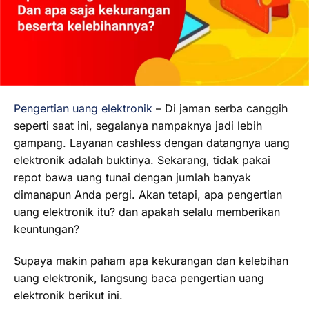
Pengertian uang elektronik
– Di jaman serba canggih
seperti saat ini, segalanya nampaknya jadi lebih
gampang. Layanan cashless dengan datangnya uang
elektronik adalah buktinya. Sekarang, tidak pakai
repot bawa uang tunai dengan jumlah banyak
dimanapun Anda pergi. Akan tetapi, apa pengertian
uang elektronik itu? dan apakah selalu memberikan
keuntungan?
Supaya makin paham apa kekurangan dan kelebihan
uang elektronik, langsung baca pengertian uang
elektronik berikut ini.