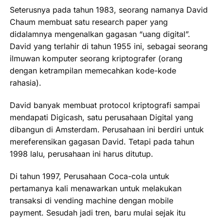
Seterusnya pada tahun 1983, seorang namanya David
Chaum membuat satu research paper yang
didalamnya mengenalkan gagasan “uang digital”.
David yang terlahir di tahun 1955 ini, sebagai seorang
ilmuwan komputer seorang kriptografer (orang
dengan ketrampilan memecahkan kode-kode
rahasia).
David banyak membuat protocol kriptografi sampai
mendapati Digicash, satu perusahaan Digital yang
dibangun di Amsterdam. Perusahaan ini berdiri untuk
mereferensikan gagasan David. Tetapi pada tahun
1998 lalu, perusahaan ini harus ditutup.
Di tahun 1997, Perusahaan Coca-cola untuk
pertamanya kali menawarkan untuk melakukan
transaksi di vending machine dengan mobile
payment. Sesudah jadi tren, baru mulai sejak itu