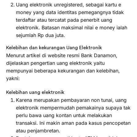
Uang elektronik unregistered, sebagai kartu e
money yang data identitas pemegangnya tidak
terdaftar atau tercatat pada penerbit uang
elektronik. Batasan maksimal nilai e money ialah
sejumlah Rp dua juta.
Kelebihan dan kekurangan Uang Elektronik
Menurut artikel di website resmi Bank Danamon,
dijelaskan pengertian uang elektronik yaitu
mempunyai beberapa kekurangan dan kelebihan,
yakni:
Kelebihan uang elektronik
Karena merupakan pembayaran non tunai, uang
elektronik mempermudah pemakainya supaya tak
perlu bawa uang kontan untuk melakukan
transaksi. Ini makin aman pada kasus pencopetan
atau penjambretan.