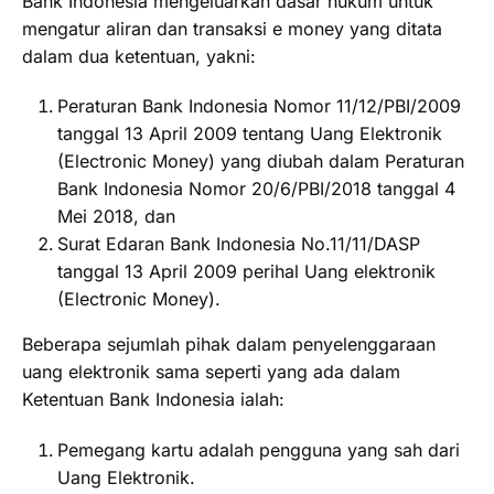
Bank Indonesia mengeluarkan dasar hukum untuk
mengatur aliran dan transaksi e money yang ditata
dalam dua ketentuan, yakni:
Peraturan Bank Indonesia Nomor 11/12/PBI/2009
tanggal 13 April 2009 tentang Uang Elektronik
(Electronic Money) yang diubah dalam Peraturan
Bank Indonesia Nomor 20/6/PBI/2018 tanggal 4
Mei 2018, dan
Surat Edaran Bank Indonesia No.11/11/DASP
tanggal 13 April 2009 perihal Uang elektronik
(Electronic Money).
Beberapa sejumlah pihak dalam penyelenggaraan
uang elektronik sama seperti yang ada dalam
Ketentuan Bank Indonesia ialah:
Pemegang kartu adalah pengguna yang sah dari
Uang Elektronik.