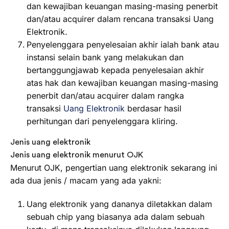
dan kewajiban keuangan masing-masing penerbit
dan/atau acquirer dalam rencana transaksi Uang
Elektronik.
Penyelenggara penyelesaian akhir ialah bank atau
instansi selain bank yang melakukan dan
bertanggungjawab kepada penyelesaian akhir
atas hak dan kewajiban keuangan masing-masing
penerbit dan/atau acquirer dalam rangka
transaksi
Uang Elektronik
berdasar hasil
perhitungan dari penyelenggara kliring.
Jenis uang elektronik
Jenis uang elektronik menurut OJK
Menurut OJK, pengertian uang elektronik sekarang ini
ada dua jenis / macam yang ada yakni:
Uang elektronik yang dananya diletakkan dalam
sebuah chip yang biasanya ada dalam sebuah