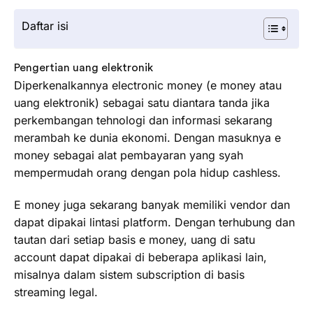
Daftar isi
Pengertian uang elektronik
Diperkenalkannya electronic money (e money atau
uang elektronik) sebagai satu diantara tanda jika
perkembangan tehnologi dan informasi sekarang
merambah ke dunia ekonomi. Dengan masuknya e
money sebagai alat pembayaran yang syah
mempermudah orang dengan pola hidup cashless.
E money juga sekarang banyak memiliki vendor dan
dapat dipakai lintasi platform. Dengan terhubung dan
tautan dari setiap basis e money, uang di satu
account dapat dipakai di beberapa aplikasi lain,
misalnya dalam sistem subscription di basis
streaming legal.