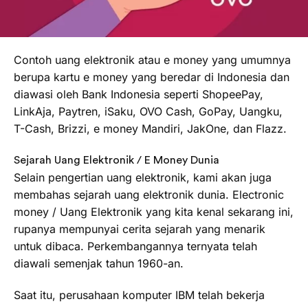
Contoh uang elektronik atau e money yang umumnya
berupa kartu e money yang beredar di Indonesia dan
diawasi oleh Bank Indonesia seperti ShopeePay,
LinkAja, Paytren, iSaku, OVO Cash, GoPay, Uangku,
T-Cash, Brizzi, e money Mandiri, JakOne, dan Flazz.
Sejarah Uang Elektronik / E Money Dunia
Selain pengertian uang elektronik, kami akan juga
membahas sejarah uang elektronik dunia. Electronic
money / Uang Elektronik yang kita kenal sekarang ini,
rupanya mempunyai cerita sejarah yang menarik
untuk dibaca. Perkembangannya ternyata telah
diawali semenjak tahun 1960-an.
Saat itu, perusahaan komputer IBM telah bekerja