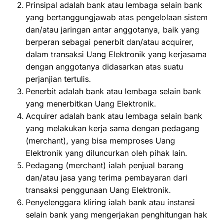
Prinsipal adalah bank atau lembaga selain bank
yang bertanggungjawab atas pengelolaan sistem
dan/atau jaringan antar anggotanya, baik yang
berperan sebagai penerbit dan/atau acquirer,
dalam transaksi Uang Elektronik yang kerjasama
dengan anggotanya didasarkan atas suatu
perjanjian tertulis.
Penerbit adalah bank atau lembaga selain bank
yang menerbitkan Uang Elektronik.
Acquirer adalah bank atau lembaga selain bank
yang melakukan kerja sama dengan pedagang
(merchant), yang bisa memproses Uang
Elektronik yang diluncurkan oleh pihak lain.
Pedagang (merchant) ialah penjual barang
dan/atau jasa yang terima pembayaran dari
transaksi penggunaan Uang Elektronik.
Penyelenggara kliring ialah bank atau instansi
selain bank yang mengerjakan penghitungan hak