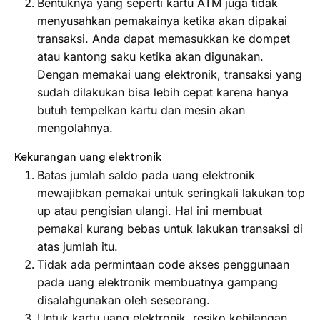
Bentuknya yang seperti kartu ATM juga tidak
menyusahkan pemakainya ketika akan dipakai
transaksi. Anda dapat memasukkan ke dompet
atau kantong saku ketika akan digunakan.
Dengan memakai uang elektronik, transaksi yang
sudah dilakukan bisa lebih cepat karena hanya
butuh tempelkan kartu dan mesin akan
mengolahnya.
Kekurangan uang elektronik
Batas jumlah saldo pada uang elektronik
mewajibkan pemakai untuk seringkali lakukan top
up atau pengisian ulangi. Hal ini membuat
pemakai kurang bebas untuk lakukan transaksi di
atas jumlah itu.
Tidak ada permintaan code akses penggunaan
pada uang elektronik membuatnya gampang
disalahgunakan oleh seseorang.
Untuk kartu uang elektronik, resiko kehilangan