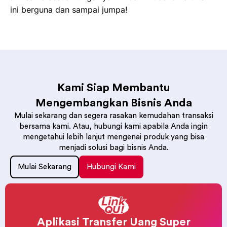
ini berguna dan sampai jumpa!
Kami Siap Membantu
Mengembangkan Bisnis Anda
Mulai sekarang dan segera rasakan kemudahan transaksi
bersama kami. Atau, hubungi kami apabila Anda ingin
mengetahui lebih lanjut mengenai produk yang bisa
menjadi solusi bagi bisnis Anda.
Mulai Sekarang
Hubungi Kami
Aplikasi Transfer Uang Super