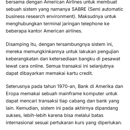
bersama dengan American Airlines untuk membuat
sebuah sistem yang namanya SABRE (Semi automatic
business research environment). Maksudnya untuk
menghubungkan terminal jaringan telephone ke
beberapa kantor American airlines.
Disamping itu, dengan tersambungnya sistem ini,
mereka memungkinkannya untuk lakukan pengujian
keberangkatan dan ketersediaan bangku di pesawat
lewat cara online. Semua transaksi ini selanjutnya
dapat dibayarkan memakai kartu credit.
Seterusnya pada tahun 1970-an, Bank di Amerika dan
Eropa memakai sebuah mainframe komputer untuk
dapat mencari transaksi tiap cabang dan bank yang
lain. Kemudian, sistem ini pada akhirnya dipandang
sukses, lebih-lebih karena bisa melalui batas
internasional sesuai pertukaran kurs yang diperlukan.