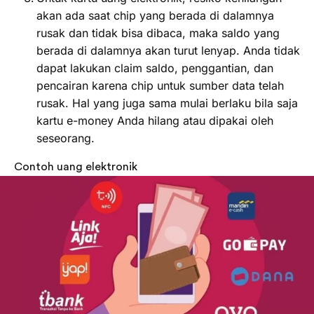
akan ada saat chip yang berada di dalamnya
rusak dan tidak bisa dibaca, maka saldo yang
berada di dalamnya akan turut lenyap. Anda tidak
dapat lakukan claim saldo, penggantian, dan
pencairan karena chip untuk sumber data telah
rusak. Hal yang juga sama mulai berlaku bila saja
kartu e-money Anda hilang atau dipakai oleh
seseorang.
Contoh uang elektronik