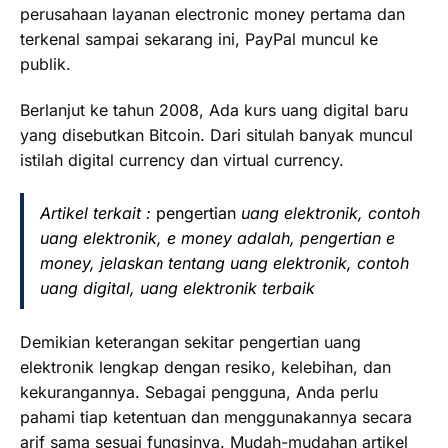
perusahaan layanan electronic money pertama dan
terkenal sampai sekarang ini, PayPal muncul ke
publik.
Berlanjut ke tahun 2008, Ada kurs uang digital baru
yang disebutkan Bitcoin. Dari situlah banyak muncul
istilah digital currency dan virtual currency.
Artikel terkait :
pengertian
uang elektronik, contoh
uang elektronik, e money adalah, pengertian e
money, jelaskan tentang uang elektronik, contoh
uang digital, uang elektronik terbaik
Demikian keterangan sekitar pengertian uang
elektronik lengkap dengan resiko, kelebihan, dan
kekurangannya. Sebagai pengguna, Anda perlu
pahami tiap ketentuan dan menggunakannya secara
arif sama sesuai fungsinya. Mudah-mudahan artikel