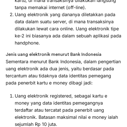
kartu, di mana transaksinya dilakukan langsung
tanpa memakai internet (off-line).
Uang elektronik yang dananya diletakkan pada
data dalam suatu server, di mana transaksinya
dilakukan lewat cara online. Uang elektronik tipe
ke-2 ini biasanya ada dalam sebuah aplikasi pada
handphone.
Jenis uang elektronik menurut Bank Indonesia
Sementara menurut Bank Indonesia, dalam pengertian
uang elektronik ada dua jenis, yaitu berdasar pada
tercantum atau tidaknya data identitas pemegang
pada penerbit kartu e money dibagi jadi:
Uang elektronik registered, sebagai kartu e
money yang data identitas pemegangnya
terdaftar atau tercatat pada penerbit uang
elektronik. Batasan maksimal nilai e money ialah
sejumlah Rp 10 juta.