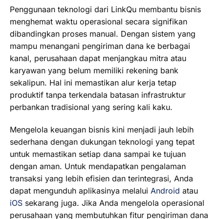
Penggunaan teknologi dari LinkQu membantu bisnis
menghemat waktu operasional secara signifikan
dibandingkan proses manual. Dengan sistem yang
mampu menangani pengiriman dana ke berbagai
kanal, perusahaan dapat menjangkau mitra atau
karyawan yang belum memiliki rekening bank
sekalipun. Hal ini memastikan alur kerja tetap
produktif tanpa terkendala batasan infrastruktur
perbankan tradisional yang sering kali kaku.
Mengelola keuangan bisnis kini menjadi jauh lebih
sederhana dengan dukungan teknologi yang tepat
untuk memastikan setiap dana sampai ke tujuan
dengan aman. Untuk mendapatkan pengalaman
transaksi yang lebih efisien dan terintegrasi, Anda
dapat mengunduh aplikasinya melalui
Android
atau
iOS
sekarang juga. Jika Anda mengelola operasional
perusahaan yang membutuhkan fitur pengiriman dana