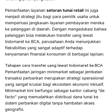
Pemanfaatan layanan
setoran tunai retail
ini juga
menjadi strategi jitu bagi para pemilik usaha untuk
memperluas jangkauan layanan pembayaran mereka
ke pelanggan di daerah. Dengan mengedukasi bahwa
pelanggan bisa melakukan transfer uang lewat
Indomaret ke BCA, perusahaan Anda menunjukkan
fleksibilitas yang sangat adaptif terhadap
kenyamanan finansial konsumen di berbagai lapisan.
Tahapan cara transfer uang lewat Indomaret ke BCA
Pemanfaatan jaringan minimarket sebagai jembatan
transaksi perbankan merupakan strategi operasional
yang sangat krusial bagi ekosistem ekonomi inklusif.
Minimarket kini berfungsi sebagai kantor cabang “de
facto” yang memudahkan distribusi dana tunai ke
sistem perbankan digital tanpa hambatan akses
geografis.