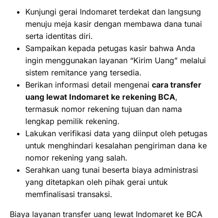
Kunjungi gerai Indomaret terdekat dan langsung
menuju meja kasir dengan membawa dana tunai
serta identitas diri.
Sampaikan kepada petugas kasir bahwa Anda
ingin menggunakan layanan “Kirim Uang” melalui
sistem remitance yang tersedia.
Berikan informasi detail mengenai
cara transfer
uang lewat Indomaret ke rekening BCA
,
termasuk nomor rekening tujuan dan nama
lengkap pemilik rekening.
Lakukan verifikasi data yang diinput oleh petugas
untuk menghindari kesalahan pengiriman dana ke
nomor rekening yang salah.
Serahkan uang tunai beserta biaya administrasi
yang ditetapkan oleh pihak gerai untuk
memfinalisasi transaksi.
Biaya layanan transfer uang lewat Indomaret ke BCA