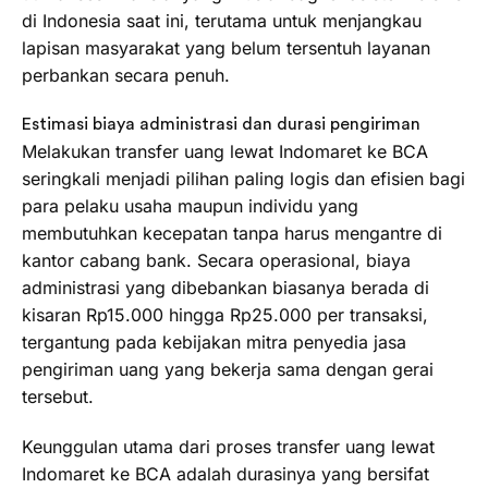
di Indonesia saat ini, terutama untuk menjangkau
lapisan masyarakat yang belum tersentuh layanan
perbankan secara penuh.
Estimasi biaya administrasi dan durasi pengiriman
Melakukan transfer uang lewat Indomaret ke BCA
seringkali menjadi pilihan paling logis dan efisien bagi
para pelaku usaha maupun individu yang
membutuhkan kecepatan tanpa harus mengantre di
kantor cabang bank. Secara operasional, biaya
administrasi yang dibebankan biasanya berada di
kisaran Rp15.000 hingga Rp25.000 per transaksi,
tergantung pada kebijakan mitra penyedia jasa
pengiriman uang yang bekerja sama dengan gerai
tersebut.
Keunggulan utama dari proses transfer uang lewat
Indomaret ke BCA adalah durasinya yang bersifat