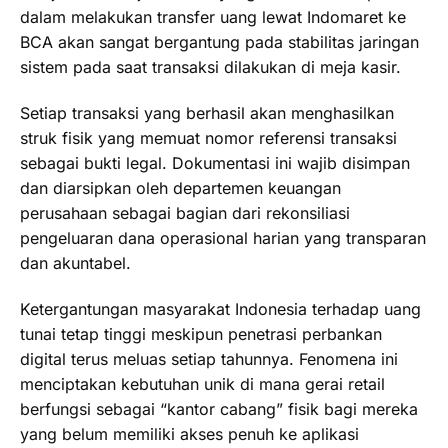
dalam melakukan transfer uang lewat Indomaret ke
BCA akan sangat bergantung pada stabilitas jaringan
sistem pada saat transaksi dilakukan di meja kasir.
Setiap transaksi yang berhasil akan menghasilkan
struk fisik yang memuat nomor referensi transaksi
sebagai bukti legal. Dokumentasi ini wajib disimpan
dan diarsipkan oleh departemen keuangan
perusahaan sebagai bagian dari rekonsiliasi
pengeluaran dana operasional harian yang transparan
dan akuntabel.
Ketergantungan masyarakat Indonesia terhadap uang
tunai tetap tinggi meskipun penetrasi perbankan
digital terus meluas setiap tahunnya. Fenomena ini
menciptakan kebutuhan unik di mana gerai retail
berfungsi sebagai “kantor cabang” fisik bagi mereka
yang belum memiliki akses penuh ke aplikasi