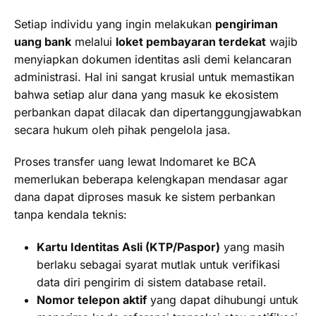
Setiap individu yang ingin melakukan
pengiriman
uang bank
melalui
loket pembayaran terdekat
wajib
menyiapkan dokumen identitas asli demi kelancaran
administrasi. Hal ini sangat krusial untuk memastikan
bahwa setiap alur dana yang masuk ke ekosistem
perbankan dapat dilacak dan dipertanggungjawabkan
secara hukum oleh pihak pengelola jasa.
Proses transfer uang lewat Indomaret ke BCA
memerlukan beberapa kelengkapan mendasar agar
dana dapat diproses masuk ke sistem perbankan
tanpa kendala teknis:
Kartu Identitas Asli (KTP/Paspor)
yang masih
berlaku sebagai syarat mutlak untuk verifikasi
data diri pengirim di sistem database retail.
Nomor telepon aktif
yang dapat dihubungi untuk