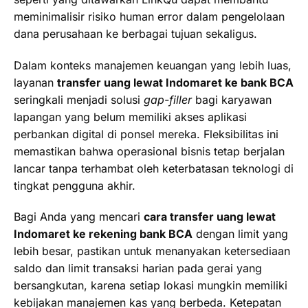
meminimalisir risiko human error dalam pengelolaan
dana perusahaan ke berbagai tujuan sekaligus.
Dalam konteks manajemen keuangan yang lebih luas,
layanan
transfer uang lewat Indomaret ke bank BCA
seringkali menjadi solusi
gap-filler
bagi karyawan
lapangan yang belum memiliki akses aplikasi
perbankan digital di ponsel mereka. Fleksibilitas ini
memastikan bahwa operasional bisnis tetap berjalan
lancar tanpa terhambat oleh keterbatasan teknologi di
tingkat pengguna akhir.
Bagi Anda yang mencari
cara transfer uang lewat
Indomaret ke rekening bank BCA
dengan limit yang
lebih besar, pastikan untuk menanyakan ketersediaan
saldo dan limit transaksi harian pada gerai yang
bersangkutan, karena setiap lokasi mungkin memiliki
kebijakan manajemen kas yang berbeda. Ketepatan