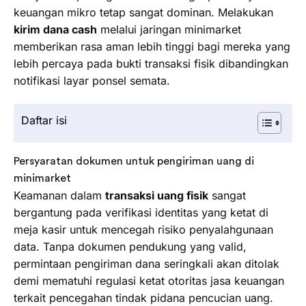
keuangan mikro tetap sangat dominan. Melakukan
kirim dana cash
melalui jaringan minimarket
memberikan rasa aman lebih tinggi bagi mereka yang
lebih percaya pada bukti transaksi fisik dibandingkan
notifikasi layar ponsel semata.
Daftar isi
Persyaratan dokumen untuk pengiriman uang di
minimarket
Keamanan dalam
transaksi uang fisik
sangat
bergantung pada verifikasi identitas yang ketat di
meja kasir untuk mencegah risiko penyalahgunaan
data. Tanpa dokumen pendukung yang valid,
permintaan pengiriman dana seringkali akan ditolak
demi mematuhi regulasi ketat otoritas jasa keuangan
terkait pencegahan tindak pidana pencucian uang.