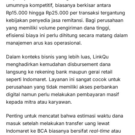
umumnya kompetitif, biasanya berkisar antara
Rp15.000 hingga Rp25.000 per transaksi tergantung
kebijakan penyedia jasa remitansi. Bagi perusahaan
yang memiliki volume pengiriman dana tinggi,
efisiensi biaya ini perlu dihitung secara matang dalam
manajemen arus kas operasional.
Dalam konteks bisnis yang lebih luas, LinkQu
menghadirkan kemudahan disbursement dana
langsung ke rekening bank maupun gerai retail
seperti Indomaret. Layanan ini sangat cocok untuk
perusahaan yang tidak memiliki akses perbankan
digital namun perlu melakukan pembayaran masif
kepada mitra atau karyawan.
Penting untuk mencatat bahwa estimasi waktu dana
masuk setelah melakukan transfer uang lewat
Indomaret ke BCA biasanya bersifat
real-time
atau