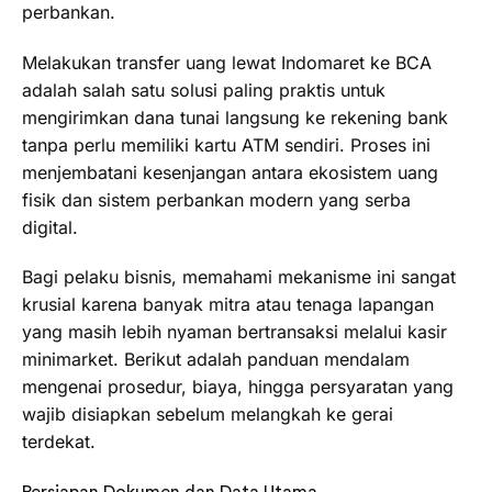
perbankan.
Melakukan transfer uang lewat Indomaret ke BCA
adalah salah satu solusi paling praktis untuk
mengirimkan dana tunai langsung ke rekening bank
tanpa perlu memiliki kartu ATM sendiri. Proses ini
menjembatani kesenjangan antara ekosistem uang
fisik dan sistem perbankan modern yang serba
digital.
Bagi pelaku bisnis, memahami mekanisme ini sangat
krusial karena banyak mitra atau tenaga lapangan
yang masih lebih nyaman bertransaksi melalui kasir
minimarket. Berikut adalah panduan mendalam
mengenai prosedur, biaya, hingga persyaratan yang
wajib disiapkan sebelum melangkah ke gerai
terdekat.