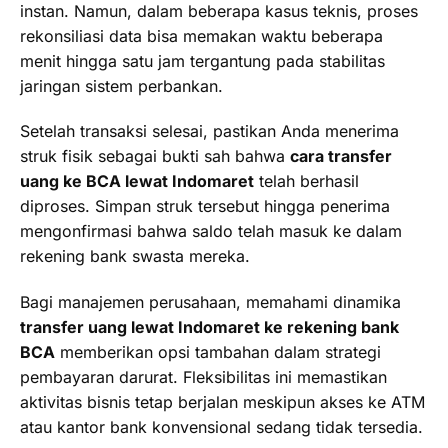
instan. Namun, dalam beberapa kasus teknis, proses
rekonsiliasi data bisa memakan waktu beberapa
menit hingga satu jam tergantung pada stabilitas
jaringan sistem perbankan.
Setelah transaksi selesai, pastikan Anda menerima
struk fisik sebagai bukti sah bahwa
cara transfer
uang ke BCA lewat Indomaret
telah berhasil
diproses. Simpan struk tersebut hingga penerima
mengonfirmasi bahwa saldo telah masuk ke dalam
rekening bank swasta mereka.
Bagi manajemen perusahaan, memahami dinamika
transfer uang lewat Indomaret ke rekening bank
BCA
memberikan opsi tambahan dalam strategi
pembayaran darurat. Fleksibilitas ini memastikan
aktivitas bisnis tetap berjalan meskipun akses ke ATM
atau kantor bank konvensional sedang tidak tersedia.