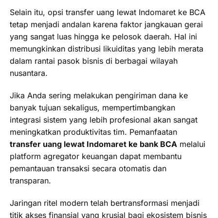
Selain itu, opsi transfer uang lewat Indomaret ke BCA
tetap menjadi andalan karena faktor jangkauan gerai
yang sangat luas hingga ke pelosok daerah. Hal ini
memungkinkan distribusi likuiditas yang lebih merata
dalam rantai pasok bisnis di berbagai wilayah
nusantara.
Jika Anda sering melakukan pengiriman dana ke
banyak tujuan sekaligus, mempertimbangkan
integrasi sistem yang lebih profesional akan sangat
meningkatkan produktivitas tim. Pemanfaatan
transfer uang lewat Indomaret ke bank BCA
melalui
platform agregator keuangan dapat membantu
pemantauan transaksi secara otomatis dan
transparan.
Jaringan ritel modern telah bertransformasi menjadi
titik akses finansial yang krusial bagi ekosistem bisnis