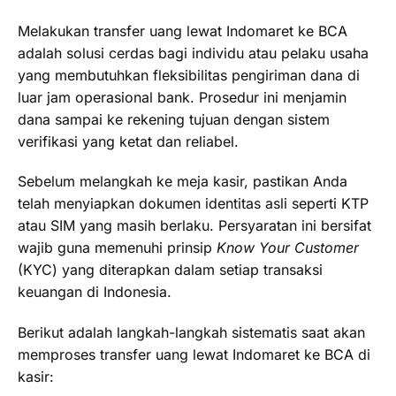
Melakukan transfer uang lewat Indomaret ke BCA
adalah solusi cerdas bagi individu atau pelaku usaha
yang membutuhkan fleksibilitas pengiriman dana di
luar jam operasional bank. Prosedur ini menjamin
dana sampai ke rekening tujuan dengan sistem
verifikasi yang ketat dan reliabel.
Sebelum melangkah ke meja kasir, pastikan Anda
telah menyiapkan dokumen identitas asli seperti KTP
atau SIM yang masih berlaku. Persyaratan ini bersifat
wajib guna memenuhi prinsip
Know Your Customer
(KYC) yang diterapkan dalam setiap transaksi
keuangan di Indonesia.
Berikut adalah langkah-langkah sistematis saat akan
memproses transfer uang lewat Indomaret ke BCA di
kasir: