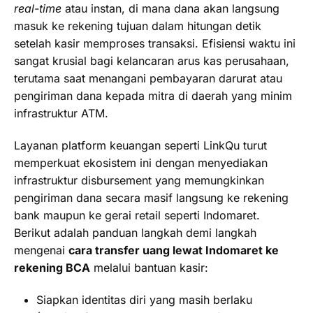
real-time
atau instan, di mana dana akan langsung
masuk ke rekening tujuan dalam hitungan detik
setelah kasir memproses transaksi. Efisiensi waktu ini
sangat krusial bagi kelancaran arus kas perusahaan,
terutama saat menangani pembayaran darurat atau
pengiriman dana kepada mitra di daerah yang minim
infrastruktur ATM.
Layanan platform keuangan seperti LinkQu turut
memperkuat ekosistem ini dengan menyediakan
infrastruktur disbursement yang memungkinkan
pengiriman dana secara masif langsung ke rekening
bank maupun ke gerai retail seperti Indomaret.
Berikut adalah panduan langkah demi langkah
mengenai
cara transfer uang lewat Indomaret ke
rekening BCA
melalui bantuan kasir:
Siapkan identitas diri yang masih berlaku