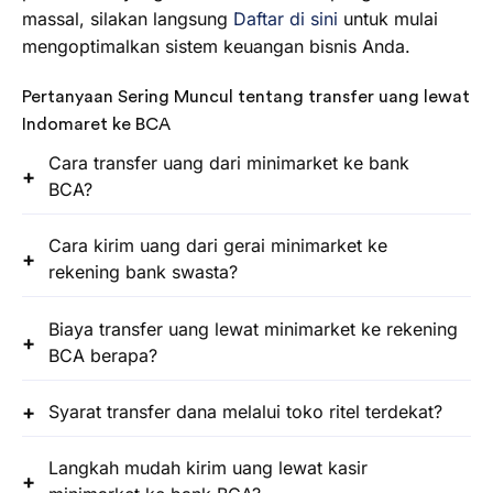
massal, silakan langsung
Daftar di sini
untuk mulai
mengoptimalkan sistem keuangan bisnis Anda.
Pertanyaan Sering Muncul tentang transfer uang lewat
Indomaret ke BCA
Cara transfer uang dari minimarket ke bank
BCA?
Cara kirim uang dari gerai minimarket ke
rekening bank swasta?
Biaya transfer uang lewat minimarket ke rekening
BCA berapa?
Syarat transfer dana melalui toko ritel terdekat?
Langkah mudah kirim uang lewat kasir