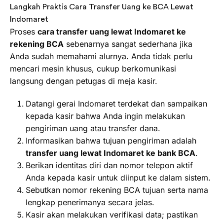
Langkah Praktis Cara Transfer Uang ke BCA Lewat
Indomaret
Proses
cara transfer uang lewat Indomaret ke
rekening BCA
sebenarnya sangat sederhana jika
Anda sudah memahami alurnya. Anda tidak perlu
mencari mesin khusus, cukup berkomunikasi
langsung dengan petugas di meja kasir.
Datangi gerai Indomaret terdekat dan sampaikan
kepada kasir bahwa Anda ingin melakukan
pengiriman uang atau transfer dana.
Informasikan bahwa tujuan pengiriman adalah
transfer uang lewat Indomaret ke bank BCA
.
Berikan identitas diri dan nomor telepon aktif
Anda kepada kasir untuk diinput ke dalam sistem.
Sebutkan nomor rekening BCA tujuan serta nama
lengkap penerimanya secara jelas.
Kasir akan melakukan verifikasi data; pastikan