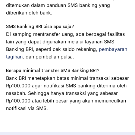
ditemukan dalam panduan SMS banking yang
diberikan oleh bank.
SMS Banking BRI bisa apa saja?
Di samping mentransfer uang, ada berbagai fasilitas
lain yang dapat digunakan melalui layanan SMS
Banking BRI, seperti cek saldo rekening,
pembayaran
tagihan
, dan pembelian pulsa.
Berapa minimal transfer SMS Banking BRI?
Bank BRI menetapkan batas minimal transaksi sebesar
Rp100.000 agar notifikasi SMS banking diterima oleh
nasabah. Sehingga hanya transaksi yang sebesar
Rp100.000 atau lebih besar yang akan memunculkan
notifikasi via SMS.