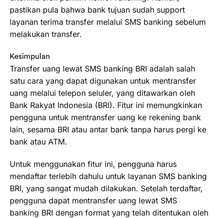
pastikan pula bahwa bank tujuan sudah support
layanan terima transfer melalui SMS banking sebelum
melakukan transfer.
Kesimpulan
Transfer uang lewat SMS banking BRI adalah salah
satu cara yang dapat digunakan untuk mentransfer
uang melalui telepon seluler, yang ditawarkan oleh
Bank Rakyat Indonesia (BRI). Fitur ini memungkinkan
pengguna untuk mentransfer uang ke rekening bank
lain, sesama BRI atau antar bank tanpa harus pergi ke
bank atau ATM.
Untuk menggunakan fitur ini, pengguna harus
mendaftar terlebih dahulu untuk layanan SMS banking
BRI, yang sangat mudah dilakukan. Setelah terdaftar,
pengguna dapat mentransfer uang lewat SMS
banking BRI dengan format yang telah ditentukan oleh