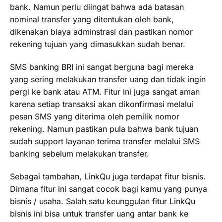
bank. Namun perlu diingat bahwa ada batasan
nominal transfer yang ditentukan oleh bank,
dikenakan biaya adminstrasi dan pastikan nomor
rekening tujuan yang dimasukkan sudah benar.
SMS banking BRI ini sangat berguna bagi mereka
yang sering melakukan transfer uang dan tidak ingin
pergi ke bank atau ATM. Fitur ini juga sangat aman
karena setiap transaksi akan dikonfirmasi melalui
pesan SMS yang diterima oleh pemilik nomor
rekening. Namun pastikan pula bahwa bank tujuan
sudah support layanan terima transfer melalui SMS
banking sebelum melakukan transfer.
Sebagai tambahan, LinkQu juga terdapat fitur bisnis.
Dimana fitur ini sangat cocok bagi kamu yang punya
bisnis / usaha. Salah satu keunggulan fitur LinkQu
bisnis ini bisa untuk transfer uang antar bank ke