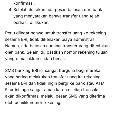
konfirmasi.
Setelah itu, akan ada pesan balasan dari bank
yang menyatakan bahwa transfer uang telah
berhasil dilakukan.
Perlu diingat bahwa untuk transfer uang ke rekening
sesama BRI, tidak dikenakan biaya adminstrasi.
Namun, ada batasan nominal transfer yang ditentukan
oleh bank. Selain itu, pastikan nomor rekening tujuan
yang dimasukkan sudah benar.
SMS banking BRI ini sangat berguna bagi mereka
yang sering melakukan transfer uang ke rekening
sesama BRI dan tidak ingin pergi ke bank atau ATM.
Fitur ini juga sangat aman karena setiap transaksi
akan dikonfirmasi melalui pesan SMS yang diterima
oleh pemilik nomor rekening.