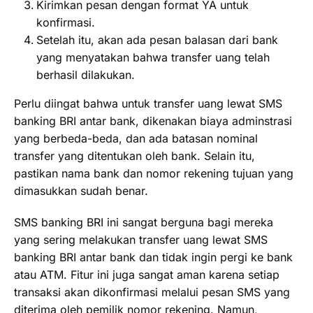
Kirimkan pesan dengan format YA untuk
konfirmasi.
Setelah itu, akan ada pesan balasan dari bank
yang menyatakan bahwa transfer uang telah
berhasil dilakukan.
Perlu diingat bahwa untuk transfer uang lewat SMS
banking BRI antar bank, dikenakan biaya adminstrasi
yang berbeda-beda, dan ada batasan nominal
transfer yang ditentukan oleh bank. Selain itu,
pastikan nama bank dan nomor rekening tujuan yang
dimasukkan sudah benar.
SMS banking BRI ini sangat berguna bagi mereka
yang sering melakukan transfer uang lewat SMS
banking BRI antar bank dan tidak ingin pergi ke bank
atau ATM. Fitur ini juga sangat aman karena setiap
transaksi akan dikonfirmasi melalui pesan SMS yang
diterima oleh pemilik nomor rekening. Namun,