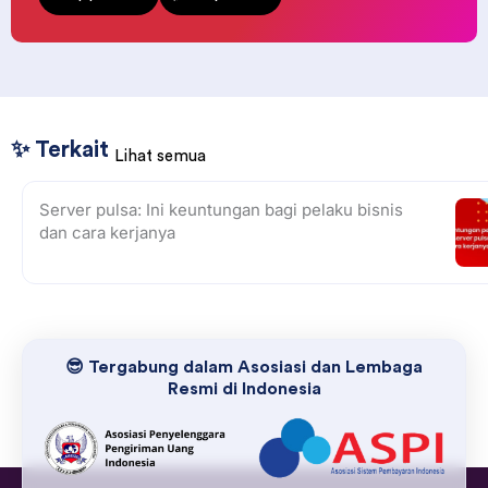
✨ Terkait
Lihat semua
Server pulsa: Ini keuntungan bagi pelaku bisnis
dan cara kerjanya
😎 Tergabung dalam Asosiasi dan Lembaga
Resmi di Indonesia