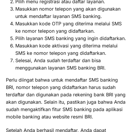
Pilih menu registrasi atau daftar layanan.
Masukkan nomor telepon yang akan digunakan
untuk mendaftar layanan SMS banking.
Masukkan kode OTP yang diterima melalui SMS
ke nomor telepon yang didaftarkan.
Pilih layanan SMS banking yang ingin didaftarkan.
Masukkan kode aktivasi yang diterima melalui
SMS ke nomor telepon yang didaftarkan.
Selesai, Anda sudah terdaftar dan bisa
menggunakan layanan SMS banking BRI.
Perlu diingat bahwa untuk mendaftar SMS banking
BRI, nomor telepon yang didaftarkan harus sudah
terdaftar dan digunakan pada rekening bank BRI yang
akan digunakan. Selain itu, pastikan juga bahwa Anda
sudah mengaktifkan fitur SMS banking pada aplikasi
mobile banking atau website resmi BRI.
Setelah Anda berhasil mendaftar, Anda dapat