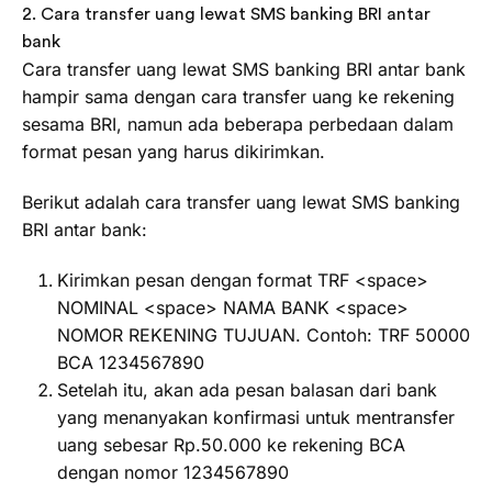
2. Cara transfer uang lewat SMS banking BRI antar
bank
Cara transfer uang lewat SMS banking BRI antar bank
hampir sama dengan cara transfer uang ke rekening
sesama BRI, namun ada beberapa perbedaan dalam
format pesan yang harus dikirimkan.
Berikut adalah cara transfer uang lewat SMS banking
BRI antar bank:
Kirimkan pesan dengan format TRF <space>
NOMINAL <space> NAMA BANK <space>
NOMOR REKENING TUJUAN. Contoh: TRF 50000
BCA 1234567890
Setelah itu, akan ada pesan balasan dari bank
yang menanyakan konfirmasi untuk mentransfer
uang sebesar Rp.50.000 ke rekening BCA
dengan nomor 1234567890