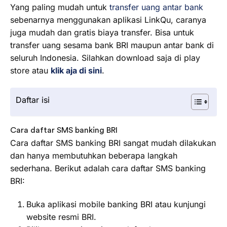
Yang paling mudah untuk
transfer uang antar bank
sebenarnya menggunakan aplikasi LinkQu, caranya
juga mudah dan gratis biaya transfer. Bisa untuk
transfer uang sesama bank BRI maupun antar bank di
seluruh Indonesia. Silahkan download saja di play
store atau
klik aja di sini
.
Daftar isi
Cara daftar SMS banking BRI
Cara daftar SMS banking BRI sangat mudah dilakukan
dan hanya membutuhkan beberapa langkah
sederhana. Berikut adalah cara daftar SMS banking
BRI:
Buka aplikasi mobile banking BRI atau kunjungi
website resmi BRI.