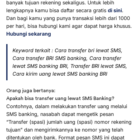
banyak tujuan rekening sekaligus. Untuk lebih
lengkapnya kamu bisa daftar secara gratis
di sini
.
Dan bagi kamu yang punya transaksi lebih dari 1000
per hari, bisa hubungi kami agar dapat harga khusus.
Hubungi sekarang
Keyword terkait : Cara transfer bri lewat SMS,
Cara transfer BRI SMS banking, Cara transfer
lewat SMS banking BRI, Transfer BRI lewat SMS,
Cara kirim uang lewat SMS banking BRI
Orang juga bertanya:
Apakah bisa transfer uang lewat SMS Banking?
Contohnya, dalam melakukan transfer uang melalui
SMS banking, nasabah dapat mengetik pesan
“Transfer (spasi) jumlah uang (spasi) nomor rekening
tujuan” dan mengirimkannya ke nomor yang telah
ditentukan oleh bank. Format pesan SMS ini dapat