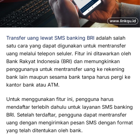
Transfer uang lewat SMS banking BRI
adalah salah
satu cara yang dapat digunakan untuk mentransfer
uang melalui telepon seluler. Fitur ini ditawarkan oleh
Bank Rakyat Indonesia (BRI) dan memungkinkan
penggunanya untuk mentransfer uang ke rekening
bank lain maupun sesama bank tanpa harus pergi ke
kantor bank atau ATM.
Untuk menggunakan fitur ini, pengguna harus
mendaftar terlebih dahulu untuk layanan SMS banking
BRI. Setelah terdaftar, pengguna dapat mentransfer
uang dengan mengirimkan pesan SMS dengan format
yang telah ditentukan oleh bank.