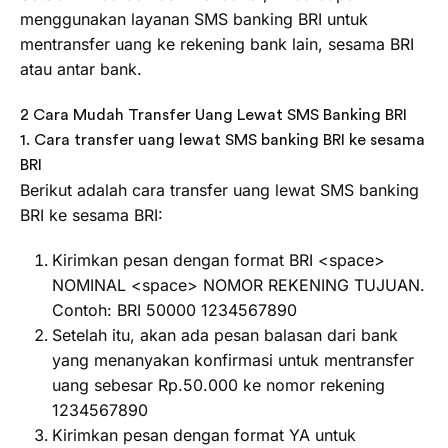
menggunakan layanan SMS banking BRI untuk
mentransfer uang ke rekening bank lain, sesama BRI
atau antar bank.
2 Cara Mudah Transfer Uang Lewat SMS Banking BRI
1. Cara transfer uang lewat SMS banking BRI ke sesama
BRI
Berikut adalah cara transfer uang lewat SMS banking
BRI ke sesama BRI:
Kirimkan pesan dengan format BRI <space>
NOMINAL <space> NOMOR REKENING TUJUAN.
Contoh: BRI 50000 1234567890
Setelah itu, akan ada pesan balasan dari bank
yang menanyakan konfirmasi untuk mentransfer
uang sebesar Rp.50.000 ke nomor rekening
1234567890
Kirimkan pesan dengan format YA untuk