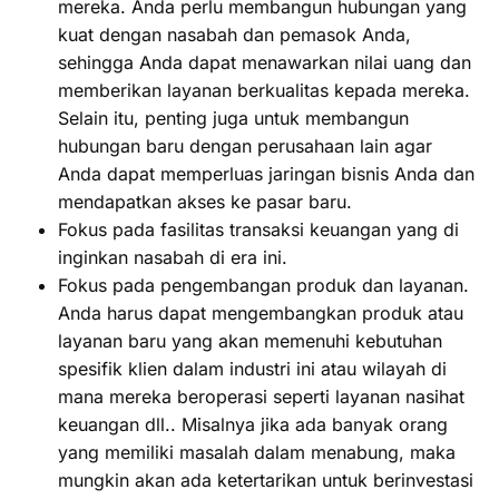
mereka. Anda perlu membangun hubungan yang
kuat dengan nasabah dan pemasok Anda,
sehingga Anda dapat menawarkan nilai uang dan
memberikan layanan berkualitas kepada mereka.
Selain itu, penting juga untuk membangun
hubungan baru dengan perusahaan lain agar
Anda dapat memperluas jaringan bisnis Anda dan
mendapatkan akses ke pasar baru.
Fokus pada fasilitas transaksi keuangan yang di
inginkan nasabah di era ini.
Fokus pada pengembangan produk dan layanan.
Anda harus dapat mengembangkan produk atau
layanan baru yang akan memenuhi kebutuhan
spesifik klien dalam industri ini atau wilayah di
mana mereka beroperasi seperti layanan nasihat
keuangan dll.. Misalnya jika ada banyak orang
yang memiliki masalah dalam menabung, maka
mungkin akan ada ketertarikan untuk berinvestasi