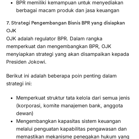
BPR memiliki kemampuan untuk menyediakan
berbagai macam produk dan jasa keuangan
7. Strategi Pengembangan Bisnis BPR yang disiapkan
OJK
OJK adalah regulator BPR. Dalam rangka
memperkuat dan mengembangkan BPR, OJK
menyiapkan strategi yang akan disampaikan kepada
Presiden Jokowi.
Berikut ini adalah beberapa poin penting dalam
strategi ini:
Memperkuat struktur tata kelola dari semua jenis
(korporasi, komite manajemen bank, anggota
dewan)
Mengembangkan kapasitas sistem keuangan
melalui penguatan kapabilitas pengawasan dan
memastikan mekanisme penegakan hukum yang