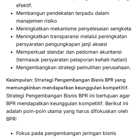
efektif.
Membangun pendekatan terpadu dalam
manajemen risiko
Meningkatkan mekanisme penyelesaian sengketa
Meningkatkan transparansi melalui peningkatan
persyaratan pengungkapan janji aksesi
Memperkuat standar dan pedoman akuntansi
(termasuk persyaratan pelaporan kehati-hatian)
Mengembangkan strategi pemulihan perusahaan.
Kesimpulan: Strategi Pengembangan Bisnis BPR yang
memungkinkan mendapatkan keunggulan kompetitif.
Strategi Pengembangan Bisnis BPR ini bertujuan agar
BPR mendapatkan keunggulan kompetitif. Berikut ini
adalah poin-poin utama yang harus difokuskan oleh
BPR:
Fokus pada pengembangan jaringan bisnis