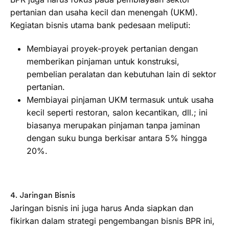
pertanian dan usaha kecil dan menengah (UKM).
Kegiatan bisnis utama bank pedesaan meliputi:
Membiayai proyek-proyek pertanian dengan
memberikan pinjaman untuk konstruksi,
pembelian peralatan dan kebutuhan lain di sektor
pertanian.
Membiayai pinjaman UKM termasuk untuk usaha
kecil seperti restoran, salon kecantikan, dll.; ini
biasanya merupakan pinjaman tanpa jaminan
dengan suku bunga berkisar antara 5% hingga
20%.
4. Jaringan Bisnis
Jaringan bisnis ini juga harus Anda siapkan dan
fikirkan dalam strategi pengembangan bisnis BPR ini,