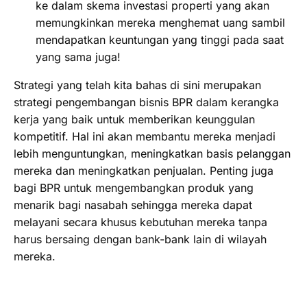
ke dalam skema investasi properti yang akan
memungkinkan mereka menghemat uang sambil
mendapatkan keuntungan yang tinggi pada saat
yang sama juga!
Strategi yang telah kita bahas di sini merupakan
strategi pengembangan bisnis BPR dalam kerangka
kerja yang baik untuk memberikan keunggulan
kompetitif. Hal ini akan membantu mereka menjadi
lebih menguntungkan, meningkatkan basis pelanggan
mereka dan meningkatkan penjualan. Penting juga
bagi BPR untuk mengembangkan produk yang
menarik bagi nasabah sehingga mereka dapat
melayani secara khusus kebutuhan mereka tanpa
harus bersaing dengan bank-bank lain di wilayah
mereka.