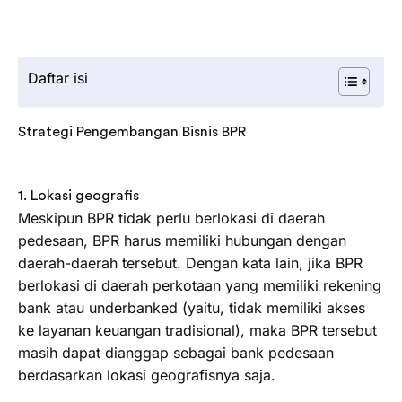
Daftar isi
Strategi Pengembangan Bisnis BPR
1. Lokasi geografis
Meskipun BPR tidak perlu berlokasi di daerah
pedesaan, BPR harus memiliki hubungan dengan
daerah-daerah tersebut. Dengan kata lain, jika BPR
berlokasi di daerah perkotaan yang memiliki rekening
bank atau underbanked (yaitu, tidak memiliki akses
ke layanan keuangan tradisional), maka BPR tersebut
masih dapat dianggap sebagai bank pedesaan
berdasarkan lokasi geografisnya saja.