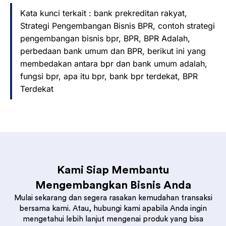
Kata kunci terkait : bank prekreditan rakyat,
Strategi Pengembangan Bisnis BPR, contoh strategi
pengembangan bisnis bpr, BPR, BPR Adalah,
perbedaan bank umum dan BPR, berikut ini yang
membedakan antara bpr dan bank umum adalah,
fungsi bpr, apa itu bpr, bank bpr terdekat, BPR
Terdekat
Kami Siap Membantu
Mengembangkan Bisnis Anda
Mulai sekarang dan segera rasakan kemudahan transaksi
bersama kami. Atau, hubungi kami apabila Anda ingin
mengetahui lebih lanjut mengenai produk yang bisa