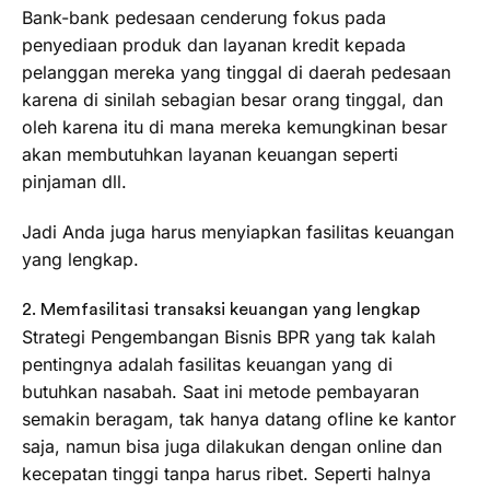
Bank-bank pedesaan cenderung fokus pada
penyediaan produk dan layanan kredit kepada
pelanggan mereka yang tinggal di daerah pedesaan
karena di sinilah sebagian besar orang tinggal, dan
oleh karena itu di mana mereka kemungkinan besar
akan membutuhkan layanan keuangan seperti
pinjaman dll.
Jadi Anda juga harus menyiapkan fasilitas keuangan
yang lengkap.
2. Memfasilitasi transaksi keuangan yang lengkap
Strategi Pengembangan Bisnis BPR yang tak kalah
pentingnya adalah fasilitas keuangan yang di
butuhkan nasabah. Saat ini metode pembayaran
semakin beragam, tak hanya datang ofline ke kantor
saja, namun bisa juga dilakukan dengan online dan
kecepatan tinggi tanpa harus ribet. Seperti halnya