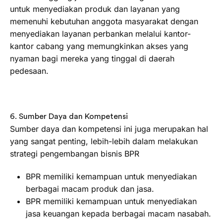
untuk menyediakan produk dan layanan yang
memenuhi kebutuhan anggota masyarakat dengan
menyediakan layanan perbankan melalui kantor-
kantor cabang yang memungkinkan akses yang
nyaman bagi mereka yang tinggal di daerah
pedesaan.
6. Sumber Daya dan Kompetensi
Sumber daya dan kompetensi ini juga merupakan hal
yang sangat penting, lebih-lebih dalam melakukan
strategi pengembangan bisnis BPR
BPR memiliki kemampuan untuk menyediakan
berbagai macam produk dan jasa.
BPR memiliki kemampuan untuk menyediakan
jasa keuangan kepada berbagai macam nasabah.