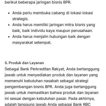
berikut beberapa jaringan bisnis BPR.
Anda perlu membuka cabang di lokasi-lokasi
strategis.
Anda harus memiliki jaringan mitra bisnis yang
baik, baik individu kaya maupun perusahaan.
Anda harus menjalin hubungan baik dengan
masyarakat setempat.
5. Produk dan Layanan
Sebagai Bank Perkreditan Rakyat, Anda bertanggung
jawab untuk menyediakan produk dan layanan yang
memenuhi kebutuhan nasabah sebagai strategi
pengembangan bisnis BPR. Anda juga bertanggung
jawab untuk memastikan bahwa produk dan layanan
ini sesuai dengan kebutuhan pasar. Pada akhirnya,
adalah tanggung jawab Anda sebagai Bank RBC