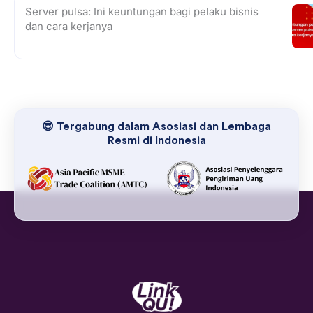
Server pulsa: Ini keuntungan bagi pelaku bisnis
dan cara kerjanya
😎 Tergabung dalam Asosiasi dan Lembaga
Resmi di Indonesia