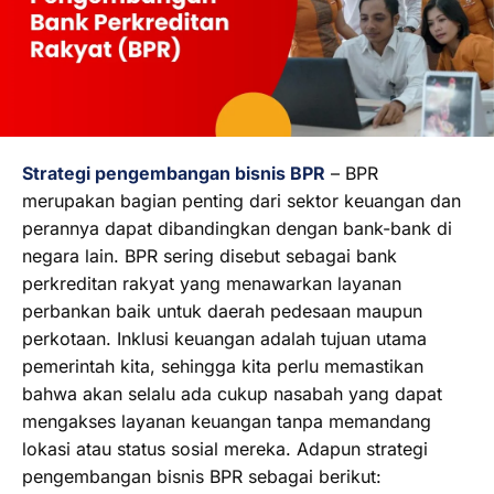
Strategi pengembangan bisnis BPR
– BPR
merupakan bagian penting dari sektor keuangan dan
perannya dapat dibandingkan dengan bank-bank di
negara lain. BPR sering disebut sebagai bank
perkreditan rakyat yang menawarkan layanan
perbankan baik untuk daerah pedesaan maupun
perkotaan. Inklusi keuangan adalah tujuan utama
pemerintah kita, sehingga kita perlu memastikan
bahwa akan selalu ada cukup nasabah yang dapat
mengakses layanan keuangan tanpa memandang
lokasi atau status sosial mereka. Adapun strategi
pengembangan bisnis BPR sebagai berikut: