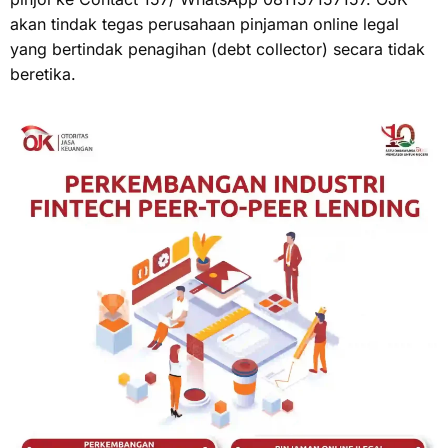
akan tindak tegas perusahaan pinjaman online legal
yang bertindak penagihan (debt collector) secara tidak
beretika.