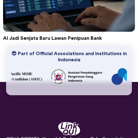
AI Jadi Senjata Baru Lawan Penipuan Bank
😎 Part of Official Associations and Institutions in
Indonesia