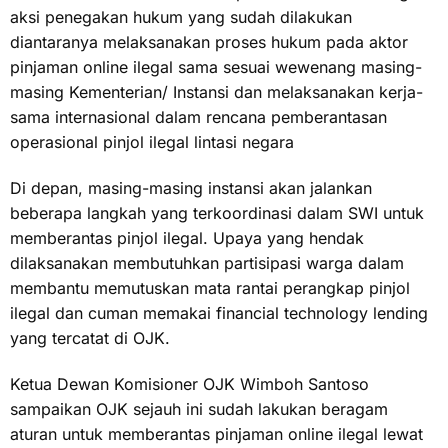
aksi penegakan hukum yang sudah dilakukan
diantaranya melaksanakan proses hukum pada aktor
pinjaman online ilegal sama sesuai wewenang masing-
masing Kementerian/ Instansi dan melaksanakan kerja-
sama internasional dalam rencana pemberantasan
operasional pinjol ilegal lintasi negara
Di depan, masing-masing instansi akan jalankan
beberapa langkah yang terkoordinasi dalam SWI untuk
memberantas pinjol ilegal. Upaya yang hendak
dilaksanakan membutuhkan partisipasi warga dalam
membantu memutuskan mata rantai perangkap pinjol
ilegal dan cuman memakai financial technology lending
yang tercatat di OJK.
Ketua Dewan Komisioner OJK Wimboh Santoso
sampaikan OJK sejauh ini sudah lakukan beragam
aturan untuk memberantas pinjaman online ilegal lewat