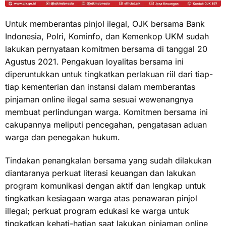
Untuk memberantas pinjol ilegal, OJK bersama Bank
Indonesia, Polri, Kominfo, dan Kemenkop UKM sudah
lakukan pernyataan komitmen bersama di tanggal 20
Agustus 2021. Pengakuan loyalitas bersama ini
diperuntukkan untuk tingkatkan perlakuan riil dari tiap-
tiap kementerian dan instansi dalam memberantas
pinjaman online ilegal sama sesuai wewenangnya
membuat perlindungan warga. Komitmen bersama ini
cakupannya meliputi pencegahan, pengatasan aduan
warga dan penegakan hukum.
Tindakan penangkalan bersama yang sudah dilakukan
diantaranya perkuat literasi keuangan dan lakukan
program komunikasi dengan aktif dan lengkap untuk
tingkatkan kesiagaan warga atas penawaran pinjol
illegal; perkuat program edukasi ke warga untuk
tingkatkan kehati-hatian saat lakukan pinjaman online