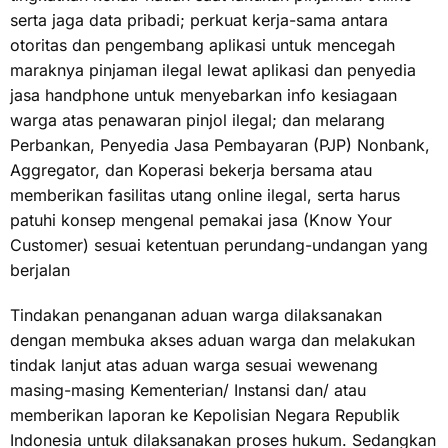
serta jaga data pribadi; perkuat kerja-sama antara
otoritas dan pengembang aplikasi untuk mencegah
maraknya pinjaman ilegal lewat aplikasi dan penyedia
jasa handphone untuk menyebarkan info kesiagaan
warga atas penawaran pinjol ilegal; dan melarang
Perbankan, Penyedia Jasa Pembayaran (PJP) Nonbank,
Aggregator, dan Koperasi bekerja bersama atau
memberikan fasilitas utang online ilegal, serta harus
patuhi konsep mengenal pemakai jasa (Know Your
Customer) sesuai ketentuan perundang-undangan yang
berjalan
Tindakan penanganan aduan warga dilaksanakan
dengan membuka akses aduan warga dan melakukan
tindak lanjut atas aduan warga sesuai wewenang
masing-masing Kementerian/ Instansi dan/ atau
memberikan laporan ke Kepolisian Negara Republik
Indonesia untuk dilaksanakan proses hukum. Sedangkan