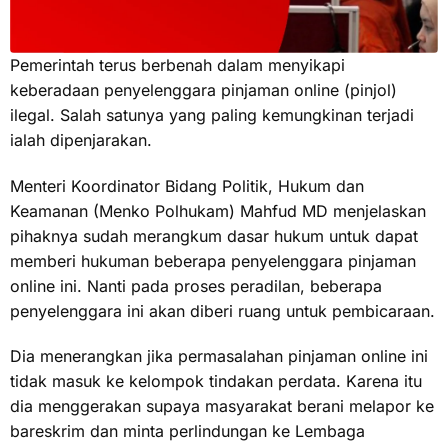
Pemerintah terus berbenah dalam menyikapi
keberadaan penyelenggara pinjaman online (pinjol)
ilegal. Salah satunya yang paling kemungkinan terjadi
ialah dipenjarakan.
Menteri Koordinator Bidang Politik, Hukum dan
Keamanan (Menko Polhukam) Mahfud MD menjelaskan
pihaknya sudah merangkum dasar hukum untuk dapat
memberi hukuman beberapa penyelenggara pinjaman
online ini. Nanti pada proses peradilan, beberapa
penyelenggara ini akan diberi ruang untuk pembicaraan.
Dia menerangkan jika permasalahan pinjaman online ini
tidak masuk ke kelompok tindakan perdata. Karena itu
dia menggerakan supaya masyarakat berani melapor ke
bareskrim dan minta perlindungan ke Lembaga