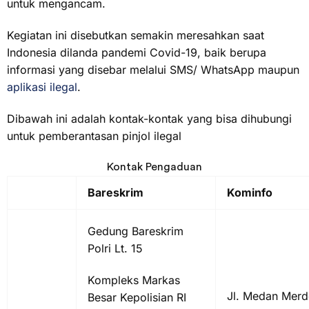
untuk mengancam.
Kegiatan ini disebutkan semakin meresahkan saat
Indonesia dilanda pandemi Covid-19, baik berupa
informasi yang disebar melalui SMS/ WhatsApp maupun
aplikasi ilegal
.
Dibawah ini adalah kontak-kontak yang bisa dihubungi
untuk pemberantasan pinjol ilegal
Kontak Pengaduan
Bareskrim
Kominfo
Gedung Bareskrim
Polri Lt. 15
Kompleks Markas
Jl. Medan Mer
Besar Kepolisian RI