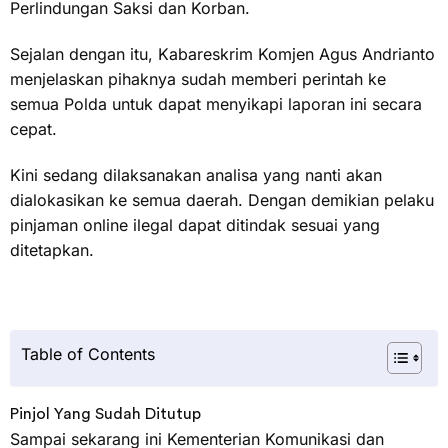
Perlindungan Saksi dan Korban.
Sejalan dengan itu, Kabareskrim Komjen Agus Andrianto
menjelaskan pihaknya sudah memberi perintah ke
semua Polda untuk dapat menyikapi laporan ini secara
cepat.
Kini sedang dilaksanakan analisa yang nanti akan
dialokasikan ke semua daerah. Dengan demikian pelaku
pinjaman online ilegal dapat ditindak sesuai yang
ditetapkan.
Table of Contents
Pinjol Yang Sudah Ditutup
Sampai sekarang ini Kementerian Komunikasi dan