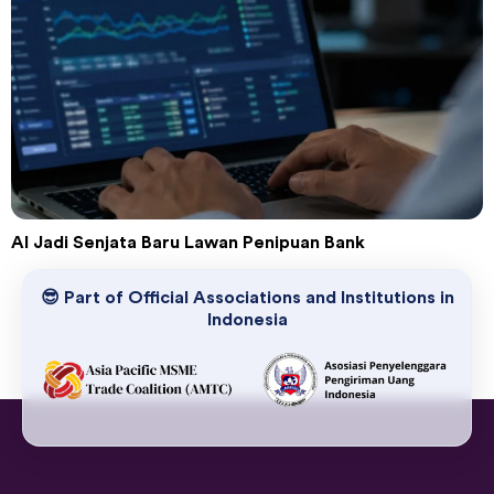
AI Jadi Senjata Baru Lawan Penipuan Bank
😎 Part of Official Associations and Institutions in
Indonesia