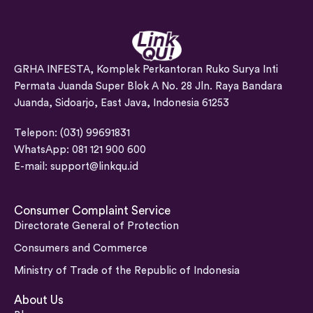
GRHA INFESTA, Komplek Perkantoran Ruko Surya Inti
Permata Juanda Super Blok A No. 28 Jln. Raya Bandara
Juanda, Sidoarjo, East Java, Indonesia 61253
Telepon: (031) 99691831
WhatsApp: 081 121 900 600
E-mail:
support@linkqu.id
Consumer Complaint Service
Directorate General of Protection
Consumers and Commerce
Ministry of Trade of the Republic of Indonesia
About Us