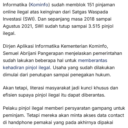
Informatika (
Kominfo
) sudah memblok 151 pinjaman
online ilegal atas keinginan dari Satgas Waspada
Investasi (SWI). Dan sepanjang masa 2018 sampai
Agustus 2021, SWI sudah tutup sampai 3.515 pinjol
ilegal.
Dirjen Aplikasi Informatika Kementerian Kominfo,
Semuel Abrijani Pangerapan menjelaskan pemerintahan
sudah lakukan beberapa hal untuk
memberantas
kehadiran pinjol ilegal
. Usaha yang sudah dilakukan
dimulai dari penutupan sampai penegakan hukum.
Akan tetapi, literasi masyarakat jadi kunci khusus dan
efisien supaya pinjol ilegal itu dapat diberantas.
Pelaku pinjol ilegal memberi persyaratan gampang untuk
peminjam. Tetapi mereka akan minta akses data contact
di handphone pemakai yang pada akhirnya dipakai