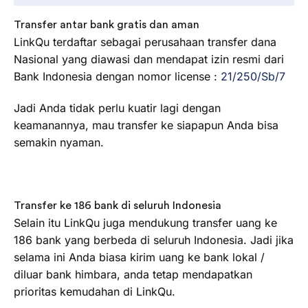
Transfer antar bank gratis dan aman
LinkQu terdaftar sebagai perusahaan transfer dana
Nasional yang diawasi dan mendapat izin resmi dari
Bank Indonesia dengan nomor license :
21/250/Sb/7
Jadi Anda tidak perlu kuatir lagi dengan
keamanannya, mau transfer ke siapapun Anda bisa
semakin nyaman.
Transfer ke 186 bank di seluruh Indonesia
Selain itu LinkQu juga mendukung transfer uang ke
186 bank yang berbeda di seluruh Indonesia. Jadi jika
selama ini Anda biasa kirim uang ke bank lokal /
diluar bank himbara, anda tetap mendapatkan
prioritas kemudahan di LinkQu.