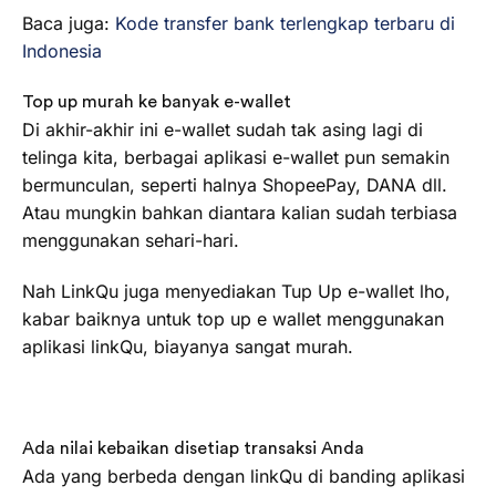
Baca juga:
Kode transfer bank terlengkap terbaru di
Indonesia
Top up murah ke banyak e-wallet
Di akhir-akhir ini e-wallet sudah tak asing lagi di
telinga kita, berbagai aplikasi e-wallet pun semakin
bermunculan, seperti halnya ShopeePay, DANA dll.
Atau mungkin bahkan diantara kalian sudah terbiasa
menggunakan sehari-hari.
Nah LinkQu juga menyediakan Tup Up e-wallet lho,
kabar baiknya untuk top up e wallet menggunakan
aplikasi linkQu, biayanya sangat murah.
Ada nilai kebaikan disetiap transaksi Anda
Ada yang berbeda dengan linkQu di banding aplikasi