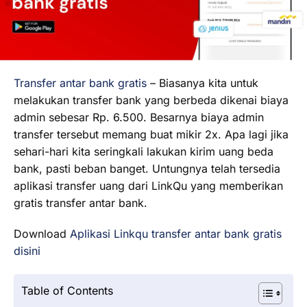
Transfer antar bank gratis
– Biasanya kita untuk
melakukan transfer bank yang berbeda dikenai biaya
admin sebesar Rp. 6.500. Besarnya biaya admin
transfer tersebut memang buat mikir 2x. Apa lagi jika
sehari-hari kita seringkali lakukan kirim uang beda
bank, pasti beban banget. Untungnya telah tersedia
aplikasi transfer uang dari LinkQu yang memberikan
gratis transfer antar bank.
Download
Aplikasi Linkqu transfer antar bank gratis
disini
Table of Contents