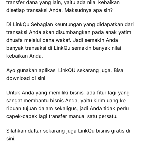
transfer dana yang lain, yaitu ada nilai kebaikan
disetiap transaksi Anda. Maksudnya apa sih?
Di LinkQu Sebagian keuntungan yang didapatkan dari
transaksi Anda akan disumbangkan pada anak yatim
dhuafa melalui dana wakaf. Jadi semakin Anda
banyak transaksi di LinkQu semakin banyak nilai
kebaikan Anda.
Ayo gunakan aplikasi LinkQU sekarang juga. Bisa
download di sini
Untuk Anda yang memiliki bisnis, ada fitur lagi yang
sangat membantu bisnis Anda, yaitu kirim uang ke
ribuan tujuan dalam sekaligus, jadi Anda tidak perlu
capek-capek lagi transfer manual satu persatu.
Silahkan daftar sekarang juga LinkQu bisnis gratis di
sini.