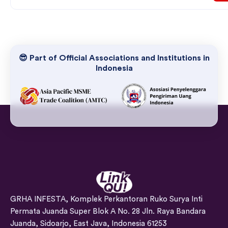
😎 Part of Official Associations and Institutions in
Indonesia
GRHA INFESTA, Komplek Perkantoran Ruko Surya Inti
Permata Juanda Super Blok A No. 28 Jln. Raya Bandara
Juanda, Sidoarjo, East Java, Indonesia 61253