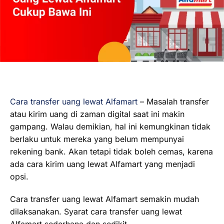
Cara transfer uang lewat Alfamart
– Masalah transfer
atau kirim uang di zaman digital saat ini makin
gampang. Walau demikian, hal ini kemungkinan tidak
berlaku untuk mereka yang belum mempunyai
rekening bank. Akan tetapi tidak boleh cemas, karena
ada cara kirim uang lewat Alfamart yang menjadi
opsi.
Cara transfer uang lewat Alfamart semakin mudah
dilaksanakan. Syarat cara transfer uang lewat