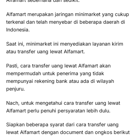
Alfamart sederhana dan sedikit.
Alfamart merupakan jaringan minimarket yang cukup
terkenal dan telah menyebar di beberapa daerah di
Indonesia.
Saat ini, minimarket ini menyediakan layanan kirim
atau transfer uang lewat Alfamart.
Pasti, cara transfer uang lewat Alfamart akan
mempermudah untuk penerima yang tidak
mempunyai rekening bank atau ada di wilayah
penjuru.
Nach, untuk mengetahui cara transfer uang lewat
Alfamart perlu penuhi persyaratan lebih dulu.
Siapkan beberapa syarat dari cara transfer uang
lewat Alfamart dengan document dan ongkos berikut