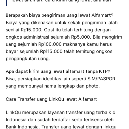
Berapakah biaya pengiriman uang lewat Alfamart?
Biaya yang dikenakan untuk sekali pengiriman ialah
senilai Rp15.000. Cost itu telah terhitung dengan
ongkos administrasi sejumlah Rp5.000. Bila mengirim
uang sejumlah Rp100.000 maknanya kamu harus
bayar sejumlah Rp115.000 telah terhitung ongkos
pengangkutan uang.
Apa dapat kirim uang lewat alfamart tanpa KTP?
Bisa, persiapkan identitas lain seperti SIM/PASPOR
yang mempunyai nama lengkap dan photo.
Cara Transfer uang LinkQu lewat Alfamart
LinkQu merupakan layanan transfer uang terbaik di
Indonesia dan sudah terdaftar serta terlisensi oleh
Bank Indonesia. Transfer uang lewat dengan linkqu