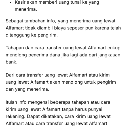
Kasir akan memberi uang tunai ke yang
menerima.
Sebagai tambahan info, yang menerima uang lewat
Alfamart tidak diambil biaya sepeser pun karena telah
ditanggung ke pengirim.
Tahapan dan cara transfer uang lewat Alfamart cukup
menolong penerima dana jika lagi ada dari jangkauan
bank.
Dari cara transfer uang lewat Alfamart atau kirim
uang lewat Alfamart akan menolong untuk pengirim
dan yang menerima.
Itulah info mengenai beberapa tahapan atau cara
kirim uang lewat Alfamart tanpa harus punyai
rekening. Dapat dikatakan, cara kirim uang lewat
Alfamart atau cara transfer uang lewat Alfamart