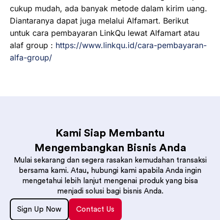
cukup mudah, ada banyak metode dalam kirim uang.
Diantaranya dapat juga melalui Alfamart. Berikut
untuk cara pembayaran LinkQu lewat Alfamart atau
alaf group :
https://www.linkqu.id/cara-pembayaran-
alfa-group/
Kami Siap Membantu
Mengembangkan Bisnis Anda
Mulai sekarang dan segera rasakan kemudahan transaksi
bersama kami. Atau, hubungi kami apabila Anda ingin
mengetahui lebih lanjut mengenai produk yang bisa
menjadi solusi bagi bisnis Anda.
Sign Up Now
Contact Us