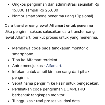
Ongkos pengiriman dan administrasi sejumlah Rp
15.000 sampai Rp 25.000
Nomor smartphone penerima uang (Opsional)
Cara transfer uang lewat Alfamart untuk penerima
Jika pengirim sukses selesaikan cara transfer uang
lewat Alfamart, berikut proses untuk yang menerima:
Membawa code pada tangkapan monitor di
smartphone.
Tiba ke Alfamart terdekat.
Antre menuju kasir
Alfamart
.
Infokan untuk ambil kiriman uang dari pihak
pengirim.
Sebut nama pengirim ke kasir untuk pengecekan.
Perlihatkan code pengiriman DOMPETKU
berbentuk tangkapan monitor.
Tunggu kasir usai proses validasi data.