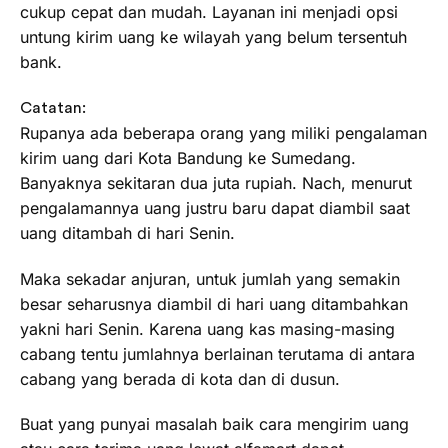
cukup cepat dan mudah. Layanan ini menjadi opsi
untung kirim uang ke wilayah yang belum tersentuh
bank.
Catatan:
Rupanya ada beberapa orang yang miliki pengalaman
kirim uang dari Kota Bandung ke Sumedang.
Banyaknya sekitaran dua juta rupiah. Nach, menurut
pengalamannya uang justru baru dapat diambil saat
uang ditambah di hari Senin.
Maka sekadar anjuran, untuk jumlah yang semakin
besar seharusnya diambil di hari uang ditambahkan
yakni hari Senin. Karena uang kas masing-masing
cabang tentu jumlahnya berlainan terutama di antara
cabang yang berada di kota dan di dusun.
Buat yang punyai masalah baik cara mengirim uang