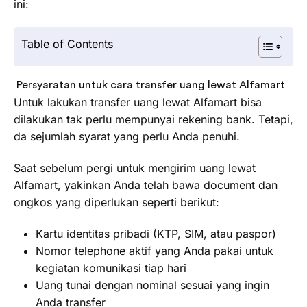
ini:
Table of Contents
Persyaratan untuk cara transfer uang lewat Alfamart
Untuk lakukan transfer uang lewat Alfamart bisa
dilakukan tak perlu mempunyai rekening bank. Tetapi,
da sejumlah syarat yang perlu Anda penuhi.
Saat sebelum pergi untuk mengirim uang lewat
Alfamart, yakinkan Anda telah bawa document dan
ongkos yang diperlukan seperti berikut:
Kartu identitas pribadi (KTP, SIM, atau paspor)
Nomor telephone aktif yang Anda pakai untuk
kegiatan komunikasi tiap hari
Uang tunai dengan nominal sesuai yang ingin
Anda transfer