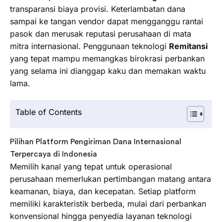
transparansi biaya provisi. Keterlambatan dana
sampai ke tangan vendor dapat mengganggu rantai
pasok dan merusak reputasi perusahaan di mata
mitra internasional. Penggunaan teknologi
Remitansi
yang tepat mampu memangkas birokrasi perbankan
yang selama ini dianggap kaku dan memakan waktu
lama.
Table of Contents
Pilihan Platform Pengiriman Dana Internasional
Terpercaya di Indonesia
Memilih kanal yang tepat untuk operasional
perusahaan memerlukan pertimbangan matang antara
keamanan, biaya, dan kecepatan. Setiap platform
memiliki karakteristik berbeda, mulai dari perbankan
konvensional hingga penyedia layanan teknologi