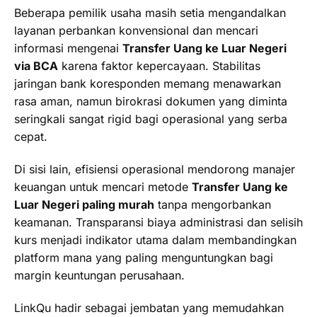
Beberapa pemilik usaha masih setia mengandalkan
layanan perbankan konvensional dan mencari
informasi mengenai
Transfer Uang ke Luar Negeri
via BCA
karena faktor kepercayaan. Stabilitas
jaringan bank koresponden memang menawarkan
rasa aman, namun birokrasi dokumen yang diminta
seringkali sangat rigid bagi operasional yang serba
cepat.
Di sisi lain, efisiensi operasional mendorong manajer
keuangan untuk mencari metode
Transfer Uang ke
Luar Negeri paling murah
tanpa mengorbankan
keamanan. Transparansi biaya administrasi dan selisih
kurs menjadi indikator utama dalam membandingkan
platform mana yang paling menguntungkan bagi
margin keuntungan perusahaan.
LinkQu hadir sebagai jembatan yang memudahkan