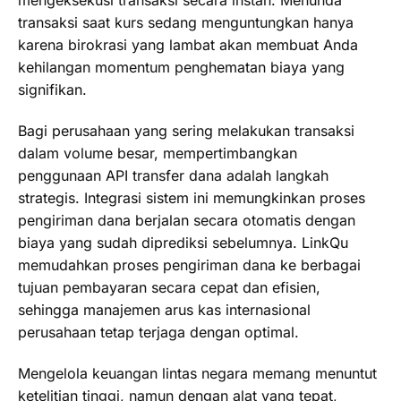
mengeksekusi transaksi secara instan. Menunda
transaksi saat kurs sedang menguntungkan hanya
karena birokrasi yang lambat akan membuat Anda
kehilangan momentum penghematan biaya yang
signifikan.
Bagi perusahaan yang sering melakukan transaksi
dalam volume besar, mempertimbangkan
penggunaan API transfer dana adalah langkah
strategis. Integrasi sistem ini memungkinkan proses
pengiriman dana berjalan secara otomatis dengan
biaya yang sudah diprediksi sebelumnya. LinkQu
memudahkan proses pengiriman dana ke berbagai
tujuan pembayaran secara cepat dan efisien,
sehingga manajemen arus kas internasional
perusahaan tetap terjaga dengan optimal.
Mengelola keuangan lintas negara memang menuntut
ketelitian tinggi, namun dengan alat yang tepat,