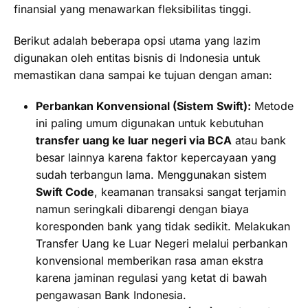
finansial yang menawarkan fleksibilitas tinggi.
Berikut adalah beberapa opsi utama yang lazim
digunakan oleh entitas bisnis di Indonesia untuk
memastikan dana sampai ke tujuan dengan aman:
Perbankan Konvensional (Sistem Swift):
Metode
ini paling umum digunakan untuk kebutuhan
transfer uang ke luar negeri via BCA
atau bank
besar lainnya karena faktor kepercayaan yang
sudah terbangun lama. Menggunakan sistem
Swift Code
, keamanan transaksi sangat terjamin
namun seringkali dibarengi dengan biaya
koresponden bank yang tidak sedikit. Melakukan
Transfer Uang ke Luar Negeri melalui perbankan
konvensional memberikan rasa aman ekstra
karena jaminan regulasi yang ketat di bawah
pengawasan Bank Indonesia.