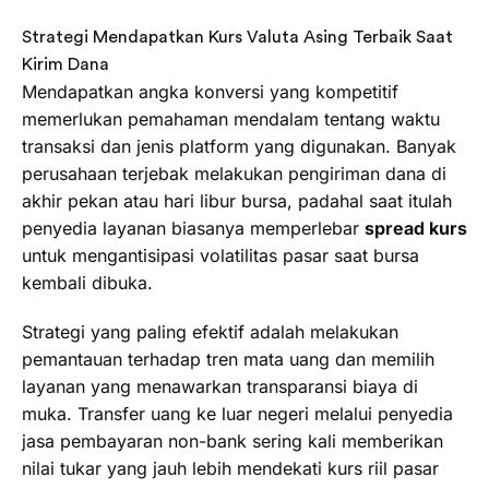
Strategi Mendapatkan Kurs Valuta Asing Terbaik Saat
Kirim Dana
Mendapatkan angka konversi yang kompetitif
memerlukan pemahaman mendalam tentang waktu
transaksi dan jenis platform yang digunakan. Banyak
perusahaan terjebak melakukan pengiriman dana di
akhir pekan atau hari libur bursa, padahal saat itulah
penyedia layanan biasanya memperlebar
spread kurs
untuk mengantisipasi volatilitas pasar saat bursa
kembali dibuka.
Strategi yang paling efektif adalah melakukan
pemantauan terhadap tren mata uang dan memilih
layanan yang menawarkan transparansi biaya di
muka. Transfer uang ke luar negeri melalui penyedia
jasa pembayaran non-bank sering kali memberikan
nilai tukar yang jauh lebih mendekati kurs riil pasar