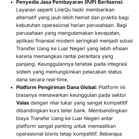
Penyedia Jasa Pembayaran (PJP) Berlisensi:
Layanan seperti LinkQu hadir memberikan
alternatif yang jauh lebih hemat dan praktis bagi
kebutuhan operasional harian perusahaan. Bagi
perusahaan yang mengutamakan kecepatan,
aplikasi finansial modern seringkali menjadi solusi
Transfer Uang ke Luar Negeri yang lebih efisien
karena memangkas rantai perantara yang
panjang. Keunggulannya terletak pada integrasi
sistem yang memungkinkan pelacakan status
dana secara real-time.
Platform Pengiriman Dana Global:
Platform ini
biasanya menawarkan keunggulan pada sektor
Valas
dengan nilai tukar yang sangat kompetitif
dibandingkan kurs teller bank. Membandingkan
biaya Transfer Uang ke Luar Negeri antar
platform sangat penting untuk memastikan
operasional bisnis tetap kompetitif. Beberapa