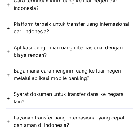
Cara termudah kirim uang ke luar negeri dari
Indonesia?
Platform terbaik untuk transfer uang internasional
dari Indonesia?
Aplikasi pengiriman uang internasional dengan
biaya rendah?
Bagaimana cara mengirim uang ke luar negeri
melalui aplikasi mobile banking?
Syarat dokumen untuk transfer dana ke negara
lain?
Layanan transfer uang internasional yang cepat
dan aman di Indonesia?