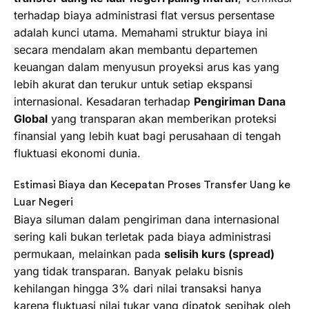
terhadap biaya administrasi flat versus persentase
adalah kunci utama. Memahami struktur biaya ini
secara mendalam akan membantu departemen
keuangan dalam menyusun proyeksi arus kas yang
lebih akurat dan terukur untuk setiap ekspansi
internasional. Kesadaran terhadap
Pengiriman Dana
Global
yang transparan akan memberikan proteksi
finansial yang lebih kuat bagi perusahaan di tengah
fluktuasi ekonomi dunia.
Estimasi Biaya dan Kecepatan Proses Transfer Uang ke
Luar Negeri
Biaya siluman dalam pengiriman dana internasional
sering kali bukan terletak pada biaya administrasi
permukaan, melainkan pada
selisih kurs (spread)
yang tidak transparan. Banyak pelaku bisnis
kehilangan hingga 3% dari nilai transaksi hanya
karena fluktuasi nilai tukar yang dipatok sepihak oleh