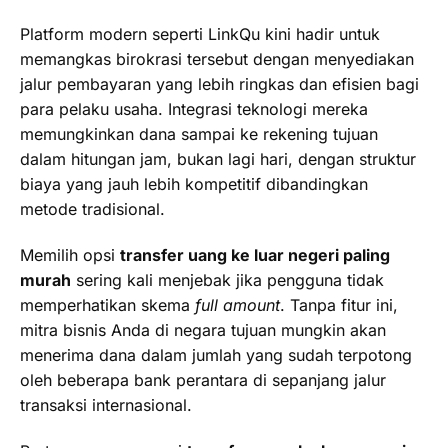
Platform modern seperti LinkQu kini hadir untuk
memangkas birokrasi tersebut dengan menyediakan
jalur pembayaran yang lebih ringkas dan efisien bagi
para pelaku usaha. Integrasi teknologi mereka
memungkinkan dana sampai ke rekening tujuan
dalam hitungan jam, bukan lagi hari, dengan struktur
biaya yang jauh lebih kompetitif dibandingkan
metode tradisional.
Memilih opsi
transfer uang ke luar negeri paling
murah
sering kali menjebak jika pengguna tidak
memperhatikan skema
full amount
. Tanpa fitur ini,
mitra bisnis Anda di negara tujuan mungkin akan
menerima dana dalam jumlah yang sudah terpotong
oleh beberapa bank perantara di sepanjang jalur
transaksi internasional.