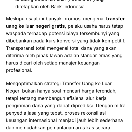
ditetapkan oleh Bank Indonesia.
Meskipun saat ini banyak promosi mengenai
transfer
uang ke luar negeri gratis
, pelaku usaha harus tetap
waspada terhadap potensi biaya tersembunyi yang
dibebankan pada kurs konversi yang tidak kompetitif.
Transparansi total mengenai total dana yang akan
diterima oleh pihak lawan adalah standar emas yang
harus dicari oleh setiap manajer keuangan
profesional.
Mengoptimalkan strategi Transfer Uang ke Luar
Negeri bukan hanya soal mencari harga terendah,
tetapi tentang membangun efisiensi alur kerja
pengiriman dana yang dapat diprediksi. Dengan mitra
penyedia jasa yang tepat, proses rekonsiliasi
keuangan internasional menjadi jauh lebih sederhana
dan memudahkan pemantauan arus kas secara