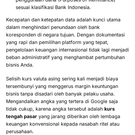
sesuai klasifikasi Bank Indonesia.
Kecepatan dan ketepatan data adalah kunci utama
dalam menghindari penundaan oleh bank
koresponden di negara tujuan. Dengan dokumentasi
yang rapi dan pemilihan platform yang tepat,
pengelolaan keuangan internasional tidak lagi menjadi
beban administratif yang menghambat pertumbuhan
bisnis Anda.
Selisih kurs valuta asing sering kali menjadi biaya
tersembunyi yang menggerus margin keuntungan
bisnis tanpa disadari oleh banyak pelaku usaha.
Mengandalkan angka yang tertera di Google saja
tidak cukup, karena angka tersebut adalah
kurs
tengah pasar
yang jarang diberikan oleh lembaga
keuangan konvensional kepada nasabah ritel atau
perusahaan.