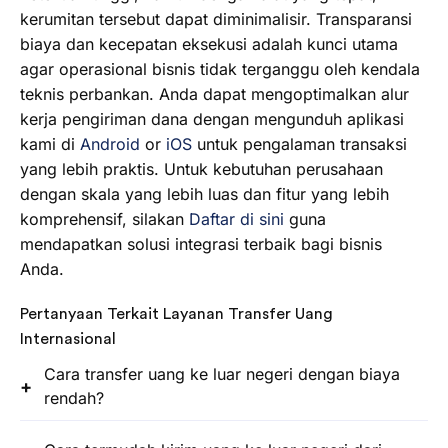
kerumitan tersebut dapat diminimalisir. Transparansi
biaya dan kecepatan eksekusi adalah kunci utama
agar operasional bisnis tidak terganggu oleh kendala
teknis perbankan. Anda dapat mengoptimalkan alur
kerja pengiriman dana dengan mengunduh aplikasi
kami di
Android
or
iOS
untuk pengalaman transaksi
yang lebih praktis. Untuk kebutuhan perusahaan
dengan skala yang lebih luas dan fitur yang lebih
komprehensif, silakan
Daftar di sini
guna
mendapatkan solusi integrasi terbaik bagi bisnis
Anda.
Pertanyaan Terkait Layanan Transfer Uang
Internasional
Cara transfer uang ke luar negeri dengan biaya
rendah?