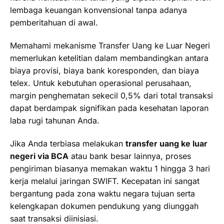
lembaga keuangan konvensional tanpa adanya
pemberitahuan di awal.
Memahami mekanisme Transfer Uang ke Luar Negeri
memerlukan ketelitian dalam membandingkan antara
biaya provisi, biaya bank koresponden, dan biaya
telex. Untuk kebutuhan operasional perusahaan,
margin penghematan sekecil 0,5% dari total transaksi
dapat berdampak signifikan pada kesehatan laporan
laba rugi tahunan Anda.
Jika Anda terbiasa melakukan
transfer uang ke luar
negeri via BCA
atau bank besar lainnya, proses
pengiriman biasanya memakan waktu 1 hingga 3 hari
kerja melalui jaringan SWIFT. Kecepatan ini sangat
bergantung pada zona waktu negara tujuan serta
kelengkapan dokumen pendukung yang diunggah
saat transaksi diinisiasi.