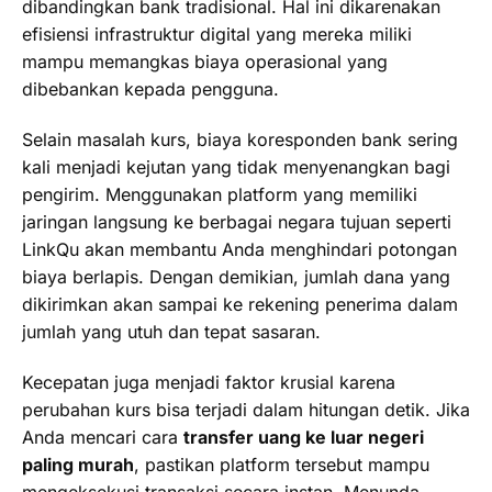
dibandingkan bank tradisional. Hal ini dikarenakan
efisiensi infrastruktur digital yang mereka miliki
mampu memangkas biaya operasional yang
dibebankan kepada pengguna.
Selain masalah kurs, biaya koresponden bank sering
kali menjadi kejutan yang tidak menyenangkan bagi
pengirim. Menggunakan platform yang memiliki
jaringan langsung ke berbagai negara tujuan seperti
LinkQu akan membantu Anda menghindari potongan
biaya berlapis. Dengan demikian, jumlah dana yang
dikirimkan akan sampai ke rekening penerima dalam
jumlah yang utuh dan tepat sasaran.
Kecepatan juga menjadi faktor krusial karena
perubahan kurs bisa terjadi dalam hitungan detik. Jika
Anda mencari cara
transfer uang ke luar negeri
paling murah
, pastikan platform tersebut mampu