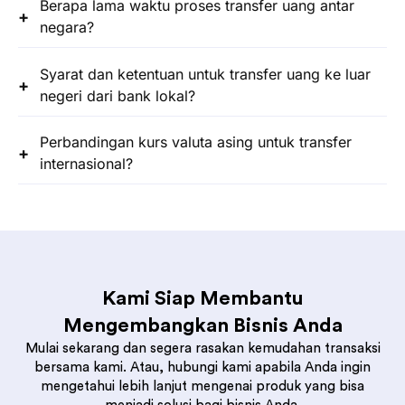
Berapa lama waktu proses transfer uang antar
negara?
Syarat dan ketentuan untuk transfer uang ke luar
negeri dari bank lokal?
Perbandingan kurs valuta asing untuk transfer
internasional?
Kami Siap Membantu
Mengembangkan Bisnis Anda
Mulai sekarang dan segera rasakan kemudahan transaksi
bersama kami. Atau, hubungi kami apabila Anda ingin
mengetahui lebih lanjut mengenai produk yang bisa