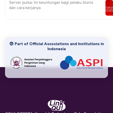
Server pulsa: Ini keuntungan bagi pelaku bisnis
dan cara kerjanya
😎 Part of Official Associations and Institutions in
Indonesia