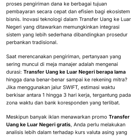
proses pengiriman dana ke berbagai tujuan
pembayaran secara cepat dan efisien bagi ekosistem
bisnis. Inovasi teknologi dalam Transfer Uang ke Luar
Negeri yang ditawarkan memungkinkan integrasi
sistem yang lebih sederhana dibandingkan prosedur
perbankan tradisional.
Saat merencanakan pengiriman, pertanyaan yang
sering muncul di meja manajer adalah mengenai
durasi:
Transfer Uang ke Luar Negeri berapa lama
hingga dana benar-benar sampai ke rekening mitra?
Jika menggunakan jalur SWIFT, estimasi waktu
berkisar antara 1 hingga 3 hari kerja, tergantung pada
zona waktu dan bank koresponden yang terlibat.
Meskipun banyak iklan menawarkan promo
Transfer
Uang ke Luar Negeri gratis
, Anda perlu melakukan
analisis lebih dalam terhadap kurs valuta asing yang