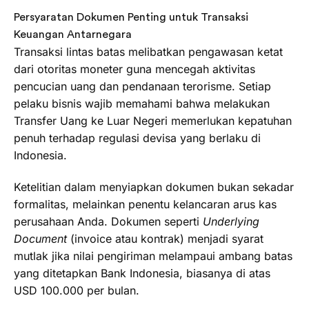
Persyaratan Dokumen Penting untuk Transaksi
Keuangan Antarnegara
Transaksi lintas batas melibatkan pengawasan ketat
dari otoritas moneter guna mencegah aktivitas
pencucian uang dan pendanaan terorisme. Setiap
pelaku bisnis wajib memahami bahwa melakukan
Transfer Uang ke Luar Negeri memerlukan kepatuhan
penuh terhadap regulasi devisa yang berlaku di
Indonesia.
Ketelitian dalam menyiapkan dokumen bukan sekadar
formalitas, melainkan penentu kelancaran arus kas
perusahaan Anda. Dokumen seperti
Underlying
Document
(invoice atau kontrak) menjadi syarat
mutlak jika nilai pengiriman melampaui ambang batas
yang ditetapkan Bank Indonesia, biasanya di atas
USD 100.000 per bulan.