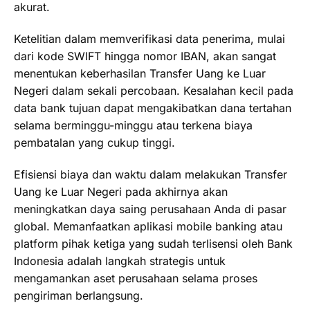
akurat.
Ketelitian dalam memverifikasi data penerima, mulai
dari kode SWIFT hingga nomor IBAN, akan sangat
menentukan keberhasilan Transfer Uang ke Luar
Negeri dalam sekali percobaan. Kesalahan kecil pada
data bank tujuan dapat mengakibatkan dana tertahan
selama berminggu-minggu atau terkena biaya
pembatalan yang cukup tinggi.
Efisiensi biaya dan waktu dalam melakukan Transfer
Uang ke Luar Negeri pada akhirnya akan
meningkatkan daya saing perusahaan Anda di pasar
global. Memanfaatkan aplikasi mobile banking atau
platform pihak ketiga yang sudah terlisensi oleh Bank
Indonesia adalah langkah strategis untuk
mengamankan aset perusahaan selama proses
pengiriman berlangsung.