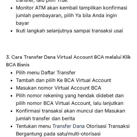
transfer, lalu pilih True.
Monitor ATM akan kembali tampilkan konfirmasi
jumlah pembayaran, pilih Ya bila Anda ingin
bayar
Ikuti langkah selanjutnya sampai transaksi usai
3. Cara Transfer Dana Virtual Account BCA melalui Klik
BCA Bisnis
Pilih menu Daftar Transfer
Tambah dan pilih Ke BCA Virtual Account
Masukan nomor Virtual Account BCA
Pilih nomor rekening yang hendak didebet dan
pilih nomor BCA Virtual Account, lalu lanjutkan
Konfirmasi transaksi akan muncul dan Masukan
jumlah transfer dan berita
Tentukan menu
Transfer Dana
Otorisasi Transaksi
Bergantung pada satu/multi-otorisasi