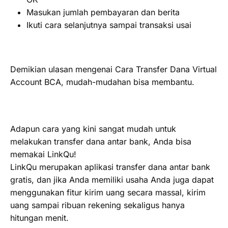
Masukan jumlah pembayaran dan berita
Ikuti cara selanjutnya sampai transaksi usai
Demikian ulasan mengenai Cara Transfer Dana Virtual
Account BCA, mudah-mudahan bisa membantu.
Adapun cara yang kini sangat mudah untuk
melakukan transfer dana antar bank, Anda bisa
memakai LinkQu!
LinkQu merupakan aplikasi transfer dana antar bank
gratis, dan jika Anda memiliki usaha Anda juga dapat
menggunakan fitur kirim uang secara massal, kirim
uang sampai ribuan rekening sekaligus hanya
hitungan menit.