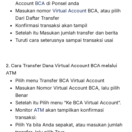
Account
BCA
di Ponsel anda
Masukan nomor
Virtual Account
BCA, atau pilih
Dari Daftar Transfer
Konfirmasi transaksi akan tampil
Setelah itu Masukan jumlah transfer dan berita
Turuti cara seterusnya sampai transaksi usai
2. Cara Transfer Dana Virtual Account BCA melalui
ATM
Pilih menu Transfer BCA Virtual Account
Masukan Nomor Virtual Account BCA, lalu pilih
Benar
Setelah itu Pilih menu “Ke BCA Virtual Account”.
Monitor
ATM
akan tampilkan konfirmasi
transaksi:
Pilih Ya bila Anda sepakat, atau masukan jumlah