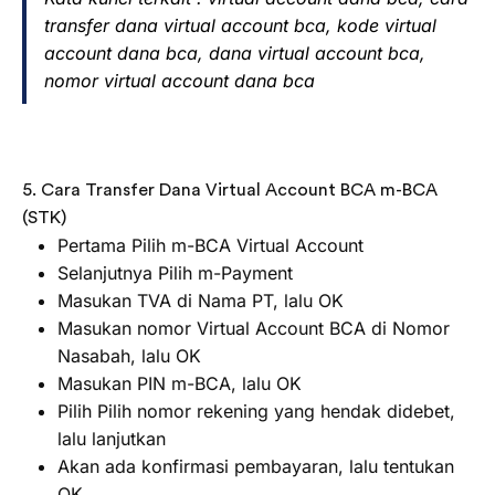
transfer dana virtual account bca, kode virtual
account dana bca, dana virtual account bca,
nomor virtual account dana bca
5. Cara Transfer Dana Virtual Account BCA m-BCA
(STK)
Pertama Pilih m-BCA Virtual Account
Selanjutnya Pilih m-Payment
Masukan TVA di Nama PT, lalu OK
Masukan nomor Virtual Account BCA di Nomor
Nasabah, lalu OK
Masukan PIN m-BCA, lalu OK
Pilih Pilih nomor rekening yang hendak didebet,
lalu lanjutkan
Akan ada konfirmasi pembayaran, lalu tentukan
OK