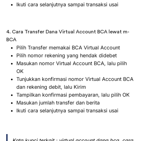
Ikuti cara selanjutnya sampai transaksi usai
4. Cara Transfer Dana Virtual Account BCA lewat m-
BCA
Pilih Transfer memakai BCA Virtual Account
Pilih nomor rekening yang hendak didebet
Masukan nomor Virtual Account BCA, lalu pilih
OK
Tunjukkan konfirmasi nomor Virtual Account BCA
dan rekening debit, lalu Kirim
Tampilkan konfirmasi pembayaran, lalu pilih OK
Masukan jumlah transfer dan berita
Ikuti cara selanjutnya sampai transaksi usai
Kata kunci terkait : virtual account dana bca, cara