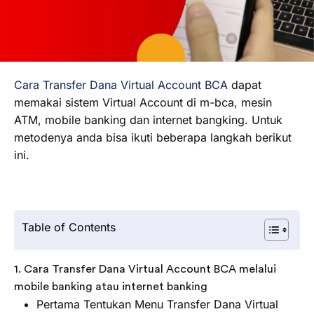
Cara Transfer Dana Virtual Account BCA
dapat
memakai sistem Virtual Account di m-bca, mesin
ATM, mobile banking dan internet bangking. Untuk
metodenya anda bisa ikuti beberapa langkah berikut
ini.
Table of Contents
1. Cara Transfer Dana Virtual Account BCA melalui
mobile banking atau internet banking
Pertama Tentukan Menu Transfer Dana Virtual