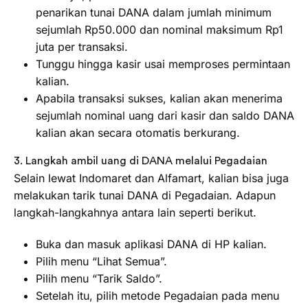
penarikan tunai DANA dalam jumlah minimum
sejumlah Rp50.000 dan nominal maksimum Rp1
juta per transaksi.
Tunggu hingga kasir usai memproses permintaan
kalian.
Apabila transaksi sukses, kalian akan menerima
sejumlah nominal uang dari kasir dan saldo DANA
kalian akan secara otomatis berkurang.
3. Langkah ambil uang di DANA melalui Pegadaian
Selain lewat Indomaret dan Alfamart, kalian bisa juga
melakukan tarik tunai DANA di Pegadaian. Adapun
langkah-langkahnya antara lain seperti berikut.
Buka dan masuk aplikasi DANA di HP kalian.
Pilih menu “Lihat Semua”.
Pilih menu “Tarik Saldo”.
Setelah itu, pilih metode Pegadaian pada menu