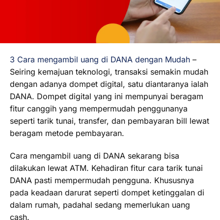
3 Cara mengambil uang di DANA dengan Mudah
–
Seiring kemajuan teknologi, transaksi semakin mudah
dengan adanya dompet digital, satu diantaranya ialah
DANA. Dompet digital yang ini mempunyai beragam
fitur canggih yang mempermudah penggunanya
seperti tarik tunai, transfer, dan pembayaran bill lewat
beragam metode pembayaran.
Cara mengambil uang di DANA sekarang bisa
dilakukan lewat ATM. Kehadiran fitur cara tarik tunai
DANA pasti mempermudah pengguna. Khususnya
pada keadaan darurat seperti dompet ketinggalan di
dalam rumah, padahal sedang memerlukan uang
cash.