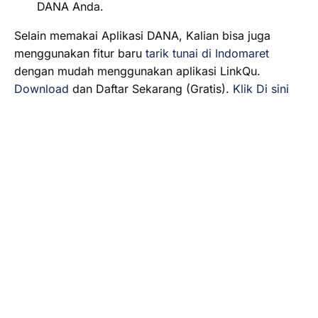
DANA Anda.
Selain memakai Aplikasi DANA, Kalian bisa juga
menggunakan fitur baru
tarik tunai di Indomaret
dengan mudah menggunakan aplikasi LinkQu.
Download
dan Daftar Sekarang (Gratis).
Klik Di sini