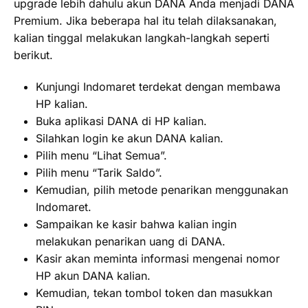
upgrade lebih dahulu akun DANA Anda menjadi DANA
Premium. Jika beberapa hal itu telah dilaksanakan,
kalian tinggal melakukan langkah-langkah seperti
berikut.
Kunjungi Indomaret terdekat dengan membawa
HP kalian.
Buka aplikasi DANA di HP kalian.
Silahkan login ke akun DANA kalian.
Pilih menu “Lihat Semua”.
Pilih menu “Tarik Saldo”.
Kemudian, pilih metode penarikan menggunakan
Indomaret.
Sampaikan ke kasir bahwa kalian ingin
melakukan penarikan uang di DANA.
Kasir akan meminta informasi mengenai nomor
HP akun DANA kalian.
Kemudian, tekan tombol token dan masukkan