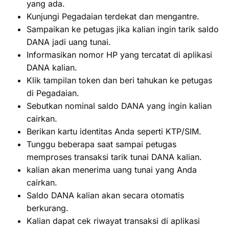
yang ada.
Kunjungi Pegadaian terdekat dan mengantre.
Sampaikan ke petugas jika kalian ingin tarik saldo
DANA jadi uang tunai.
Informasikan nomor HP yang tercatat di aplikasi
DANA kalian.
Klik tampilan token dan beri tahukan ke petugas
di Pegadaian.
Sebutkan nominal saldo DANA yang ingin kalian
cairkan.
Berikan kartu identitas Anda seperti KTP/SIM.
Tunggu beberapa saat sampai petugas
memproses transaksi tarik tunai DANA kalian.
kalian akan menerima uang tunai yang Anda
cairkan.
Saldo DANA kalian akan secara otomatis
berkurang.
Kalian dapat cek riwayat transaksi di aplikasi