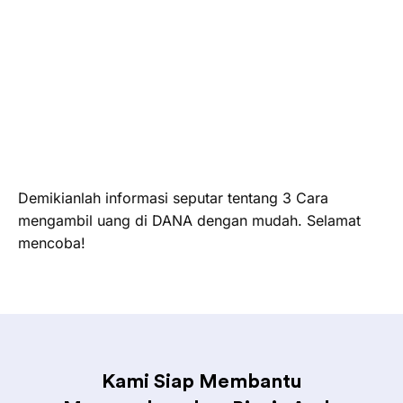
Demikianlah informasi seputar tentang 3 Cara
mengambil uang di DANA dengan mudah. Selamat
mencoba!
Kami Siap Membantu