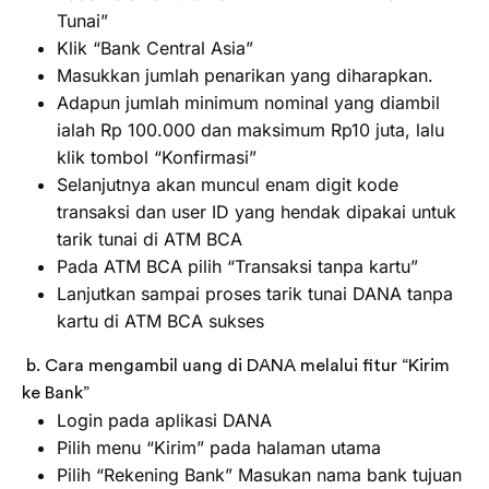
Tunai”
Klik “Bank Central Asia”
Masukkan jumlah penarikan yang diharapkan.
Adapun jumlah minimum nominal yang diambil
ialah Rp 100.000 dan maksimum Rp10 juta, lalu
klik tombol “Konfirmasi”
Selanjutnya akan muncul enam digit kode
transaksi dan user ID yang hendak dipakai untuk
tarik tunai di ATM BCA
Pada ATM BCA pilih “Transaksi tanpa kartu”
Lanjutkan sampai proses tarik tunai DANA tanpa
kartu di ATM BCA sukses
b. Cara mengambil uang di DANA melalui fitur “Kirim
ke Bank”
Login pada aplikasi DANA
Pilih menu “Kirim” pada halaman utama
Pilih “Rekening Bank” Masukan nama bank tujuan