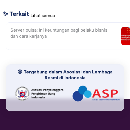
✨ Terkait
Lihat semua
Server pulsa: Ini keuntungan bagi pelaku bisnis
dan cara kerjanya
😎 Tergabung dalam Asosiasi dan Lembaga
Resmi di Indonesia