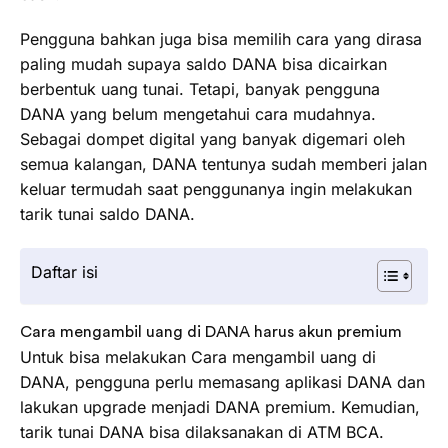
Pengguna bahkan juga bisa memilih cara yang dirasa
paling mudah supaya saldo DANA bisa dicairkan
berbentuk uang tunai. Tetapi, banyak pengguna
DANA yang belum mengetahui cara mudahnya.
Sebagai dompet digital yang banyak digemari oleh
semua kalangan, DANA tentunya sudah memberi jalan
keluar termudah saat penggunanya ingin melakukan
tarik tunai saldo DANA.
Daftar isi
Cara mengambil uang di DANA harus akun premium
Untuk bisa melakukan Cara mengambil uang di
DANA, pengguna perlu memasang aplikasi DANA dan
lakukan upgrade menjadi DANA premium. Kemudian,
tarik tunai DANA bisa dilaksanakan di ATM BCA.