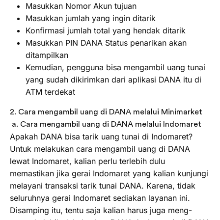
Masukkan Nomor Akun tujuan
Masukkan jumlah yang ingin ditarik
Konfirmasi jumlah total yang hendak ditarik
Masukkan PIN DANA Status penarikan akan
ditampilkan
Kemudian, pengguna bisa mengambil uang tunai
yang sudah dikirimkan dari aplikasi DANA itu di
ATM terdekat
2. Cara mengambil uang di DANA melalui Minimarket
a. Cara mengambil uang di DANA melalui Indomaret
Apakah DANA bisa tarik uang tunai di Indomaret?
Untuk melakukan cara mengambil uang di DANA
lewat Indomaret, kalian perlu terlebih dulu
memastikan jika gerai Indomaret yang kalian kunjungi
melayani transaksi tarik tunai DANA. Karena, tidak
seluruhnya gerai Indomaret sediakan layanan ini.
Disamping itu, tentu saja kalian harus juga meng-