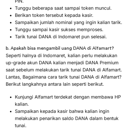
PIN.
Tunggu beberapa saat sampai token muncul.
Berikan token tersebut kepada kasir.
Sampaikan jumlah nominal yang ingin kalian tarik.
Tunggu sampai kasir sukses memproses.
Tarik tunai DANA di Indomaret pun selesai.
b. Apakah bisa mengambil uang DANA di Alfamart?
Seperti halnya di Indomaret, kalian perlu melakukan
up-grade akun DANA kalian menjadi DANA Premium
saat sebelum melakukan tarik tunai DANA di Alfamart.
Lantas, Bagaimana cara tarik tunai DANA di Alfamart?
Berikut langkahnya antara lain seperti berikut.
Kunjungi Alfamart terdekat dengan membawa HP
kalian.
Sampaikan kepada kasir bahwa kalian ingin
melakukan penarikan saldo DANA dalam bentuk
tunai.