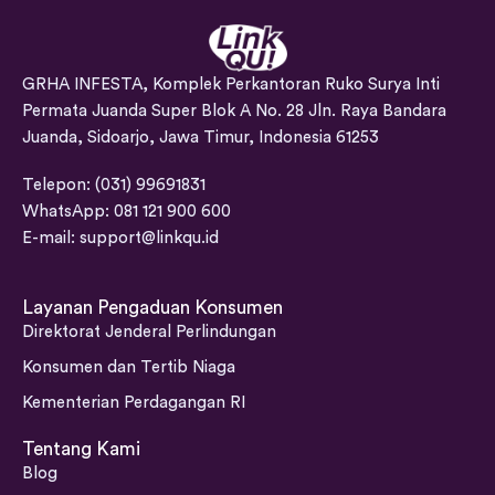
GRHA INFESTA, Komplek Perkantoran Ruko Surya Inti
Permata Juanda Super Blok A No. 28 Jln. Raya Bandara
Juanda, Sidoarjo, Jawa Timur, Indonesia 61253
Telepon: (031) 99691831
WhatsApp: 081 121 900 600
E-mail:
support@linkqu.id
Layanan Pengaduan Konsumen
Direktorat Jenderal Perlindungan
Konsumen dan Tertib Niaga
Kementerian Perdagangan RI
Tentang Kami
Blog