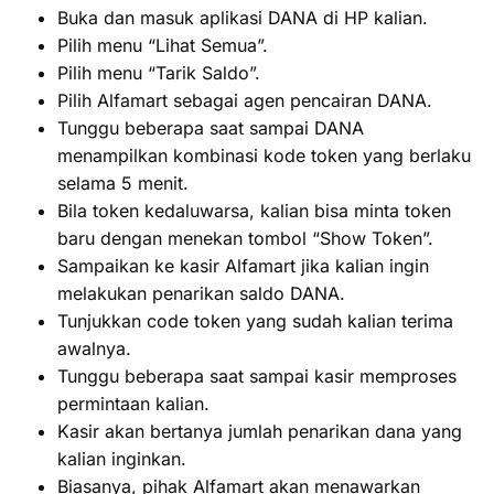
Buka dan masuk aplikasi DANA di HP kalian.
Pilih menu “Lihat Semua”.
Pilih menu “Tarik Saldo”.
Pilih Alfamart sebagai agen pencairan DANA.
Tunggu beberapa saat sampai DANA
menampilkan kombinasi kode token yang berlaku
selama 5 menit.
Bila token kedaluwarsa, kalian bisa minta token
baru dengan menekan tombol “Show Token”.
Sampaikan ke kasir Alfamart jika kalian ingin
melakukan penarikan saldo DANA.
Tunjukkan code token yang sudah kalian terima
awalnya.
Tunggu beberapa saat sampai kasir memproses
permintaan kalian.
Kasir akan bertanya jumlah penarikan dana yang
kalian inginkan.
Biasanya, pihak Alfamart akan menawarkan