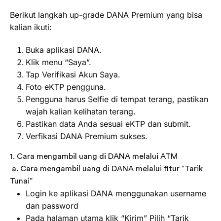
Berikut langkah up-grade DANA Premium yang bisa
kalian ikuti:
Buka aplikasi DANA.
Klik menu “Saya”.
Tap Verifikasi Akun Saya.
Foto eKTP pengguna.
Pengguna harus Selfie di tempat terang, pastikan
wajah kalian kelihatan terang.
Pastikan data Anda sesuai eKTP dan submit.
Verfikasi DANA Premium sukses.
1. Cara mengambil uang di DANA melalui ATM
a. Cara mengambil uang di DANA melalui fitur “Tarik
Tunai”
Login ke aplikasi DANA menggunakan username
dan password
Pada halaman utama klik “Kirim” Pilih “Tarik