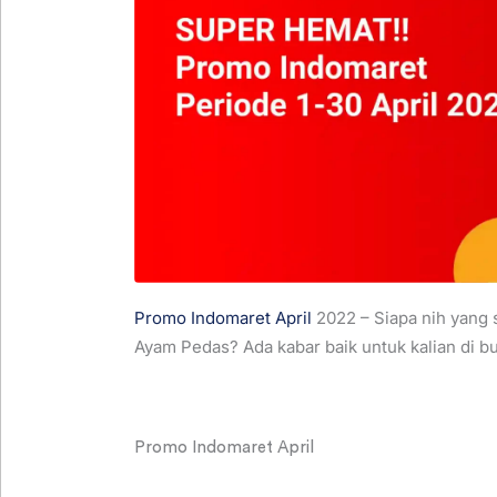
Promo Indomaret April
2022 – Siapa nih yang
Ayam Pedas? Ada kabar baik untuk kalian di bul
Promo Indomaret April