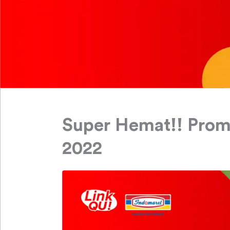
Super Hemat!! Prom
2022