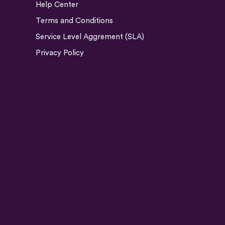
Help Center
Terms and Conditions
Service Level Aggrement (SLA)
Privacy Policy