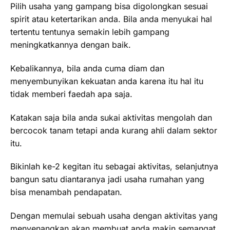
Pilih usaha yang gampang bisa digolongkan sesuai
spirit atau ketertarikan anda. Bila anda menyukai hal
tertentu tentunya semakin lebih gampang
meningkatkannya dengan baik.
Kebalikannya, bila anda cuma diam dan
menyembunyikan kekuatan anda karena itu hal itu
tidak memberi faedah apa saja.
Katakan saja bila anda sukai aktivitas mengolah dan
bercocok tanam tetapi anda kurang ahli dalam sektor
itu.
Bikinlah ke-2 kegitan itu sebagai aktivitas, selanjutnya
bangun satu diantaranya jadi usaha rumahan yang
bisa menambah pendapatan.
Dengan memulai sebuah usaha dengan aktivitas yang
menyenangkan akan membuat anda makin semangat