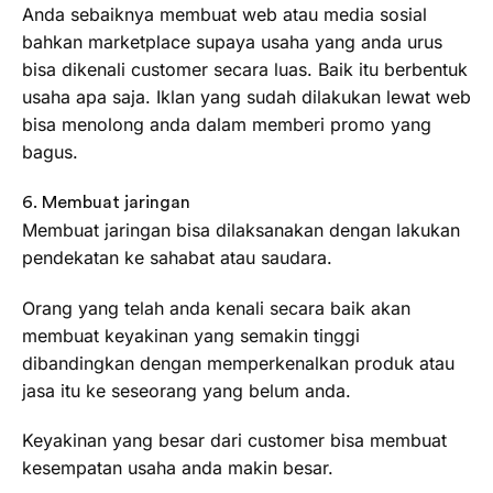
Anda sebaiknya membuat web atau media sosial
bahkan marketplace supaya usaha yang anda urus
bisa dikenali customer secara luas. Baik itu berbentuk
usaha apa saja. Iklan yang sudah dilakukan lewat web
bisa menolong anda dalam memberi promo yang
bagus.
6. Membuat jaringan
Membuat jaringan bisa dilaksanakan dengan lakukan
pendekatan ke sahabat atau saudara.
Orang yang telah anda kenali secara baik akan
membuat keyakinan yang semakin tinggi
dibandingkan dengan memperkenalkan produk atau
jasa itu ke seseorang yang belum anda.
Keyakinan yang besar dari customer bisa membuat
kesempatan usaha anda makin besar.