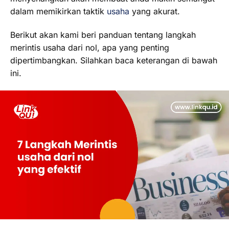
dalam memikirkan taktik
usaha
yang akurat.
Berikut akan kami beri panduan tentang langkah
merintis usaha dari nol, apa yang penting
dipertimbangkan. Silahkan baca keterangan di bawah
ini.