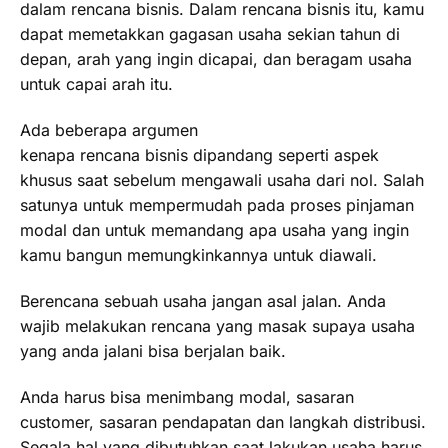
dalam rencana bisnis. Dalam rencana bisnis itu, kamu
dapat memetakkan gagasan usaha sekian tahun di
depan, arah yang ingin dicapai, dan beragam usaha
untuk capai arah itu.
Ada beberapa argumen
kenapa rencana bisnis dipandang seperti aspek
khusus saat sebelum mengawali usaha dari nol. Salah
satunya untuk mempermudah pada proses pinjaman
modal dan untuk memandang apa usaha yang ingin
kamu bangun memungkinkannya untuk diawali.
Berencana sebuah usaha jangan asal jalan. Anda
wajib melakukan rencana yang masak supaya usaha
yang anda jalani bisa berjalan baik.
Anda harus bisa menimbang modal, sasaran
customer, sasaran pendapatan dan langkah distribusi.
Segala hal yang dibutuhkan saat lakukan usaha harus