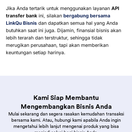
Jika Anda tertarik untuk menggunakan layanan
API
transfer bank
ini, silakan
bergabung bersama
LinkQu Bisnis
dan dapatkan semua hal yang Anda
butuhkan saat ini juga. Dijamin, finansial bisnis akan
lebih terarah dan terstruktur, sehingga tidak
merugikan perusahaan, tapi akan memberikan
keuntungan setiap harinya.
Kami Siap Membantu
Mengembangkan Bisnis Anda
Mulai sekarang dan segera rasakan kemudahan transaksi
bersama kami. Atau, hubungi kami apabila Anda ingin
mengetahui lebih lanjut mengenai produk yang bisa