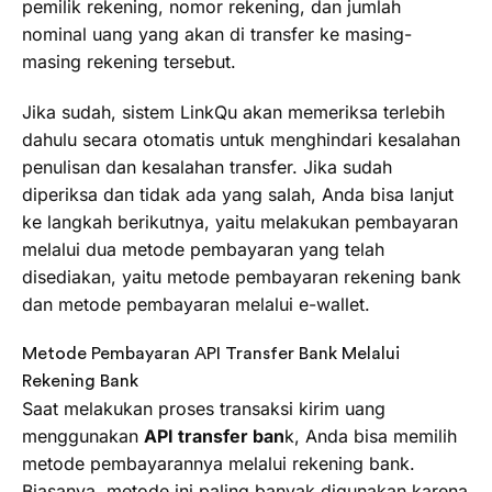
pemilik rekening, nomor rekening, dan jumlah
nominal uang yang akan di transfer ke masing-
masing rekening tersebut.
Jika sudah, sistem LinkQu akan memeriksa terlebih
dahulu secara otomatis untuk menghindari kesalahan
penulisan dan kesalahan transfer. Jika sudah
diperiksa dan tidak ada yang salah, Anda bisa lanjut
ke langkah berikutnya, yaitu melakukan pembayaran
melalui dua metode pembayaran yang telah
disediakan, yaitu metode pembayaran rekening bank
dan metode pembayaran melalui e-wallet.
Metode Pembayaran API Transfer Bank Melalui
Rekening Bank
Saat melakukan proses transaksi kirim uang
menggunakan
API transfer ban
k, Anda bisa memilih
metode pembayarannya melalui rekening bank.
Biasanya, metode ini paling banyak digunakan karena