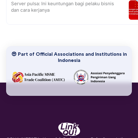
Server pulsa: Ini keuntungan bagi pelaku bisnis
dan cara kerjanya
😎 Part of Official Associations and Institutions in
Indonesia