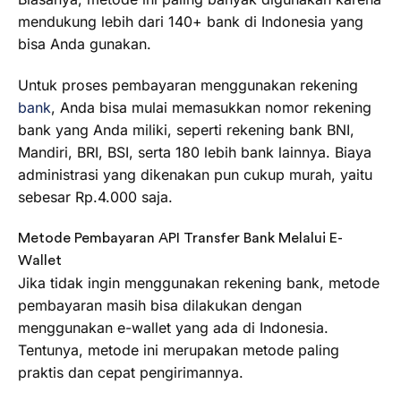
mendukung lebih dari 140+ bank di Indonesia yang
bisa Anda gunakan.
Untuk proses pembayaran menggunakan rekening
bank
, Anda bisa mulai memasukkan nomor rekening
bank yang Anda miliki, seperti rekening bank BNI,
Mandiri, BRI, BSI, serta 180 lebih bank lainnya. Biaya
administrasi yang dikenakan pun cukup murah, yaitu
sebesar Rp.4.000 saja.
Metode Pembayaran API Transfer Bank Melalui E-
Wallet
Jika tidak ingin menggunakan rekening bank, metode
pembayaran masih bisa dilakukan dengan
menggunakan e-wallet yang ada di Indonesia.
Tentunya, metode ini merupakan metode paling
praktis dan cepat pengirimannya.