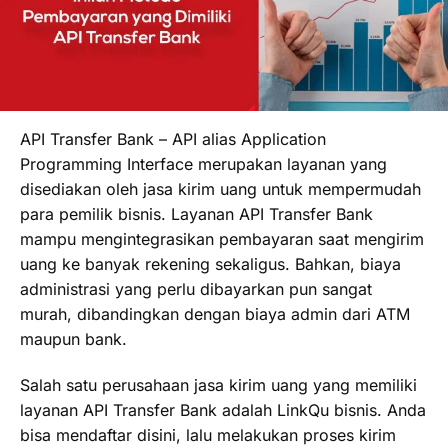
API Transfer Bank – API alias Application
Programming Interface merupakan layanan yang
disediakan oleh jasa kirim uang untuk mempermudah
para pemilik bisnis. Layanan API Transfer Bank
mampu mengintegrasikan pembayaran saat mengirim
uang ke banyak rekening sekaligus. Bahkan, biaya
administrasi yang perlu dibayarkan pun sangat
murah, dibandingkan dengan biaya admin dari ATM
maupun bank.
Salah satu perusahaan jasa kirim uang yang memiliki
layanan API Transfer Bank adalah LinkQu bisnis. Anda
bisa mendaftar disini, lalu melakukan proses kirim