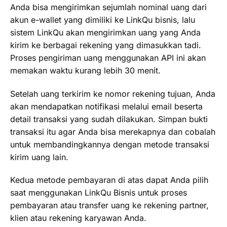
Anda bisa mengirimkan sejumlah nominal uang dari
akun e-wallet yang dimiliki ke LinkQu bisnis, lalu
sistem LinkQu akan mengirimkan uang yang Anda
kirim ke berbagai rekening yang dimasukkan tadi.
Proses pengiriman uang menggunakan API ini akan
memakan waktu kurang lebih 30 menit.
Setelah uang terkirim ke nomor rekening tujuan, Anda
akan mendapatkan notifikasi melalui email beserta
detail transaksi yang sudah dilakukan. Simpan bukti
transaksi itu agar Anda bisa merekapnya dan cobalah
untuk membandingkannya dengan metode transaksi
kirim uang lain.
Kedua metode pembayaran di atas dapat Anda pilih
saat menggunakan LinkQu Bisnis untuk proses
pembayaran atau transfer uang ke rekening partner,
klien atau rekening karyawan Anda.