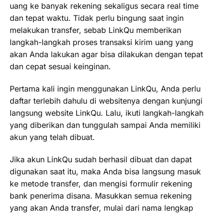
uang ke banyak rekening sekaligus secara real time
dan tepat waktu. Tidak perlu bingung saat ingin
melakukan transfer, sebab LinkQu memberikan
langkah-langkah proses transaksi kirim uang yang
akan Anda lakukan agar bisa dilakukan dengan tepat
dan cepat sesuai keinginan.
Pertama kali ingin menggunakan LinkQu, Anda perlu
daftar terlebih dahulu di websitenya dengan kunjungi
langsung website LinkQu. Lalu, ikuti langkah-langkah
yang diberikan dan tunggulah sampai Anda memiliki
akun yang telah dibuat.
Jika akun LinkQu sudah berhasil dibuat dan dapat
digunakan saat itu, maka Anda bisa langsung masuk
ke metode transfer, dan mengisi formulir rekening
bank penerima disana. Masukkan semua rekening
yang akan Anda transfer, mulai dari nama lengkap