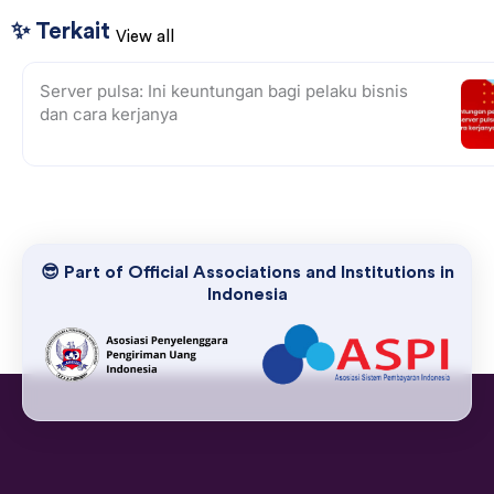
✨ Terkait
View all
Server pulsa: Ini keuntungan bagi pelaku bisnis
dan cara kerjanya
😎 Part of Official Associations and Institutions in
Indonesia