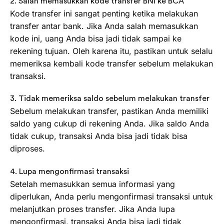
2. Salah memasukkan kode transfer BNI ke BCA
Kode transfer ini sangat penting ketika melakukan
transfer antar bank. Jika Anda salah memasukkan
kode ini, uang Anda bisa jadi tidak sampai ke
rekening tujuan. Oleh karena itu, pastikan untuk selalu
memeriksa kembali kode transfer sebelum melakukan
transaksi.
3. Tidak memeriksa saldo sebelum melakukan transfer
Sebelum melakukan transfer, pastikan Anda memiliki
saldo yang cukup di rekening Anda. Jika saldo Anda
tidak cukup, transaksi Anda bisa jadi tidak bisa
diproses.
4. Lupa mengonfirmasi transaksi
Setelah memasukkan semua informasi yang
diperlukan, Anda perlu mengonfirmasi transaksi untuk
melanjutkan proses transfer. Jika Anda lupa
mengonfirmasi, transaksi Anda bisa jadi tidak