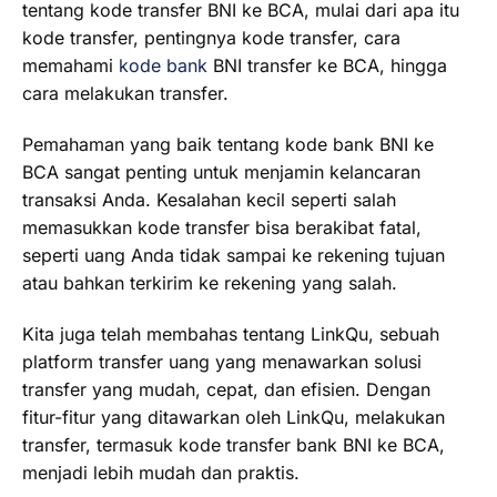
tentang kode transfer BNI ke BCA, mulai dari apa itu
kode transfer, pentingnya kode transfer, cara
memahami
kode bank
BNI transfer ke BCA, hingga
cara melakukan transfer.
Pemahaman yang baik tentang kode bank BNI ke
BCA sangat penting untuk menjamin kelancaran
transaksi Anda. Kesalahan kecil seperti salah
memasukkan kode transfer bisa berakibat fatal,
seperti uang Anda tidak sampai ke rekening tujuan
atau bahkan terkirim ke rekening yang salah.
Kita juga telah membahas tentang LinkQu, sebuah
platform transfer uang yang menawarkan solusi
transfer yang mudah, cepat, dan efisien. Dengan
fitur-fitur yang ditawarkan oleh LinkQu, melakukan
transfer, termasuk kode transfer bank BNI ke BCA,
menjadi lebih mudah dan praktis.