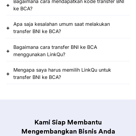
Bagaimana cara mendapatkan kode transfer BNI
ke BCA?
Apa saja kesalahan umum saat melakukan
transfer BNI ke BCA?
Bagaimana cara transfer BNI ke BCA
menggunakan LinkQu?
Mengapa saya harus memilih LinkQu untuk
transfer BNI ke BCA?
Kami Siap Membantu
Mengembangkan Bisnis Anda