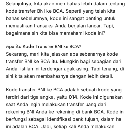
Selanjutnya, kita akan membahas lebih dalam tentang
kode transfer BNI ke BCA. Seperti yang telah kita
bahas sebelumnya, kode ini sangat penting untuk
memastikan transaksi Anda berjalan lancar. Tapi,
bagaimana sih kita bisa memahami kode ini?
Apa itu Kode Transfer BNI ke BCA?
Sekarang, mari kita jelaskan apa sebenarnya kode
transfer BNI ke BCA itu. Mungkin bagi sebagian dari
Anda, istilah ini terdengar agak asing. Tapi tenang, di
sini kita akan membahasnya dengan lebih detail.
Kode transfer BNI ke BCA adalah sebuah kode yang
terdiri dari tiga angka, yaitu
014
. Kode ini digunakan
saat Anda ingin melakukan transfer uang dari
rekening BNI Anda ke rekening di bank BCA. Kode ini
berfungsi sebagai identifikasi bank tujuan, dalam hal
ini adalah BCA. Jadi, setiap kali Anda melakukan