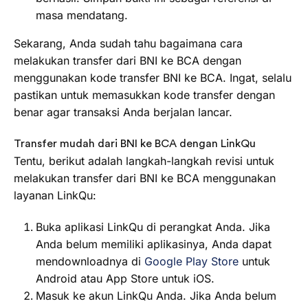
masa mendatang.
Sekarang, Anda sudah tahu bagaimana cara
melakukan transfer dari BNI ke BCA dengan
menggunakan kode transfer BNI ke BCA. Ingat, selalu
pastikan untuk memasukkan kode transfer dengan
benar agar transaksi Anda berjalan lancar.
Transfer mudah dari BNI ke BCA dengan LinkQu
Tentu, berikut adalah langkah-langkah revisi untuk
melakukan transfer dari BNI ke BCA menggunakan
layanan LinkQu:
Buka aplikasi LinkQu di perangkat Anda. Jika
Anda belum memiliki aplikasinya, Anda dapat
mendownloadnya di
Google Play Store
untuk
Android atau App Store untuk iOS.
Masuk ke akun LinkQu Anda. Jika Anda belum