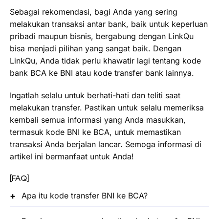
Sebagai rekomendasi, bagi Anda yang sering
melakukan transaksi antar bank, baik untuk keperluan
pribadi maupun bisnis, bergabung dengan LinkQu
bisa menjadi pilihan yang sangat baik. Dengan
LinkQu, Anda tidak perlu khawatir lagi tentang kode
bank BCA ke BNI atau kode transfer bank lainnya.
Ingatlah selalu untuk berhati-hati dan teliti saat
melakukan transfer. Pastikan untuk selalu memeriksa
kembali semua informasi yang Anda masukkan,
termasuk kode BNI ke BCA, untuk memastikan
transaksi Anda berjalan lancar. Semoga informasi di
artikel ini bermanfaat untuk Anda!
[FAQ]
Apa itu kode transfer BNI ke BCA?