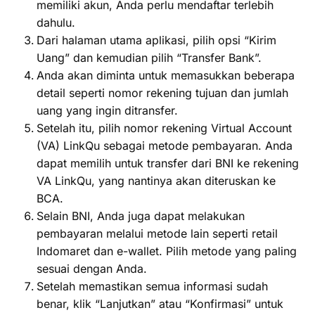
memiliki akun, Anda perlu mendaftar terlebih
dahulu.
Dari halaman utama aplikasi, pilih opsi “Kirim
Uang” dan kemudian pilih “Transfer Bank”.
Anda akan diminta untuk memasukkan beberapa
detail seperti nomor rekening tujuan dan jumlah
uang yang ingin ditransfer.
Setelah itu, pilih nomor rekening Virtual Account
(VA) LinkQu sebagai metode pembayaran. Anda
dapat memilih untuk transfer dari BNI ke rekening
VA LinkQu, yang nantinya akan diteruskan ke
BCA.
Selain BNI, Anda juga dapat melakukan
pembayaran melalui metode lain seperti retail
Indomaret dan e-wallet. Pilih metode yang paling
sesuai dengan Anda.
Setelah memastikan semua informasi sudah
benar, klik “Lanjutkan” atau “Konfirmasi” untuk