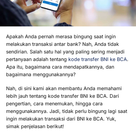
Apakah Anda pernah merasa bingung saat ingin
melakukan transaksi antar bank? Nah, Anda tidak
sendirian. Salah satu hal yang paling sering menjadi
pertanyaan adalah tentang
kode transfer BNI ke BCA
.
Apa itu, bagaimana cara mendapatkannya, dan
bagaimana menggunakannya?
Nah, di sini kami akan membantu Anda memahami
lebih jauh tentang kode transfer BNI ke BCA. Dari
pengertian, cara menemukan, hingga cara
menggunakannya. Jadi, tidak perlu bingung lagi saat
ingin melakukan transaksi dari BNI ke BCA. Yuk,
simak penjelasan berikut!