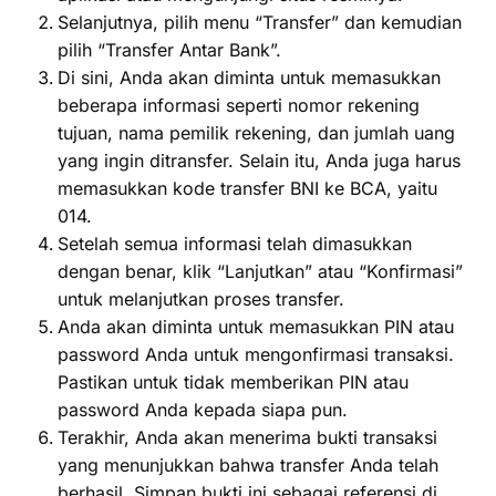
Selanjutnya, pilih menu “Transfer” dan kemudian
pilih “Transfer Antar Bank”.
Di sini, Anda akan diminta untuk memasukkan
beberapa informasi seperti nomor rekening
tujuan, nama pemilik rekening, dan jumlah uang
yang ingin ditransfer. Selain itu, Anda juga harus
memasukkan kode transfer BNI ke BCA, yaitu
014.
Setelah semua informasi telah dimasukkan
dengan benar, klik “Lanjutkan” atau “Konfirmasi”
untuk melanjutkan proses transfer.
Anda akan diminta untuk memasukkan PIN atau
password Anda untuk mengonfirmasi transaksi.
Pastikan untuk tidak memberikan PIN atau
password Anda kepada siapa pun.
Terakhir, Anda akan menerima bukti transaksi
yang menunjukkan bahwa transfer Anda telah
berhasil. Simpan bukti ini sebagai referensi di