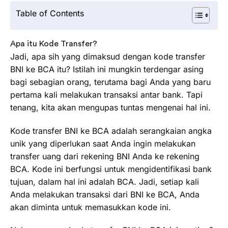
Table of Contents
Apa itu Kode Transfer?
Jadi, apa sih yang dimaksud dengan kode transfer
BNI ke BCA itu? Istilah ini mungkin terdengar asing
bagi sebagian orang, terutama bagi Anda yang baru
pertama kali melakukan transaksi antar bank. Tapi
tenang, kita akan mengupas tuntas mengenai hal ini.
Kode transfer BNI ke BCA adalah serangkaian angka
unik yang diperlukan saat Anda ingin melakukan
transfer uang dari rekening BNI Anda ke rekening
BCA. Kode ini berfungsi untuk mengidentifikasi bank
tujuan, dalam hal ini adalah BCA. Jadi, setiap kali
Anda melakukan transaksi dari BNI ke BCA, Anda
akan diminta untuk memasukkan kode ini.