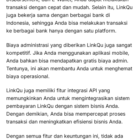
transaksi dengan cepat dan mudah. Selain itu, LinkQu
juga bekerja sama dengan berbagai bank di
Indonesia, sehingga Anda bisa melakukan transaksi
ke berbagai bank hanya dengan satu platform.
Biaya administrasi yang diberikan LinkQu juga sangat
kompetitif. Jika Anda menggunakan aplikasi mobile,
Anda bahkan bisa mendapatkan gratis biaya admin.
Tentunya, ini akan membantu Anda untuk menghemat
biaya operasional.
LinkQu juga memiliki fitur integrasi API yang
memungkinkan Anda untuk mengintegrasikan sistem
pembayaran LinkQu dengan sistem bisnis Anda.
Dengan demikian, Anda bisa mempercepat proses
transaksi dan meningkatkan efisiensi bisnis Anda.
Dengan semua fitur dan keuntungan ini, tidak ada