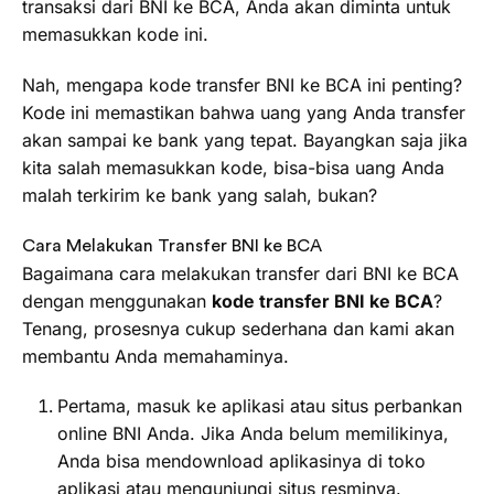
transaksi dari BNI ke BCA, Anda akan diminta untuk
memasukkan kode ini.
Nah, mengapa kode transfer BNI ke BCA ini penting?
Kode ini memastikan bahwa uang yang Anda transfer
akan sampai ke bank yang tepat. Bayangkan saja jika
kita salah memasukkan kode, bisa-bisa uang Anda
malah terkirim ke bank yang salah, bukan?
Cara Melakukan Transfer BNI ke BCA
Bagaimana cara melakukan transfer dari BNI ke BCA
dengan menggunakan
kode transfer BNI ke BCA
?
Tenang, prosesnya cukup sederhana dan kami akan
membantu Anda memahaminya.
Pertama, masuk ke aplikasi atau situs perbankan
online BNI Anda. Jika Anda belum memilikinya,
Anda bisa mendownload aplikasinya di toko
aplikasi atau mengunjungi situs resminya.