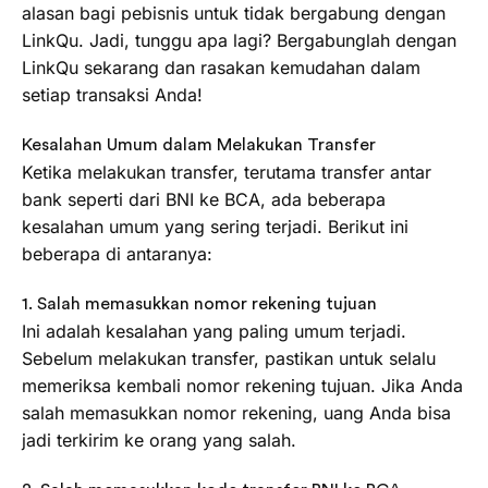
alasan bagi pebisnis untuk tidak bergabung dengan
LinkQu. Jadi, tunggu apa lagi? Bergabunglah dengan
LinkQu sekarang dan rasakan kemudahan dalam
setiap transaksi Anda!
Kesalahan Umum dalam Melakukan Transfer
Ketika melakukan transfer, terutama transfer antar
bank seperti dari BNI ke BCA, ada beberapa
kesalahan umum yang sering terjadi. Berikut ini
beberapa di antaranya:
1. Salah memasukkan nomor rekening tujuan
Ini adalah kesalahan yang paling umum terjadi.
Sebelum melakukan transfer, pastikan untuk selalu
memeriksa kembali nomor rekening tujuan. Jika Anda
salah memasukkan nomor rekening, uang Anda bisa
jadi terkirim ke orang yang salah.