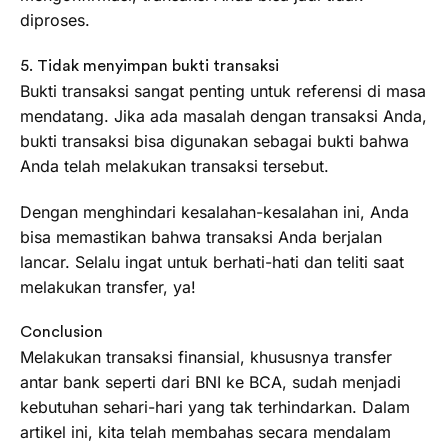
diproses.
5. Tidak menyimpan bukti transaksi
Bukti transaksi sangat penting untuk referensi di masa
mendatang. Jika ada masalah dengan transaksi Anda,
bukti transaksi bisa digunakan sebagai bukti bahwa
Anda telah melakukan transaksi tersebut.
Dengan menghindari kesalahan-kesalahan ini, Anda
bisa memastikan bahwa transaksi Anda berjalan
lancar. Selalu ingat untuk berhati-hati dan teliti saat
melakukan transfer, ya!
Conclusion
Melakukan transaksi finansial, khususnya transfer
antar bank seperti dari BNI ke BCA, sudah menjadi
kebutuhan sehari-hari yang tak terhindarkan. Dalam
artikel ini, kita telah membahas secara mendalam