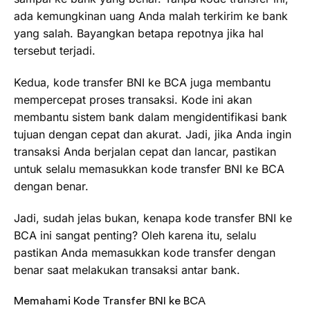
ada kemungkinan uang Anda malah terkirim ke bank
yang salah. Bayangkan betapa repotnya jika hal
tersebut terjadi.
Kedua, kode transfer BNI ke BCA juga membantu
mempercepat proses transaksi. Kode ini akan
membantu sistem bank dalam mengidentifikasi bank
tujuan dengan cepat dan akurat. Jadi, jika Anda ingin
transaksi Anda berjalan cepat dan lancar, pastikan
untuk selalu memasukkan kode transfer BNI ke BCA
dengan benar.
Jadi, sudah jelas bukan, kenapa kode transfer BNI ke
BCA ini sangat penting? Oleh karena itu, selalu
pastikan Anda memasukkan kode transfer dengan
benar saat melakukan transaksi antar bank.
Memahami Kode Transfer BNI ke BCA