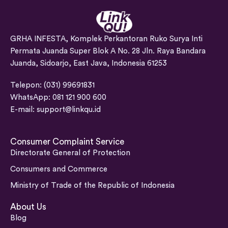
GRHA INFESTA, Komplek Perkantoran Ruko Surya Inti
Permata Juanda Super Blok A No. 28 Jln. Raya Bandara
Juanda, Sidoarjo, East Java, Indonesia 61253
Telepon: (031) 99691831
WhatsApp: 081 121 900 600
E-mail:
support@linkqu.id
Consumer Complaint Service
Directorate General of Protection
Consumers and Commerce
Ministry of Trade of the Republic of Indonesia
About Us
Blog