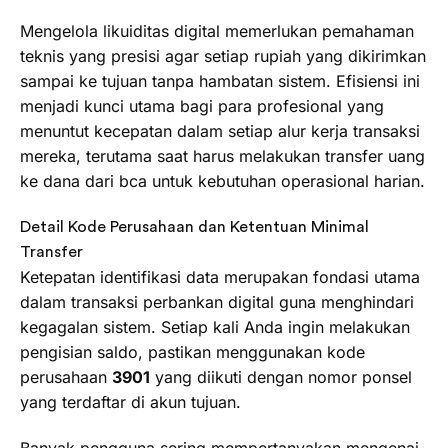
Mengelola likuiditas digital memerlukan pemahaman
teknis yang presisi agar setiap rupiah yang dikirimkan
sampai ke tujuan tanpa hambatan sistem. Efisiensi ini
menjadi kunci utama bagi para profesional yang
menuntut kecepatan dalam setiap alur kerja transaksi
mereka, terutama saat harus melakukan transfer uang
ke dana dari bca untuk kebutuhan operasional harian.
Detail Kode Perusahaan dan Ketentuan Minimal
Transfer
Ketepatan identifikasi data merupakan fondasi utama
dalam transaksi perbankan digital guna menghindari
kegagalan sistem. Setiap kali Anda ingin melakukan
pengisian saldo, pastikan menggunakan kode
perusahaan
3901
yang diikuti dengan nomor ponsel
yang terdaftar di akun tujuan.
Banyak pengguna sering mempertanyakan mengenai