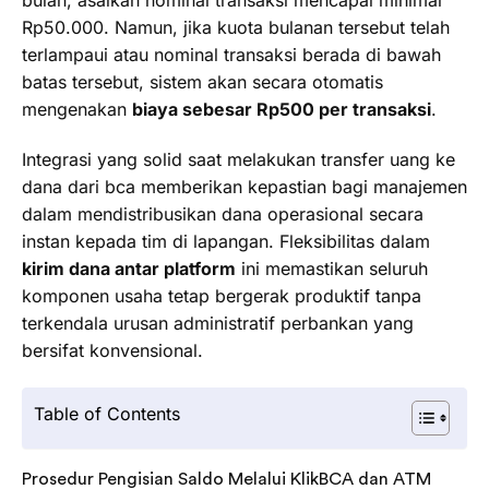
bulan, asalkan nominal transaksi mencapai minimal
Rp50.000. Namun, jika kuota bulanan tersebut telah
terlampaui atau nominal transaksi berada di bawah
batas tersebut, sistem akan secara otomatis
mengenakan
biaya sebesar Rp500 per transaksi
.
Integrasi yang solid saat melakukan transfer uang ke
dana dari bca memberikan kepastian bagi manajemen
dalam mendistribusikan dana operasional secara
instan kepada tim di lapangan. Fleksibilitas dalam
kirim dana antar platform
ini memastikan seluruh
komponen usaha tetap bergerak produktif tanpa
terkendala urusan administratif perbankan yang
bersifat konvensional.
Table of Contents
Prosedur Pengisian Saldo Melalui KlikBCA dan ATM