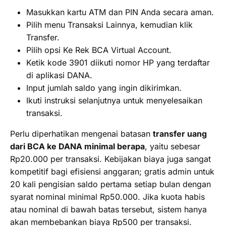
Masukkan kartu ATM dan PIN Anda secara aman.
Pilih menu Transaksi Lainnya, kemudian klik
Transfer.
Pilih opsi Ke Rek BCA Virtual Account.
Ketik kode 3901 diikuti nomor HP yang terdaftar
di aplikasi DANA.
Input jumlah saldo yang ingin dikirimkan.
Ikuti instruksi selanjutnya untuk menyelesaikan
transaksi.
Perlu diperhatikan mengenai batasan
transfer uang
dari BCA ke DANA minimal berapa
, yaitu sebesar
Rp20.000 per transaksi. Kebijakan biaya juga sangat
kompetitif bagi efisiensi anggaran; gratis admin untuk
20 kali pengisian saldo pertama setiap bulan dengan
syarat nominal minimal Rp50.000. Jika kuota habis
atau nominal di bawah batas tersebut, sistem hanya
akan membebankan biaya Rp500 per transaksi.