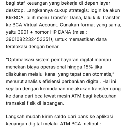
bagi staf keuangan yang bekerja di depan layar
desktop. Langkahnya cukup strategis: login ke akun
KlikBCA, pilih menu Transfer Dana, lalu klik Transfer
ke BCA Virtual Account. Gunakan format yang sama,
yaitu 3901 + nomor HP DANA (misal:
3901082232453351), untuk memastikan dana
teralokasi dengan benar.
“Optimalisasi sistem pembayaran digital mampu
menekan biaya operasional hingga 15% jika
dilakukan melalui kanal yang tepat dan otomatis,”
menurut analisis efisiensi perbankan digital. Hal ini
sejalan dengan kemudahan melakukan transfer uang
ke dana dari bca lewat mesin ATM bagi kebutuhan
transaksi fisik di lapangan.
Langkah mudah kirim saldo dari bank ke aplikasi
keuangan digital melalui ATM BCA meliputi: