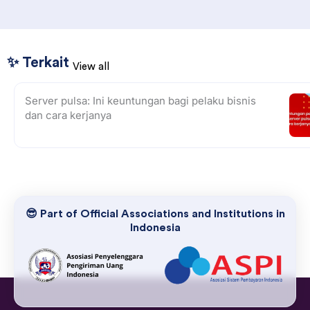
✨ Terkait
View all
Server pulsa: Ini keuntungan bagi pelaku bisnis
dan cara kerjanya
😎 Part of Official Associations and Institutions in
Indonesia