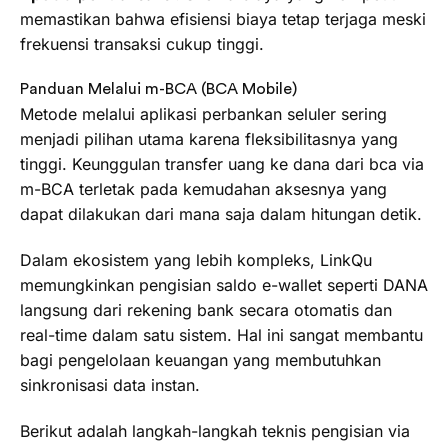
memastikan bahwa efisiensi biaya tetap terjaga meski
frekuensi transaksi cukup tinggi.
Panduan Melalui m-BCA (BCA Mobile)
Metode melalui aplikasi perbankan seluler sering
menjadi pilihan utama karena fleksibilitasnya yang
tinggi. Keunggulan transfer uang ke dana dari bca via
m-BCA terletak pada kemudahan aksesnya yang
dapat dilakukan dari mana saja dalam hitungan detik.
Dalam ekosistem yang lebih kompleks, LinkQu
memungkinkan pengisian saldo e-wallet seperti DANA
langsung dari rekening bank secara otomatis dan
real-time dalam satu sistem. Hal ini sangat membantu
bagi pengelolaan keuangan yang membutuhkan
sinkronisasi data instan.
Berikut adalah langkah-langkah teknis pengisian via