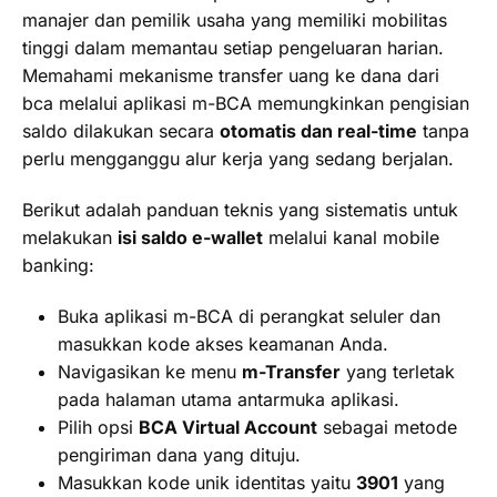
manajer dan pemilik usaha yang memiliki mobilitas
tinggi dalam memantau setiap pengeluaran harian.
Memahami mekanisme transfer uang ke dana dari
bca melalui aplikasi m-BCA memungkinkan pengisian
saldo dilakukan secara
otomatis dan real-time
tanpa
perlu mengganggu alur kerja yang sedang berjalan.
Berikut adalah panduan teknis yang sistematis untuk
melakukan
isi saldo e-wallet
melalui kanal mobile
banking:
Buka aplikasi m-BCA di perangkat seluler dan
masukkan kode akses keamanan Anda.
Navigasikan ke menu
m-Transfer
yang terletak
pada halaman utama antarmuka aplikasi.
Pilih opsi
BCA Virtual Account
sebagai metode
pengiriman dana yang dituju.
Masukkan kode unik identitas yaitu
3901
yang