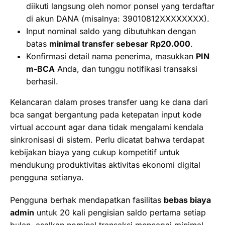
diikuti langsung oleh nomor ponsel yang terdaftar
di akun DANA (misalnya: 39010812XXXXXXXX).
Input nominal saldo yang dibutuhkan dengan
batas
minimal transfer sebesar Rp20.000
.
Konfirmasi detail nama penerima, masukkan
PIN
m-BCA
Anda, dan tunggu notifikasi transaksi
berhasil.
Kelancaran dalam proses transfer uang ke dana dari
bca sangat bergantung pada ketepatan input kode
virtual account agar dana tidak mengalami kendala
sinkronisasi di sistem. Perlu dicatat bahwa terdapat
kebijakan biaya yang cukup kompetitif untuk
mendukung produktivitas aktivitas ekonomi digital
pengguna setianya.
Pengguna berhak mendapatkan fasilitas
bebas biaya
admin
untuk 20 kali pengisian saldo pertama setiap