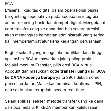
BCA
Efisiensi likuiditas digital dalam operasional bisnis
bergantung sepenuhnya pada kecepatan integrasi
antara rekening bank dan dompet digital. Mengetahui
cara transfer uang ke dana dari bca secara presisi
akan memangkas hambatan administratif yang sering
kali memperlambat alur kerja keuangan perusahaan.
Bagi eksekutif yang mengelola mobilitas dana tinggi,
aplikasi m-BCA menawarkan jalur paling praktis.
Melalui menu m-Transfer, pilih opsi BCA Virtual
Account dan masukkan kode
transfer uang dari BCA
ke DANA kodenya berapa
yaitu 3901 diikuti nomor
ponsel terdaftar. Masukkan nominal, konfirmasi PIN,
dan saldo akan terupdate secara real-time.
Selain aplikasi seluler, metode transfer uang ke dana
dari bca melalui KlikBCA memberikan keleluasaan