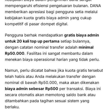
mempengaruhi efisiensi pengeluaran bulanan. DANA
memberikan apresiasi bagi pengguna setia melalui
kebijakan kuota gratis biaya admin yang cukup
kompetitif di pasar dompet digital.
Pengguna berhak mendapatkan
gratis biaya admin
untuk 20 kali top up pertama
setiap bulannya,
dengan catatan nominal transfer adalah
minimal
Rp50.000
. Fasilitas ini sangat membantu dalam
menekan biaya operasional harian yang tidak perlu.
Namun, perlu dicatat bahwa jika kuota gratis tersebut
telah habis atau Anda melakukan transfer dengan
nominal di bawah Rp50.000, maka akan dikenakan
biaya admin sebesar Rp500
per transaksi. Biaya ini
secara otomatis akan memotong saldo bank atau
ditambahkan pada tagihan sesuai sistem yang
berlaku.