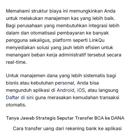
Memahami struktur biaya ini memungkinkan Anda
untuk melakukan manajemen kas yang lebih baik.
Bagi perusahaan yang membutuhkan integrasi lebih
dalam dan otomatisasi pembayaran ke banyak
pengguna sekaligus, platform seperti LinkQu
menyediakan solusi yang jauh lebih efisien untuk
menangani beban kerja administratif tersebut secara
real-time.
Untuk manajemen dana yang lebih sistematis bagi
bisnis atau kebutuhan personal, Anda bisa
mengunduh aplikasi di
Android
,
iOS
, atau langsung
Daftar di sini
guna merasakan kemudahan transaksi
otomatis.
Tanya Jawab Strategis Seputar Transfer BCA ke DANA
Cara transfer uang dari rekening bank ke aplikasi