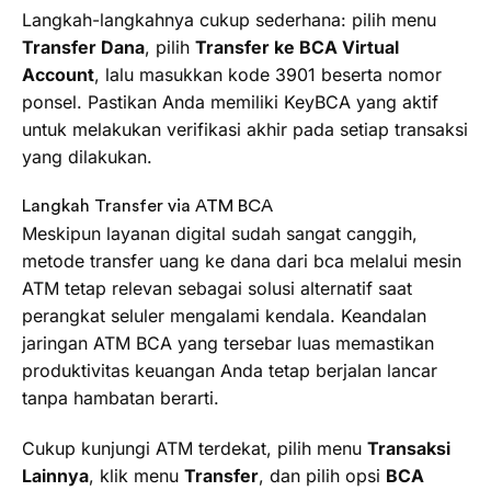
Langkah-langkahnya cukup sederhana: pilih menu
Transfer Dana
, pilih
Transfer ke BCA Virtual
Account
, lalu masukkan kode 3901 beserta nomor
ponsel. Pastikan Anda memiliki KeyBCA yang aktif
untuk melakukan verifikasi akhir pada setiap transaksi
yang dilakukan.
Langkah Transfer via ATM BCA
Meskipun layanan digital sudah sangat canggih,
metode transfer uang ke dana dari bca melalui mesin
ATM tetap relevan sebagai solusi alternatif saat
perangkat seluler mengalami kendala. Keandalan
jaringan ATM BCA yang tersebar luas memastikan
produktivitas keuangan Anda tetap berjalan lancar
tanpa hambatan berarti.
Cukup kunjungi ATM terdekat, pilih menu
Transaksi
Lainnya
, klik menu
Transfer
, dan pilih opsi
BCA