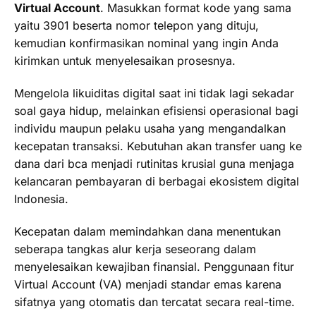
Virtual Account
. Masukkan format kode yang sama
yaitu 3901 beserta nomor telepon yang dituju,
kemudian konfirmasikan nominal yang ingin Anda
kirimkan untuk menyelesaikan prosesnya.
Mengelola likuiditas digital saat ini tidak lagi sekadar
soal gaya hidup, melainkan efisiensi operasional bagi
individu maupun pelaku usaha yang mengandalkan
kecepatan transaksi. Kebutuhan akan transfer uang ke
dana dari bca menjadi rutinitas krusial guna menjaga
kelancaran pembayaran di berbagai ekosistem digital
Indonesia.
Kecepatan dalam memindahkan dana menentukan
seberapa tangkas alur kerja seseorang dalam
menyelesaikan kewajiban finansial. Penggunaan fitur
Virtual Account (VA) menjadi standar emas karena
sifatnya yang otomatis dan tercatat secara real-time.