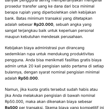
prosedur transfer uang ke dana dari bca minimal
berapa rupiah yang diperbolehkan oleh kebijakan
bank. Batas minimum transaksi yang ditetapkan
adalah sebesar
Rp20.000
, sebuah angka yang
sangat terjangkau baik untuk keperluan personal
maupun kebutuhan mendesak perusahaan.
Kebijakan biaya administrasi pun dirancang
sedemikian rupa untuk mendukung produktivitas
pengguna. Anda bisa menikmati fasilitas gratis biaya
admin untuk 20 kali pengisian saldo pertama di setiap
bulannya, dengan syarat nominal pengisian minimal
adalah
Rp50.000
.
Namun, jika kuota gratis tersebut sudah habis atau
jika Anda melakukan pengisian di bawah nominal
Rp50.000, maka akan dikenakan biaya sebesar
Rp500
per transaksi. Skema biaya yang kompetitif ini