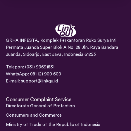
GRHA INFESTA, Komplek Perkantoran Ruko Surya Inti
Permata Juanda Super Blok A No. 28 Jln. Raya Bandara
Juanda, Sidoarjo, East Java, Indonesia 61253
Telepon: (031) 99691831
WhatsApp: 081 121 900 600
E-mail:
support@linkqu.id
Consumer Complaint Service
Directorate General of Protection
Consumers and Commerce
Ministry of Trade of the Republic of Indonesia