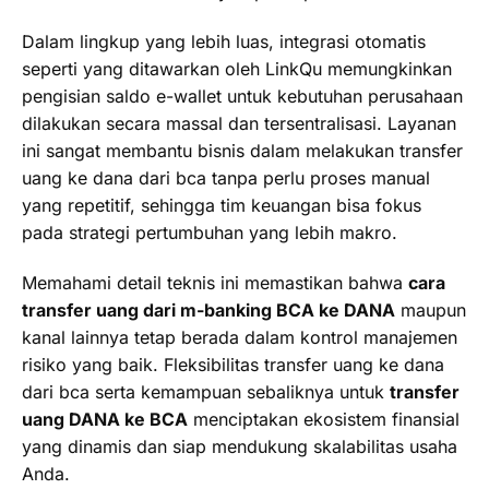
Dalam lingkup yang lebih luas, integrasi otomatis
seperti yang ditawarkan oleh LinkQu memungkinkan
pengisian saldo e-wallet untuk kebutuhan perusahaan
dilakukan secara massal dan tersentralisasi. Layanan
ini sangat membantu bisnis dalam melakukan transfer
uang ke dana dari bca tanpa perlu proses manual
yang repetitif, sehingga tim keuangan bisa fokus
pada strategi pertumbuhan yang lebih makro.
Memahami detail teknis ini memastikan bahwa
cara
transfer uang dari m-banking BCA ke DANA
maupun
kanal lainnya tetap berada dalam kontrol manajemen
risiko yang baik. Fleksibilitas transfer uang ke dana
dari bca serta kemampuan sebaliknya untuk
transfer
uang DANA ke BCA
menciptakan ekosistem finansial
yang dinamis dan siap mendukung skalabilitas usaha
Anda.