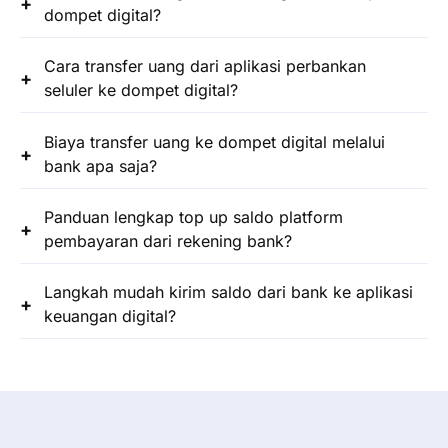
dompet digital?
Cara transfer uang dari aplikasi perbankan
seluler ke dompet digital?
Biaya transfer uang ke dompet digital melalui
bank apa saja?
Panduan lengkap top up saldo platform
pembayaran dari rekening bank?
Langkah mudah kirim saldo dari bank ke aplikasi
keuangan digital?