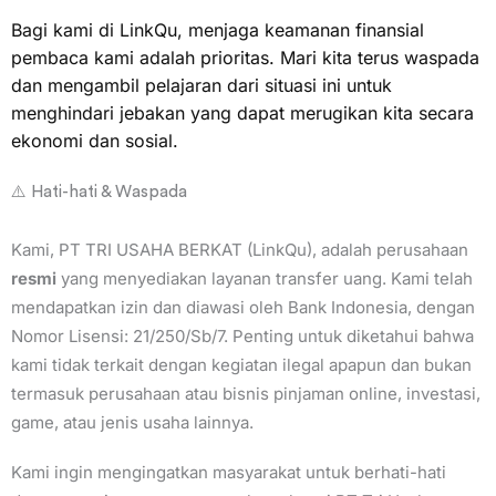
Bagi kami di LinkQu, menjaga keamanan finansial
pembaca kami adalah prioritas. Mari kita terus waspada
dan mengambil pelajaran dari situasi ini untuk
menghindari jebakan yang dapat merugikan kita secara
ekonomi dan sosial.
⚠️ Hati-hati & Waspada
Kami, PT TRI USAHA BERKAT (LinkQu), adalah perusahaan
resmi
yang menyediakan layanan transfer uang. Kami telah
mendapatkan izin dan diawasi oleh Bank Indonesia, dengan
Nomor Lisensi: 21/250/Sb/7. Penting untuk diketahui bahwa
kami tidak terkait dengan kegiatan ilegal apapun dan bukan
termasuk perusahaan atau bisnis pinjaman online, investasi,
game, atau jenis usaha lainnya.
Kami ingin mengingatkan masyarakat untuk berhati-hati