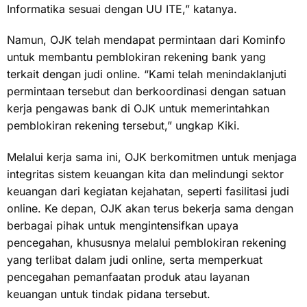
Informatika sesuai dengan UU ITE,” katanya.
Namun, OJK telah mendapat permintaan dari Kominfo
untuk membantu pemblokiran rekening bank yang
terkait dengan judi online. “Kami telah menindaklanjuti
permintaan tersebut dan berkoordinasi dengan satuan
kerja pengawas bank di OJK untuk memerintahkan
pemblokiran rekening tersebut,” ungkap Kiki.
Melalui kerja sama ini, OJK berkomitmen untuk menjaga
integritas sistem keuangan kita dan melindungi sektor
keuangan dari kegiatan kejahatan, seperti fasilitasi judi
online. Ke depan, OJK akan terus bekerja sama dengan
berbagai pihak untuk mengintensifkan upaya
pencegahan, khususnya melalui pemblokiran rekening
yang terlibat dalam judi online, serta memperkuat
pencegahan pemanfaatan produk atau layanan
keuangan untuk tindak pidana tersebut.