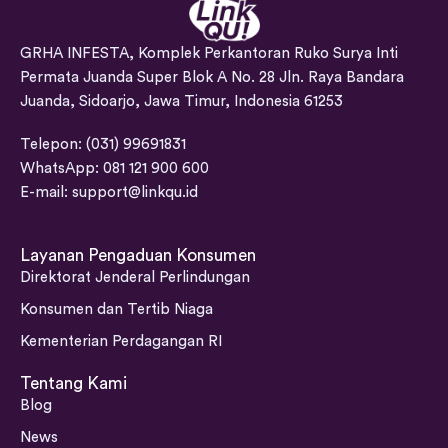
GRHA INFESTA, Komplek Perkantoran Ruko Surya Inti
Permata Juanda Super Blok A No. 28 Jln. Raya Bandara
Juanda, Sidoarjo, Jawa Timur, Indonesia 61253
Telepon: (031) 99691831
WhatsApp: 081 121 900 600
E-mail:
support@linkqu.id
Layanan Pengaduan Konsumen
Direktorat Jenderal Perlindungan
Konsumen dan Tertib Niaga
Kementerian Perdagangan RI
Tentang Kami
Blog
News