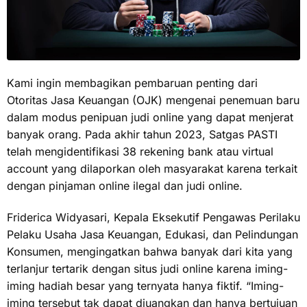
Kami ingin membagikan pembaruan penting dari
Otoritas Jasa Keuangan (OJK) mengenai penemuan baru
dalam modus penipuan judi online yang dapat menjerat
banyak orang. Pada akhir tahun 2023, Satgas PASTI
telah mengidentifikasi 38 rekening bank atau virtual
account yang dilaporkan oleh masyarakat karena terkait
dengan pinjaman online ilegal dan judi online.
Friderica Widyasari, Kepala Eksekutif Pengawas Perilaku
Pelaku Usaha Jasa Keuangan, Edukasi, dan Pelindungan
Konsumen, mengingatkan bahwa banyak dari kita yang
terlanjur tertarik dengan situs judi online karena iming-
iming hadiah besar yang ternyata hanya fiktif. “Iming-
iming tersebut tak dapat diuangkan dan hanya bertujuan