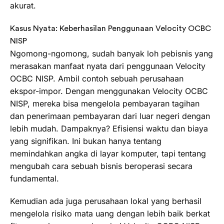
akurat.
Kasus Nyata: Keberhasilan Penggunaan Velocity OCBC
NISP
Ngomong-ngomong, sudah banyak loh pebisnis yang
merasakan manfaat nyata dari penggunaan Velocity
OCBC NISP. Ambil contoh sebuah perusahaan
ekspor-impor. Dengan menggunakan Velocity OCBC
NISP, mereka bisa mengelola pembayaran tagihan
dan penerimaan pembayaran dari luar negeri dengan
lebih mudah. Dampaknya? Efisiensi waktu dan biaya
yang signifikan. Ini bukan hanya tentang
memindahkan angka di layar komputer, tapi tentang
mengubah cara sebuah bisnis beroperasi secara
fundamental.
Kemudian ada juga perusahaan lokal yang berhasil
mengelola risiko mata uang dengan lebih baik berkat