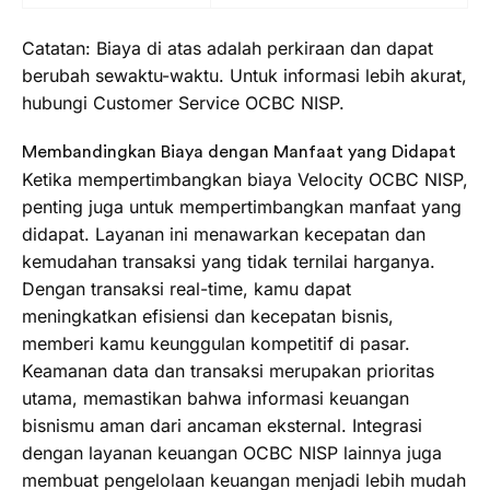
Catatan: Biaya di atas adalah perkiraan dan dapat
berubah sewaktu-waktu. Untuk informasi lebih akurat,
hubungi Customer Service OCBC NISP.
Membandingkan Biaya dengan Manfaat yang Didapat
Ketika mempertimbangkan biaya Velocity OCBC NISP,
penting juga untuk mempertimbangkan manfaat yang
didapat. Layanan ini menawarkan kecepatan dan
kemudahan transaksi yang tidak ternilai harganya.
Dengan transaksi real-time, kamu dapat
meningkatkan efisiensi dan kecepatan bisnis,
memberi kamu keunggulan kompetitif di pasar.
Keamanan data dan transaksi merupakan prioritas
utama, memastikan bahwa informasi keuangan
bisnismu aman dari ancaman eksternal. Integrasi
dengan layanan keuangan OCBC NISP lainnya juga
membuat pengelolaan keuangan menjadi lebih mudah