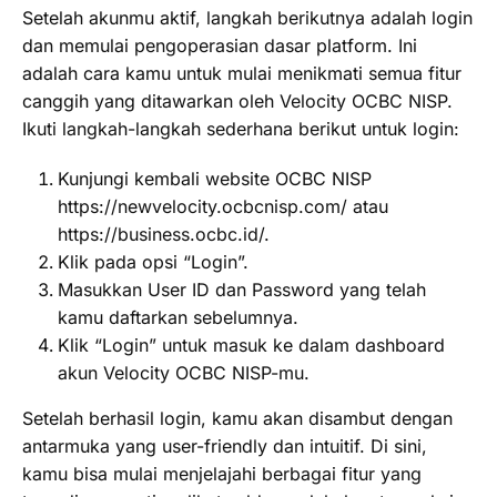
Setelah akunmu aktif, langkah berikutnya adalah login
dan memulai pengoperasian dasar platform. Ini
adalah cara kamu untuk mulai menikmati semua fitur
canggih yang ditawarkan oleh Velocity OCBC NISP.
Ikuti langkah-langkah sederhana berikut untuk login:
Kunjungi kembali website OCBC NISP
https://newvelocity.ocbcnisp.com/ atau
https://business.ocbc.id/.
Klik pada opsi “Login”.
Masukkan User ID dan Password yang telah
kamu daftarkan sebelumnya.
Klik “Login” untuk masuk ke dalam dashboard
akun Velocity OCBC NISP-mu.
Setelah berhasil login, kamu akan disambut dengan
antarmuka yang user-friendly dan intuitif. Di sini,
kamu bisa mulai menjelajahi berbagai fitur yang