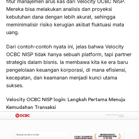
fitur manajemen arus kas dari Velocity OCBC NISP.
Mereka bisa melakukan analisis dan proyeksi
kebutuhan dana dengan lebih akurat, sehingga
meminimalisir risiko kerugian akibat fluktuasi mata
uang.
Dari contoh-contoh nyata ini, jelas bahwa Velocity
OCBC NISP tidak hanya sebuah platform, tapi partner
strategis dalam bisnis. Ia membawa kita ke era baru
pengelolaan keuangan korporasi, di mana efisiensi,
kecepatan, dan keamanan menjadi kunci utama
sukses.
Velocity OCBC NISP login: Langkah Pertama Menuju
Kemudahan Transaksi