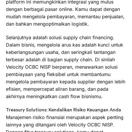
platform ini memungkinkan integrasi yang mulus
dengan berbagai pasar online. Kamu dapat dengan
mudah mengelola pembayaran, memantau penjualan,
dan bahkan mengoptimalkan logistik.
Selanjutnya adalah solusi supply chain financing.
Dalam bisnis, mengelola arus kas adalah kunci untuk
keberlangsungan usaha, dan seringkali tantangan
terbesar adalah di bagian supply chain. Di sinilah
Velocity OCBC NISP berperan, menawarkan solusi
pembiayaan yang fleksibel untuk membantumu
mengelola pembayaran kepada supplier dengan lebih
efisien, mempercepat aliran barang, dan pada
akhirnya meningkatkan cash flow bisnismu.
Treasury Solutions: Kendalikan Risiko Keuangan Anda
Manajemen risiko finansial merupakan aspek penting
lainnya yang ditangani oleh Velocity OCBC NISP.
Dengan fitur treasury solutions, kamu dapat