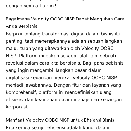
dengan semua fitur ini!
Bagaimana Velocity OCBC NISP Dapat Mengubah Cara
Anda Berbisnis
Berpikir tentang transformasi digital dalam bisnis itu
penting, tapi menerapkannya adalah sebuah langkah
maju. Itulah yang ditawarkan oleh Velocity OCBC
NISP. Platform ini bukan sekadar alat, tapi sebuah
revolusi dalam cara kita berbisnis. Bagi para pebisnis
yang ingin mengambil langkah besar dalam
digitalisasi keuangan mereka, Velocity OCBC NISP
menjadi jawabannya. Dengan fitur dan layanan yang
komprehensif, platform ini mendefinisikan ulang
efisiensi dan keamanan dalam manajemen keuangan
korporasi.
Manfaat Velocity OCBC NISP untuk Efisiensi Bisnis
Kita semua setuju, efisiensi adalah kunci dalam