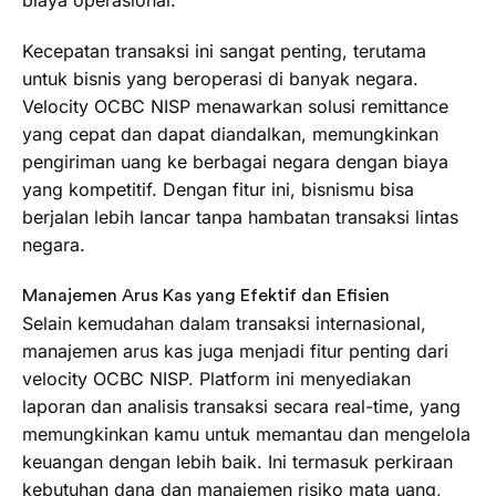
biaya operasional.
Kecepatan transaksi ini sangat penting, terutama
untuk bisnis yang beroperasi di banyak negara.
Velocity OCBC NISP menawarkan solusi remittance
yang cepat dan dapat diandalkan, memungkinkan
pengiriman uang ke berbagai negara dengan biaya
yang kompetitif. Dengan fitur ini, bisnismu bisa
berjalan lebih lancar tanpa hambatan transaksi lintas
negara.
Manajemen Arus Kas yang Efektif dan Efisien
Selain kemudahan dalam transaksi internasional,
manajemen arus kas juga menjadi fitur penting dari
velocity OCBC NISP. Platform ini menyediakan
laporan dan analisis transaksi secara real-time, yang
memungkinkan kamu untuk memantau dan mengelola
keuangan dengan lebih baik. Ini termasuk perkiraan
kebutuhan dana dan manajemen risiko mata uang,