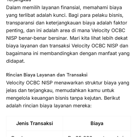
Dalam memilih layanan finansial, memahami biaya
yang terlibat adalah kunci. Bagi para pelaku bisnis,
transparansi dan keterjangkauan biaya adalah faktor
penting, dan ini adalah area di mana Velocity OCBC
NISP benar-benar bersinar. Mari kita lihat lebih dekat
biaya layanan dan transaksi Velocity OCBC NISP dan
bagaimana ini membandingkan dengan manfaat yang
didapat.
Rincian Biaya Layanan dan Transaksi
Velocity OCBC NISP menawarkan struktur biaya yang
jelas dan terjangkau, memudahkan kamu untuk
mengelola keuangan bisnis tanpa kejutan. Berikut
adalah rincian biaya layanan mereka:
Jenis Transaksi
Biaya