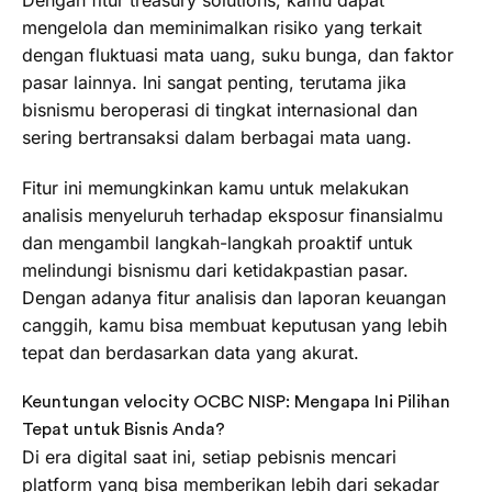
mengelola dan meminimalkan risiko yang terkait
dengan fluktuasi mata uang, suku bunga, dan faktor
pasar lainnya. Ini sangat penting, terutama jika
bisnismu beroperasi di tingkat internasional dan
sering bertransaksi dalam berbagai mata uang.
Fitur ini memungkinkan kamu untuk melakukan
analisis menyeluruh terhadap eksposur finansialmu
dan mengambil langkah-langkah proaktif untuk
melindungi bisnismu dari ketidakpastian pasar.
Dengan adanya fitur analisis dan laporan keuangan
canggih, kamu bisa membuat keputusan yang lebih
tepat dan berdasarkan data yang akurat.
Keuntungan velocity OCBC NISP: Mengapa Ini Pilihan
Tepat untuk Bisnis Anda?
Di era digital saat ini, setiap pebisnis mencari
platform yang bisa memberikan lebih dari sekadar