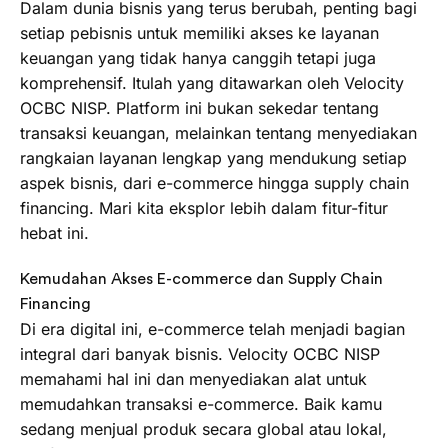
Dalam dunia bisnis yang terus berubah, penting bagi
setiap pebisnis untuk memiliki akses ke layanan
keuangan yang tidak hanya canggih tetapi juga
komprehensif. Itulah yang ditawarkan oleh Velocity
OCBC NISP. Platform ini bukan sekedar tentang
transaksi keuangan, melainkan tentang menyediakan
rangkaian layanan lengkap yang mendukung setiap
aspek bisnis, dari e-commerce hingga supply chain
financing. Mari kita eksplor lebih dalam fitur-fitur
hebat ini.
Kemudahan Akses E-commerce dan Supply Chain
Financing
Di era digital ini, e-commerce telah menjadi bagian
integral dari banyak bisnis. Velocity OCBC NISP
memahami hal ini dan menyediakan alat untuk
memudahkan transaksi e-commerce. Baik kamu
sedang menjual produk secara global atau lokal,