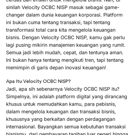
sinilah Velocity OCBC NISP masuk sebagai game-
changer dalam dunia keuangan korporasi. Platform
ini bukan cuma tentang transaksi, tapi tentang
transformasi total cara kita mengelola keuangan
bisnis. Dengan Velocity OCBC NISP, kamu gak perlu
lagi pusing mikirin manajemen keuangan yang rumit.
Semua jadi lebih mudah, cepat, dan tentunya aman.
Ini bukan hanya tentang mengikuti tren, tapi tentang
memimpin di garis depan inovasi keuangan!
Apa Itu Velocity OCBC NISP?
Jadi, apa sih sebenarnya Velocity OCBC NISP itu?
Simpelnya, ini adalah platform digital yang dirancang
khusus untuk memudahkan kamu, para pebisnis,
dalam mengelola keuangan dan transaksi bisnis,
khususnya yang berkaitan dengan perdagangan
internasional. Bayangkan semua kebutuhan transaksi
bisnismu, dari pembayaran tagihan luar negeri hingga