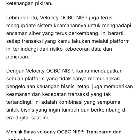
ketenangan pikiran.
Lebih dari itu, Velocity OCBC NISP juga terus
mengupdate sistem keamanannya untuk menghadapi
ancaman siber yang terus berkembang. Ini berarti,
setiap transaksi yang kamu lakukan melalui platform
ini terlindungi dari risiko kebocoran data dan
penipuan.
Dengan Velocity OCBC NISP, kamu mendapatkan
sebuah platform yang tidak hanya memudahkan
pengelolaan keuangan bisnis, tetapi juga memberikan
keamanan dan kecepatan transaksi yang tak
tertandingi. Ini adalah kombinasi yang sempurna
untuk bisnis yang ingin tumbuh dan berkembang di
era digital saat ini.
Menilik Biaya velocity OCBC NISP: Transparan dan
Terjangkau