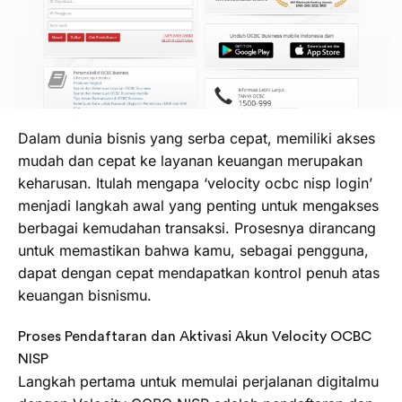
Dalam dunia bisnis yang serba cepat, memiliki akses
mudah dan cepat ke layanan keuangan merupakan
keharusan. Itulah mengapa ‘velocity ocbc nisp login’
menjadi langkah awal yang penting untuk mengakses
berbagai kemudahan transaksi. Prosesnya dirancang
untuk memastikan bahwa kamu, sebagai pengguna,
dapat dengan cepat mendapatkan kontrol penuh atas
keuangan bisnismu.
Proses Pendaftaran dan Aktivasi Akun Velocity OCBC
NISP
Langkah pertama untuk memulai perjalanan digitalmu