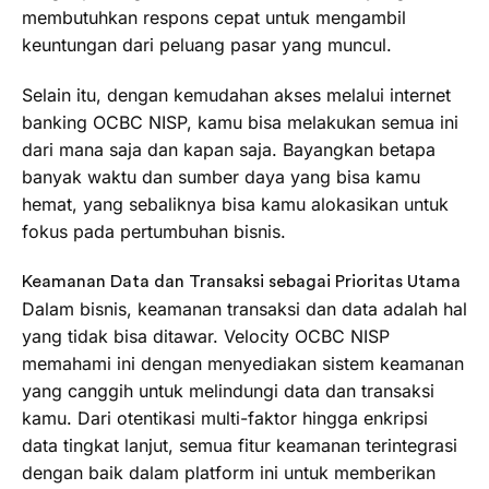
membutuhkan respons cepat untuk mengambil
keuntungan dari peluang pasar yang muncul.
Selain itu, dengan kemudahan akses melalui internet
banking OCBC NISP, kamu bisa melakukan semua ini
dari mana saja dan kapan saja. Bayangkan betapa
banyak waktu dan sumber daya yang bisa kamu
hemat, yang sebaliknya bisa kamu alokasikan untuk
fokus pada pertumbuhan bisnis.
Keamanan Data dan Transaksi sebagai Prioritas Utama
Dalam bisnis, keamanan transaksi dan data adalah hal
yang tidak bisa ditawar. Velocity OCBC NISP
memahami ini dengan menyediakan sistem keamanan
yang canggih untuk melindungi data dan transaksi
kamu. Dari otentikasi multi-faktor hingga enkripsi
data tingkat lanjut, semua fitur keamanan terintegrasi
dengan baik dalam platform ini untuk memberikan