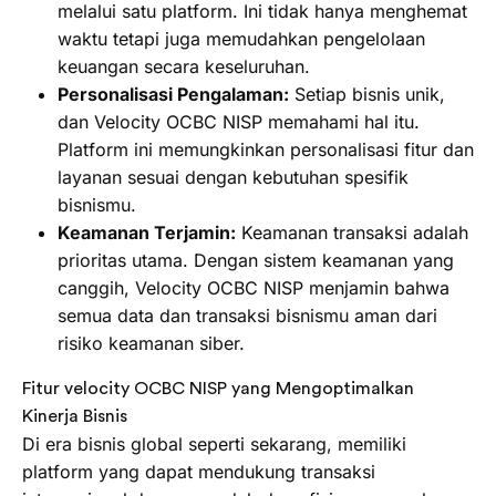
melalui satu platform. Ini tidak hanya menghemat
waktu tetapi juga memudahkan pengelolaan
keuangan secara keseluruhan.
Personalisasi Pengalaman:
Setiap bisnis unik,
dan Velocity OCBC NISP memahami hal itu.
Platform ini memungkinkan personalisasi fitur dan
layanan sesuai dengan kebutuhan spesifik
bisnismu.
Keamanan Terjamin:
Keamanan transaksi adalah
prioritas utama. Dengan sistem keamanan yang
canggih, Velocity OCBC NISP menjamin bahwa
semua data dan transaksi bisnismu aman dari
risiko keamanan siber.
Fitur velocity OCBC NISP yang Mengoptimalkan
Kinerja Bisnis
Di era bisnis global seperti sekarang, memiliki
platform yang dapat mendukung transaksi