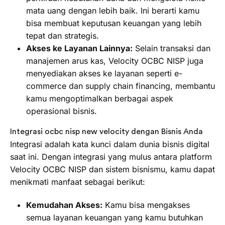
mata uang dengan lebih baik. Ini berarti kamu
bisa membuat keputusan keuangan yang lebih
tepat dan strategis.
Akses ke Layanan Lainnya:
Selain transaksi dan
manajemen arus kas, Velocity OCBC NISP juga
menyediakan akses ke layanan seperti e-
commerce dan supply chain financing, membantu
kamu mengoptimalkan berbagai aspek
operasional bisnis.
Integrasi ocbc nisp new velocity dengan Bisnis Anda
Integrasi adalah kata kunci dalam dunia bisnis digital
saat ini. Dengan integrasi yang mulus antara platform
Velocity OCBC NISP dan sistem bisnismu, kamu dapat
menikmati manfaat sebagai berikut:
Kemudahan Akses:
Kamu bisa mengakses
semua layanan keuangan yang kamu butuhkan