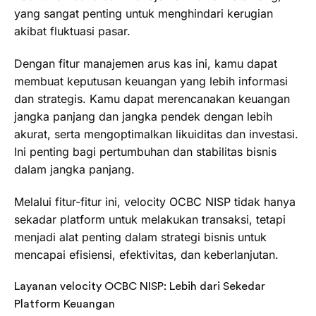
yang sangat penting untuk menghindari kerugian
akibat fluktuasi pasar.
Dengan fitur manajemen arus kas ini, kamu dapat
membuat keputusan keuangan yang lebih informasi
dan strategis. Kamu dapat merencanakan keuangan
jangka panjang dan jangka pendek dengan lebih
akurat, serta mengoptimalkan likuiditas dan investasi.
Ini penting bagi pertumbuhan dan stabilitas bisnis
dalam jangka panjang.
Melalui fitur-fitur ini, velocity OCBC NISP tidak hanya
sekadar platform untuk melakukan transaksi, tetapi
menjadi alat penting dalam strategi bisnis untuk
mencapai efisiensi, efektivitas, dan keberlanjutan.
Layanan velocity OCBC NISP: Lebih dari Sekedar
Platform Keuangan