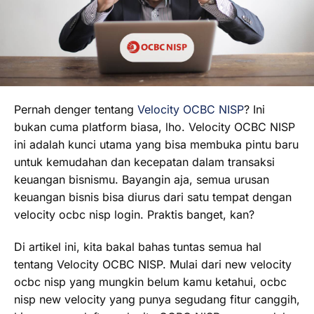
Pernah denger tentang
Velocity OCBC NISP
? Ini
bukan cuma platform biasa, lho. Velocity OCBC NISP
ini adalah kunci utama yang bisa membuka pintu baru
untuk kemudahan dan kecepatan dalam transaksi
keuangan bisnismu. Bayangin aja, semua urusan
keuangan bisnis bisa diurus dari satu tempat dengan
velocity ocbc nisp login. Praktis banget, kan?
Di artikel ini, kita bakal bahas tuntas semua hal
tentang Velocity OCBC NISP. Mulai dari new velocity
ocbc nisp yang mungkin belum kamu ketahui, ocbc
nisp new velocity yang punya segudang fitur canggih,