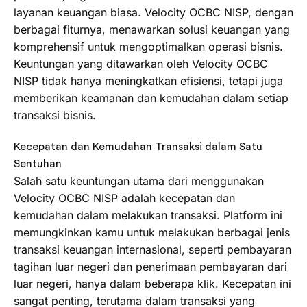
layanan keuangan biasa. Velocity OCBC NISP, dengan
berbagai fiturnya, menawarkan solusi keuangan yang
komprehensif untuk mengoptimalkan operasi bisnis.
Keuntungan yang ditawarkan oleh Velocity OCBC
NISP tidak hanya meningkatkan efisiensi, tetapi juga
memberikan keamanan dan kemudahan dalam setiap
transaksi bisnis.
Kecepatan dan Kemudahan Transaksi dalam Satu
Sentuhan
Salah satu keuntungan utama dari menggunakan
Velocity OCBC NISP adalah kecepatan dan
kemudahan dalam melakukan transaksi. Platform ini
memungkinkan kamu untuk melakukan berbagai jenis
transaksi keuangan internasional, seperti pembayaran
tagihan luar negeri dan penerimaan pembayaran dari
luar negeri, hanya dalam beberapa klik. Kecepatan ini
sangat penting, terutama dalam transaksi yang