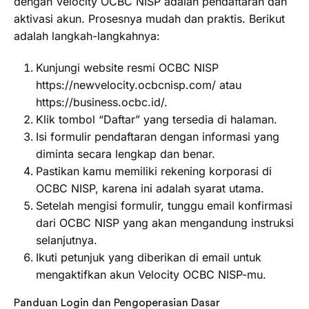
dengan Velocity OCBC NISP adalah pendaftaran dan
aktivasi akun. Prosesnya mudah dan praktis. Berikut
adalah langkah-langkahnya:
Kunjungi website resmi OCBC NISP
https://newvelocity.ocbcnisp.com/ atau
https://business.ocbc.id/.
Klik tombol “Daftar” yang tersedia di halaman.
Isi formulir pendaftaran dengan informasi yang
diminta secara lengkap dan benar.
Pastikan kamu memiliki rekening korporasi di
OCBC NISP, karena ini adalah syarat utama.
Setelah mengisi formulir, tunggu email konfirmasi
dari OCBC NISP yang akan mengandung instruksi
selanjutnya.
Ikuti petunjuk yang diberikan di email untuk
mengaktifkan akun Velocity OCBC NISP-mu.
Panduan Login dan Pengoperasian Dasar