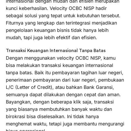
internasional dengan mudah dan efisien merupakan
kunci keberhasilan. Velocity OCBC NISP hadir
sebagai solusi yang tepat untuk kebutuhan tersebut.
Fiturnya yang lengkap dan terintegrasi menjadikan
pengelolaan keuangan bisnis tidak hanya lebih
mudah, tapi juga lebih efektif dan efisien.
Transaksi Keuangan Internasional Tanpa Batas
Dengan menggunakan velocity OCBC NISP, kamu
bisa melakukan transaksi keuangan internasional
tanpa batas. Baik itu pembayaran tagihan luar negeri,
penerimaan pembayaran dari luar negeri, pembukaan
L/C (Letter of Credit), atau bahkan Bank Garansi,
semuanya dapat dilakukan dengan cepat dan aman.
Bayangkan, dengan beberapa klik saja, transaksi
yang biasanya membutuhkan banyak waktu dan
birokrasi bisa diselesaikan. Ini tidak hanya
menghemat waktu, tetapi juga membantu mengurangi