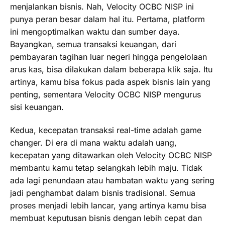
menjalankan bisnis. Nah, Velocity OCBC NISP ini
punya peran besar dalam hal itu. Pertama, platform
ini mengoptimalkan waktu dan sumber daya.
Bayangkan, semua transaksi keuangan, dari
pembayaran tagihan luar negeri hingga pengelolaan
arus kas, bisa dilakukan dalam beberapa klik saja. Itu
artinya, kamu bisa fokus pada aspek bisnis lain yang
penting, sementara Velocity OCBC NISP mengurus
sisi keuangan.
Kedua, kecepatan transaksi real-time adalah game
changer. Di era di mana waktu adalah uang,
kecepatan yang ditawarkan oleh Velocity OCBC NISP
membantu kamu tetap selangkah lebih maju. Tidak
ada lagi penundaan atau hambatan waktu yang sering
jadi penghambat dalam bisnis tradisional. Semua
proses menjadi lebih lancar, yang artinya kamu bisa
membuat keputusan bisnis dengan lebih cepat dan