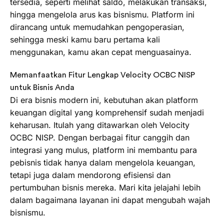
tersedia, seperti melihat saldo, melakukan transaksi,
hingga mengelola arus kas bisnismu. Platform ini
dirancang untuk memudahkan pengoperasian,
sehingga meski kamu baru pertama kali
menggunakan, kamu akan cepat menguasainya.
Memanfaatkan Fitur Lengkap Velocity OCBC NISP
untuk Bisnis Anda
Di era bisnis modern ini, kebutuhan akan platform
keuangan digital yang komprehensif sudah menjadi
keharusan. Itulah yang ditawarkan oleh Velocity
OCBC NISP. Dengan berbagai fitur canggih dan
integrasi yang mulus, platform ini membantu para
pebisnis tidak hanya dalam mengelola keuangan,
tetapi juga dalam mendorong efisiensi dan
pertumbuhan bisnis mereka. Mari kita jelajahi lebih
dalam bagaimana layanan ini dapat mengubah wajah
bisnismu.