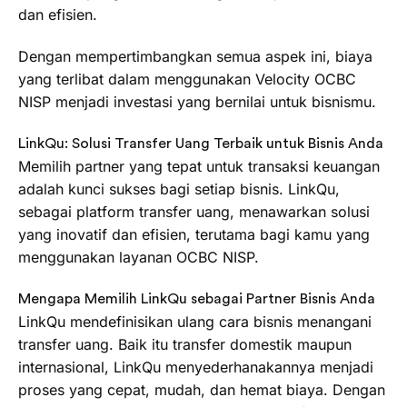
dan efisien.
Dengan mempertimbangkan semua aspek ini, biaya
yang terlibat dalam menggunakan Velocity OCBC
NISP menjadi investasi yang bernilai untuk bisnismu.
LinkQu: Solusi Transfer Uang Terbaik untuk Bisnis Anda
Memilih partner yang tepat untuk transaksi keuangan
adalah kunci sukses bagi setiap bisnis. LinkQu,
sebagai platform transfer uang, menawarkan solusi
yang inovatif dan efisien, terutama bagi kamu yang
menggunakan layanan OCBC NISP.
Mengapa Memilih LinkQu sebagai Partner Bisnis Anda
LinkQu mendefinisikan ulang cara bisnis menangani
transfer uang. Baik itu transfer domestik maupun
internasional, LinkQu menyederhanakannya menjadi
proses yang cepat, mudah, dan hemat biaya. Dengan