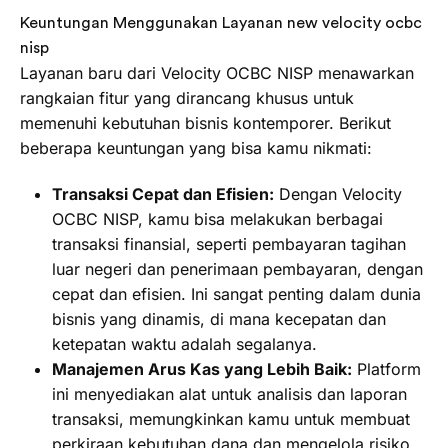
Keuntungan Menggunakan Layanan new velocity ocbc
nisp
Layanan baru dari Velocity OCBC NISP menawarkan
rangkaian fitur yang dirancang khusus untuk
memenuhi kebutuhan bisnis kontemporer. Berikut
beberapa keuntungan yang bisa kamu nikmati:
Transaksi Cepat dan Efisien:
Dengan Velocity
OCBC NISP, kamu bisa melakukan berbagai
transaksi finansial, seperti pembayaran tagihan
luar negeri dan penerimaan pembayaran, dengan
cepat dan efisien. Ini sangat penting dalam dunia
bisnis yang dinamis, di mana kecepatan dan
ketepatan waktu adalah segalanya.
Manajemen Arus Kas yang Lebih Baik:
Platform
ini menyediakan alat untuk analisis dan laporan
transaksi, memungkinkan kamu untuk membuat
perkiraan kebutuhan dana dan mengelola risiko