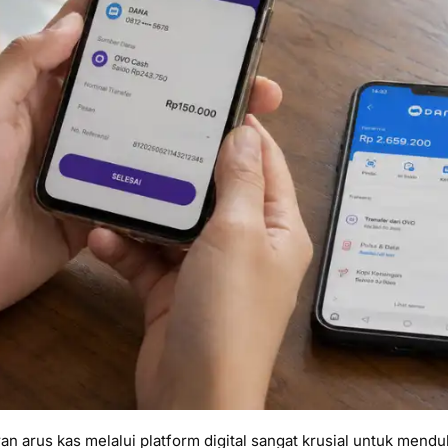
n arus kas melalui platform digital sangat krusial untuk mendu