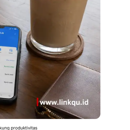
kung produktivitas