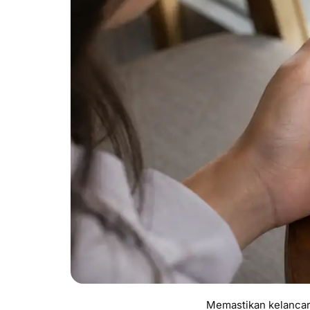
Memastikan kelancara