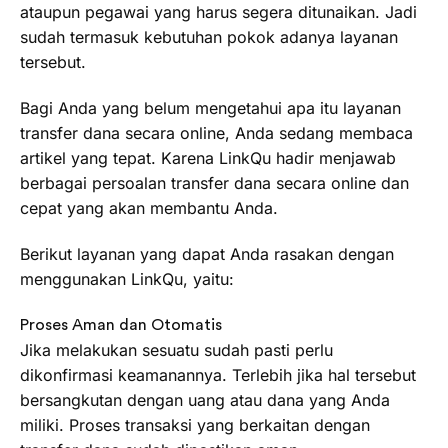
ataupun pegawai yang harus segera ditunaikan. Jadi
sudah termasuk kebutuhan pokok adanya layanan
tersebut.
Bagi Anda yang belum mengetahui apa itu layanan
transfer dana secara online, Anda sedang membaca
artikel yang tepat. Karena LinkQu hadir menjawab
berbagai persoalan transfer dana secara online dan
cepat yang akan membantu Anda.
Berikut layanan yang dapat Anda rasakan dengan
menggunakan LinkQu, yaitu:
Proses Aman dan Otomatis
Jika melakukan sesuatu sudah pasti perlu
dikonfirmasi keamanannya. Terlebih jika hal tersebut
bersangkutan dengan uang atau dana yang Anda
miliki. Proses transaksi yang berkaitan dengan