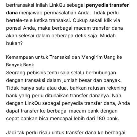
bertransaksi inilah LinkQu sebagai
penyedia transfer
dana
menjawab permasalahan Anda. Tidak perlu
bertele-tele ketika transaksi. Cukup sekali klik via
ponsel Anda, maka berbagai macam transfer dana
akan selesai dalam beberapa detik saja. Mudah
bukan?
Kemampuan untuk Transaksi dan Mengirim Uang ke
Banyak Bank
Seorang pebisnis tentu saja selalu berhubungan
dengan transaksi dalam jumlah besar dan banyak.
Tidak hanya satu atau dua, bahkan ratusan rekening
bank yang perlu ditunaikan transfer dananya. Nah
dengan LinkQu sebagai penyedia transfer dana, Anda
dapat transfer ke berbagai macam bank dengan
cepat bahkan bisa mencapai lebih dari 180 bank.
Jadi tak perlu risau untuk transfer dana ke berbagai