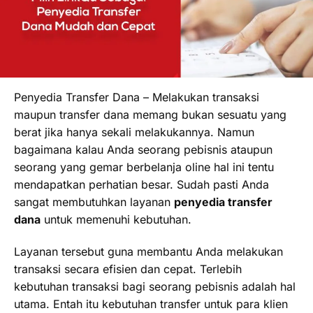
Penyedia Transfer Dana – Melakukan transaksi
maupun transfer dana memang bukan sesuatu yang
berat jika hanya sekali melakukannya. Namun
bagaimana kalau Anda seorang pebisnis ataupun
seorang yang gemar berbelanja oline hal ini tentu
mendapatkan perhatian besar. Sudah pasti Anda
sangat membutuhkan layanan
penyedia transfer
dana
untuk memenuhi kebutuhan.
Layanan tersebut guna membantu Anda melakukan
transaksi secara efisien dan cepat. Terlebih
kebutuhan transaksi bagi seorang pebisnis adalah hal
utama. Entah itu kebutuhan transfer untuk para klien