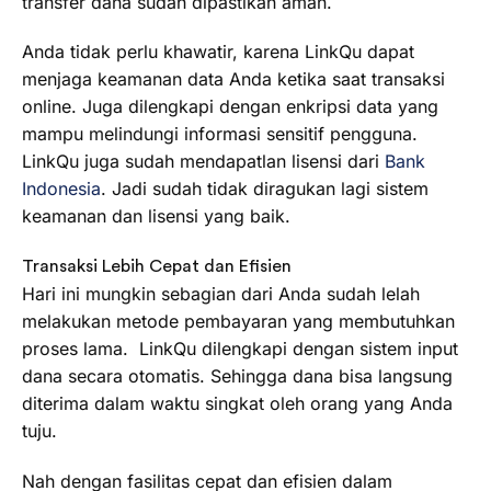
transfer dana sudah dipastikan aman.
Anda tidak perlu khawatir, karena LinkQu dapat
menjaga keamanan data Anda ketika saat transaksi
online. Juga dilengkapi dengan enkripsi data yang
mampu melindungi informasi sensitif pengguna.
LinkQu juga sudah mendapatlan lisensi dari
Bank
Indonesia
. Jadi sudah tidak diragukan lagi sistem
keamanan dan lisensi yang baik.
Transaksi Lebih Cepat dan Efisien
Hari ini mungkin sebagian dari Anda sudah lelah
melakukan metode pembayaran yang membutuhkan
proses lama. LinkQu dilengkapi dengan sistem input
dana secara otomatis. Sehingga dana bisa langsung
diterima dalam waktu singkat oleh orang yang Anda
tuju.
Nah dengan fasilitas cepat dan efisien dalam