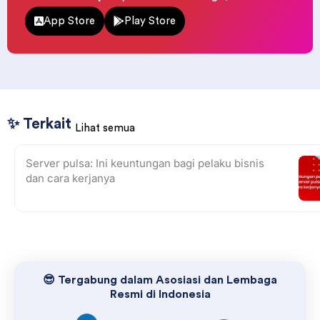
App Store
Play Store
✨ Terkait
Lihat semua
Server pulsa: Ini keuntungan bagi pelaku bisnis
dan cara kerjanya
😎 Tergabung dalam Asosiasi dan Lembaga
Resmi di Indonesia