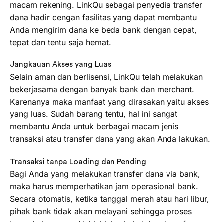
macam rekening. LinkQu sebagai penyedia transfer
dana hadir dengan fasilitas yang dapat membantu
Anda mengirim dana ke beda bank dengan cepat,
tepat dan tentu saja hemat.
Jangkauan Akses yang Luas
Selain aman dan berlisensi, LinkQu telah melakukan
bekerjasama dengan banyak bank dan merchant.
Karenanya maka manfaat yang dirasakan yaitu akses
yang luas. Sudah barang tentu, hal ini sangat
membantu Anda untuk berbagai macam jenis
transaksi atau transfer dana yang akan Anda lakukan.
Transaksi tanpa Loading dan Pending
Bagi Anda yang melakukan transfer dana via bank,
maka harus memperhatikan jam operasional bank.
Secara otomatis, ketika tanggal merah atau hari libur,
pihak bank tidak akan melayani sehingga proses