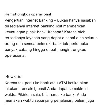
Hemat ongkos operasional
Pengertian Internet Banking – Bukan hanya nasabah,
tersedianya internet banking ikut memberikan
keuntungan pihak bank. Kenapa? Karena oleh
tersedianya layanan yang dapat dicapai oleh seluruh
orang dan semua pelosok, bank tak perlu buka
banyak cabang hingga dapat mengirit ongkos
operasional.
Irit waktu
Karena tak perlu ke bank atau ATM ketika akan
lakukan transaksi, pasti Anda dapat semakin irit
waktu. Pikirkan saja, bila harus ke bank, Anda
memakan waktu sepanjang perjalanan, belum juga