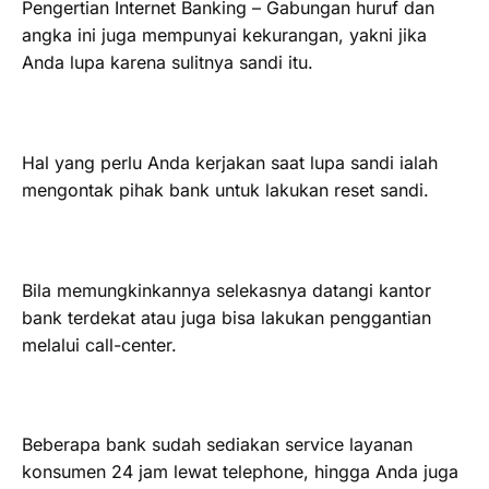
Pengertian Internet Banking – Gabungan huruf dan
angka ini juga mempunyai kekurangan, yakni jika
Anda lupa karena sulitnya sandi itu.
Hal yang perlu Anda kerjakan saat lupa sandi ialah
mengontak pihak bank untuk lakukan reset sandi.
Bila memungkinkannya selekasnya datangi kantor
bank terdekat atau juga bisa lakukan penggantian
melalui call-center.
Beberapa bank sudah sediakan service layanan
konsumen 24 jam lewat telephone, hingga Anda juga