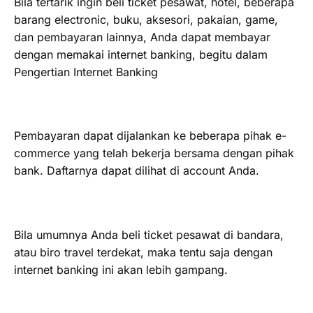
Bila tertarik ingin beli ticket pesawat, hotel, beberapa
barang electronic, buku, aksesori, pakaian, game,
dan pembayaran lainnya, Anda dapat membayar
dengan memakai internet banking, begitu dalam
Pengertian Internet Banking
Pembayaran dapat dijalankan ke beberapa pihak e-
commerce yang telah bekerja bersama dengan pihak
bank. Daftarnya dapat dilihat di account Anda.
Bila umumnya Anda beli ticket pesawat di bandara,
atau biro travel terdekat, maka tentu saja dengan
internet banking ini akan lebih gampang.