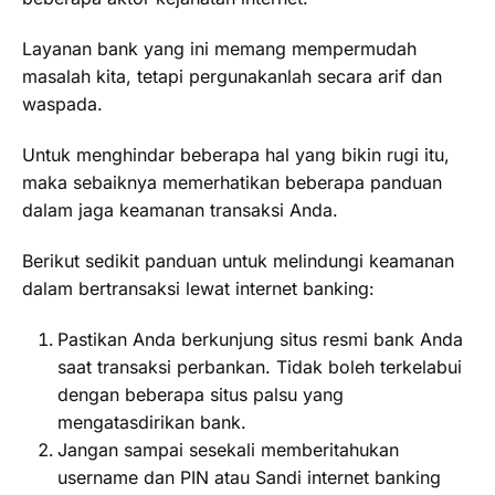
Layanan bank yang ini memang mempermudah
masalah kita, tetapi pergunakanlah secara arif dan
waspada.
Untuk menghindar beberapa hal yang bikin rugi itu,
maka sebaiknya memerhatikan beberapa panduan
dalam jaga keamanan transaksi Anda.
Berikut sedikit panduan untuk melindungi keamanan
dalam bertransaksi lewat internet banking:
Pastikan Anda berkunjung situs resmi bank Anda
saat transaksi perbankan. Tidak boleh terkelabui
dengan beberapa situs palsu yang
mengatasdirikan bank.
Jangan sampai sesekali memberitahukan
username dan PIN atau Sandi internet banking