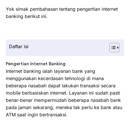
Yok simak pembahasan tentang pengertian internet
banking berikut ini.
Daftar isi
Pengertian Internet Banking
Internet banking ialah layanan bank yang
menggunakan kecerdasan tehnologi di mana
beberapa nasabah dapat lakukan transaksi secara
mobile berbasiskan internet. Layanan ini sudah pasti
benar-benar mempermudah beberapa nasabah bank
pada jaman sekarang, mereka tak perlu ke bank atau
ATM saat ingin bertransaksi.