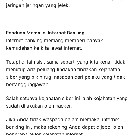
jaringan jaringan yang jelek.
Panduan Memakai Internet Banking
Internet banking memang memberi banyak
kemudahan ke kita lewat internet.
Tetapi di lain sisi, sama seperti yang kita kenali tidak
menutup ada peluang tindakan tindakan kejahatan
siber yang bikin rugi nasabah dari pelaku yang tidak
bertanggungjawab.
Salah satunya kejahatan siber ini ialah kejahatan yang
sudah dilakukan oleh hacker.
Jika Anda tidak waspada dalam memakai internet
banking ini, maka rekening Anda dapat dijebol oleh
beberapa aktor kejahatan internet.