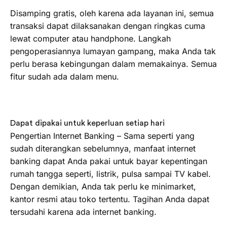
Disamping gratis, oleh karena ada layanan ini, semua
transaksi dapat dilaksanakan dengan ringkas cuma
lewat computer atau handphone. Langkah
pengoperasiannya lumayan gampang, maka Anda tak
perlu berasa kebingungan dalam memakainya. Semua
fitur sudah ada dalam menu.
Dapat dipakai untuk keperluan setiap hari
Pengertian Internet Banking – Sama seperti yang
sudah diterangkan sebelumnya, manfaat internet
banking dapat Anda pakai untuk bayar kepentingan
rumah tangga seperti, listrik, pulsa sampai TV kabel.
Dengan demikian, Anda tak perlu ke minimarket,
kantor resmi atau toko tertentu. Tagihan Anda dapat
tersudahi karena ada internet banking.