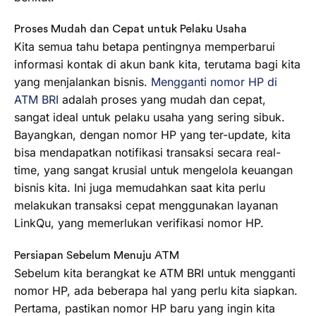
Proses Mudah dan Cepat untuk Pelaku Usaha
Kita semua tahu betapa pentingnya memperbarui
informasi kontak di akun bank kita, terutama bagi kita
yang menjalankan bisnis.
Mengganti nomor HP di
ATM BRI
adalah proses yang mudah dan cepat,
sangat ideal untuk pelaku usaha yang sering sibuk.
Bayangkan, dengan nomor HP yang ter-update, kita
bisa mendapatkan notifikasi transaksi secara real-
time, yang sangat krusial untuk mengelola keuangan
bisnis kita. Ini juga memudahkan saat kita perlu
melakukan transaksi cepat menggunakan layanan
LinkQu, yang memerlukan verifikasi nomor HP.
Persiapan Sebelum Menuju ATM
Sebelum kita berangkat ke ATM BRI untuk mengganti
nomor HP, ada beberapa hal yang perlu kita siapkan.
Pertama, pastikan nomor HP baru yang ingin kita