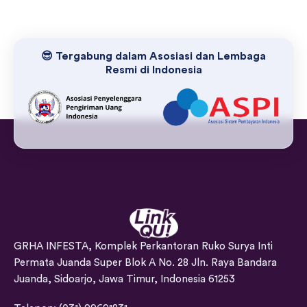
😎 Tergabung dalam Asosiasi dan Lembaga
Resmi di Indonesia
GRHA INFESTA, Komplek Perkantoran Ruko Surya Inti
Permata Juanda Super Blok A No. 28 Jln. Raya Bandara
Juanda, Sidoarjo, Jawa Timur, Indonesia 61253