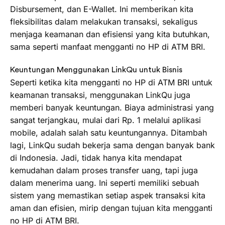
Disbursement, dan E-Wallet. Ini memberikan kita
fleksibilitas dalam melakukan transaksi, sekaligus
menjaga keamanan dan efisiensi yang kita butuhkan,
sama seperti manfaat mengganti no HP di ATM BRI.
Keuntungan Menggunakan LinkQu untuk Bisnis
Seperti ketika kita mengganti no HP di ATM BRI untuk
keamanan transaksi, menggunakan LinkQu juga
memberi banyak keuntungan. Biaya administrasi yang
sangat terjangkau, mulai dari Rp. 1 melalui aplikasi
mobile, adalah salah satu keuntungannya. Ditambah
lagi, LinkQu sudah bekerja sama dengan banyak bank
di Indonesia. Jadi, tidak hanya kita mendapat
kemudahan dalam proses transfer uang, tapi juga
dalam menerima uang. Ini seperti memiliki sebuah
sistem yang memastikan setiap aspek transaksi kita
aman dan efisien, mirip dengan tujuan kita mengganti
no HP di ATM BRI.