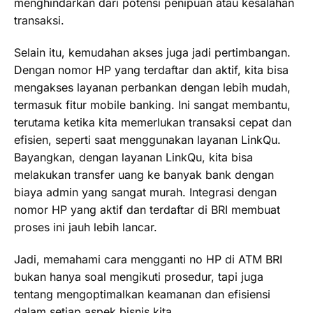
menghindarkan dari potensi penipuan atau kesalahan
transaksi.
Selain itu, kemudahan akses juga jadi pertimbangan.
Dengan nomor HP yang terdaftar dan aktif, kita bisa
mengakses layanan perbankan dengan lebih mudah,
termasuk fitur mobile banking. Ini sangat membantu,
terutama ketika kita memerlukan transaksi cepat dan
efisien, seperti saat menggunakan layanan LinkQu.
Bayangkan, dengan layanan LinkQu, kita bisa
melakukan transfer uang ke banyak bank dengan
biaya admin yang sangat murah. Integrasi dengan
nomor HP yang aktif dan terdaftar di BRI membuat
proses ini jauh lebih lancar.
Jadi, memahami cara mengganti no HP di ATM BRI
bukan hanya soal mengikuti prosedur, tapi juga
tentang mengoptimalkan keamanan dan efisiensi
dalam setiap aspek bisnis kita.