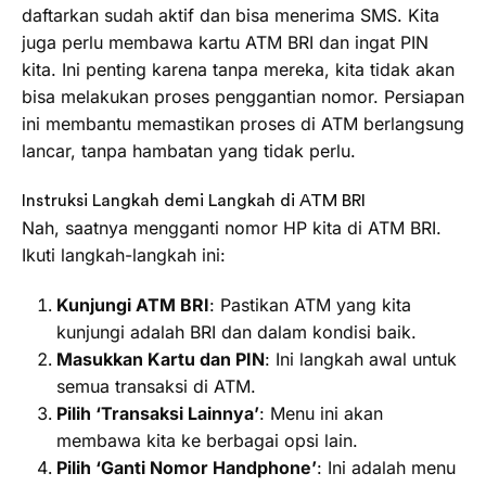
daftarkan sudah aktif dan bisa menerima SMS. Kita
juga perlu membawa kartu ATM BRI dan ingat PIN
kita. Ini penting karena tanpa mereka, kita tidak akan
bisa melakukan proses penggantian nomor. Persiapan
ini membantu memastikan proses di ATM berlangsung
lancar, tanpa hambatan yang tidak perlu.
Instruksi Langkah demi Langkah di ATM BRI
Nah, saatnya mengganti nomor HP kita di ATM BRI.
Ikuti langkah-langkah ini:
Kunjungi ATM BRI
: Pastikan ATM yang kita
kunjungi adalah BRI dan dalam kondisi baik.
Masukkan Kartu dan PIN
: Ini langkah awal untuk
semua transaksi di ATM.
Pilih ‘Transaksi Lainnya’
: Menu ini akan
membawa kita ke berbagai opsi lain.
Pilih ‘Ganti Nomor Handphone’
: Ini adalah menu