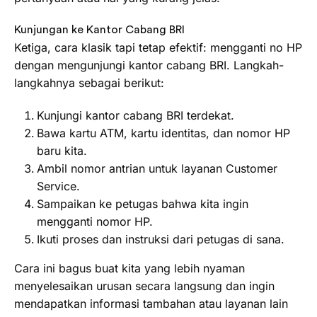
Kunjungan ke Kantor Cabang BRI
Ketiga, cara klasik tapi tetap efektif: mengganti no HP
dengan mengunjungi kantor cabang BRI. Langkah-
langkahnya sebagai berikut:
Kunjungi kantor cabang BRI terdekat.
Bawa kartu ATM, kartu identitas, dan nomor HP
baru kita.
Ambil nomor antrian untuk layanan Customer
Service.
Sampaikan ke petugas bahwa kita ingin
mengganti nomor HP.
Ikuti proses dan instruksi dari petugas di sana.
Cara ini bagus buat kita yang lebih nyaman
menyelesaikan urusan secara langsung dan ingin
mendapatkan informasi tambahan atau layanan lain