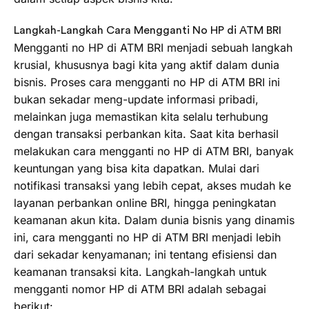
Langkah-Langkah Cara Mengganti No HP di ATM BRI
Mengganti no HP di ATM BRI menjadi sebuah langkah
krusial, khususnya bagi kita yang aktif dalam dunia
bisnis. Proses cara mengganti no HP di ATM BRI ini
bukan sekadar meng-update informasi pribadi,
melainkan juga memastikan kita selalu terhubung
dengan transaksi perbankan kita. Saat kita berhasil
melakukan cara mengganti no HP di ATM BRI, banyak
keuntungan yang bisa kita dapatkan. Mulai dari
notifikasi transaksi yang lebih cepat, akses mudah ke
layanan perbankan online BRI, hingga peningkatan
keamanan akun kita. Dalam dunia bisnis yang dinamis
ini, cara mengganti no HP di ATM BRI menjadi lebih
dari sekadar kenyamanan; ini tentang efisiensi dan
keamanan transaksi kita. Langkah-langkah untuk
mengganti nomor HP di ATM BRI adalah sebagai
berikut: