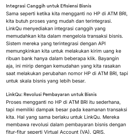
Integrasi Canggih untuk Efisiensi Bisnis
Sama seperti ketika kita mengganti no HP di ATM BRI,
kita butuh proses yang mudah dan terintegrasi.
LinkQu menyediakan integrasi canggih yang
memudahkan kita dalam mengelola transaksi bisnis.
Sistem mereka yang terintegrasi dengan API
memungkinkan kita untuk melakukan kirim uang ke
ribuan bank hanya dalam beberapa klik. Bayangin
aja, ini mirip dengan kemudahan yang kita rasakan
saat melakukan perubahan nomor HP di ATM BRI, tapi
untuk skala bisnis yang lebih besar.
LinkQu: Revolusi Pembayaran untuk Bisnis
Proses mengganti no HP di ATM BRI itu sederhana,
tapi memiliki dampak besar pada keamanan transaksi
kita. Hal yang sama berlaku untuk LinkQu. Mereka
membawa revolusi dalam pembayaran bisnis dengan
fitur-fitur seperti Virtual Account (VA), QRIS,