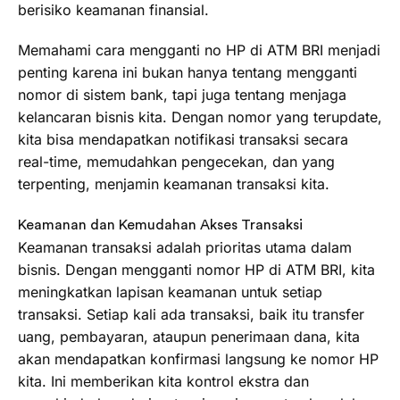
berisiko keamanan finansial.
Memahami cara mengganti no HP di ATM BRI menjadi
penting karena ini bukan hanya tentang mengganti
nomor di sistem bank, tapi juga tentang menjaga
kelancaran bisnis kita. Dengan nomor yang terupdate,
kita bisa mendapatkan notifikasi transaksi secara
real-time, memudahkan pengecekan, dan yang
terpenting, menjamin keamanan transaksi kita.
Keamanan dan Kemudahan Akses Transaksi
Keamanan transaksi adalah prioritas utama dalam
bisnis. Dengan mengganti nomor HP di ATM BRI, kita
meningkatkan lapisan keamanan untuk setiap
transaksi. Setiap kali ada transaksi, baik itu transfer
uang, pembayaran, ataupun penerimaan dana, kita
akan mendapatkan konfirmasi langsung ke nomor HP
kita. Ini memberikan kita kontrol ekstra dan