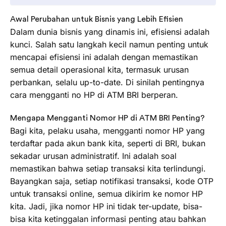
Awal Perubahan untuk Bisnis yang Lebih Efisien
Dalam dunia bisnis yang dinamis ini, efisiensi adalah
kunci. Salah satu langkah kecil namun penting untuk
mencapai efisiensi ini adalah dengan memastikan
semua detail operasional kita, termasuk urusan
perbankan, selalu up-to-date. Di sinilah pentingnya
cara mengganti no HP di ATM BRI berperan.
Mengapa Mengganti Nomor HP di ATM BRI Penting?
Bagi kita, pelaku usaha, mengganti nomor HP yang
terdaftar pada akun bank kita, seperti di BRI, bukan
sekadar urusan administratif. Ini adalah soal
memastikan bahwa setiap transaksi kita terlindungi.
Bayangkan saja, setiap notifikasi transaksi, kode OTP
untuk transaksi online, semua dikirim ke nomor HP
kita. Jadi, jika nomor HP ini tidak ter-update, bisa-
bisa kita ketinggalan informasi penting atau bahkan