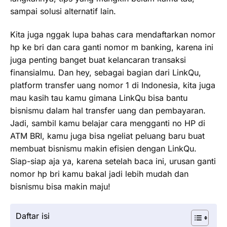
sampai solusi alternatif lain.
Kita juga nggak lupa bahas cara mendaftarkan nomor
hp ke bri dan cara ganti nomor m banking, karena ini
juga penting banget buat kelancaran transaksi
finansialmu. Dan hey, sebagai bagian dari LinkQu,
platform transfer uang nomor 1 di Indonesia, kita juga
mau kasih tau kamu gimana LinkQu bisa bantu
bisnismu dalam hal transfer uang dan pembayaran.
Jadi, sambil kamu belajar cara mengganti no HP di
ATM BRI, kamu juga bisa ngeliat peluang baru buat
membuat bisnismu makin efisien dengan LinkQu.
Siap-siap aja ya, karena setelah baca ini, urusan ganti
nomor hp bri kamu bakal jadi lebih mudah dan
bisnismu bisa makin maju!
Daftar isi