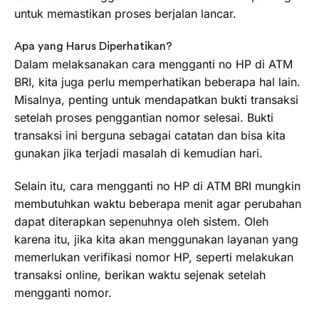
untuk memastikan proses berjalan lancar.
Apa yang Harus Diperhatikan?
Dalam melaksanakan cara mengganti no HP di ATM
BRI, kita juga perlu memperhatikan beberapa hal lain.
Misalnya, penting untuk mendapatkan bukti transaksi
setelah proses penggantian nomor selesai. Bukti
transaksi ini berguna sebagai catatan dan bisa kita
gunakan jika terjadi masalah di kemudian hari.
Selain itu, cara mengganti no HP di ATM BRI mungkin
membutuhkan waktu beberapa menit agar perubahan
dapat diterapkan sepenuhnya oleh sistem. Oleh
karena itu, jika kita akan menggunakan layanan yang
memerlukan verifikasi nomor HP, seperti melakukan
transaksi online, berikan waktu sejenak setelah
mengganti nomor.