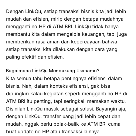
Dengan LinkQu, setiap transaksi bisnis kita jadi lebih
mudah dan efisien, mirip dengan betapa mudahnya
mengganti no HP di ATM BRI. LinkQu tidak hanya
membantu kita dalam mengelola keuangan, tapi juga
memberikan rasa aman dan kepercayaan bahwa
setiap transaksi kita dilakukan dengan cara yang
paling efektif dan efisien.
Bagaimana LinkQu Mendukung Usahamu?
Kita semua tahu betapa pentingnya efisiensi dalam
bisnis. Nah, dalam konteks efisiensi, gak bisa
dipungkiri kalau kegiatan seperti mengganti no HP di
ATM BRI itu penting, tapi seringkali memakan waktu.
Disinilah LinkQu masuk sebagai solusi. Bayangin aja,
dengan LinkQu, transfer uang jadi lebih cepat dan
mudah, nggak perlu bolak-balik ke ATM BRI cuma
buat update no HP atau transaksi lainnya.