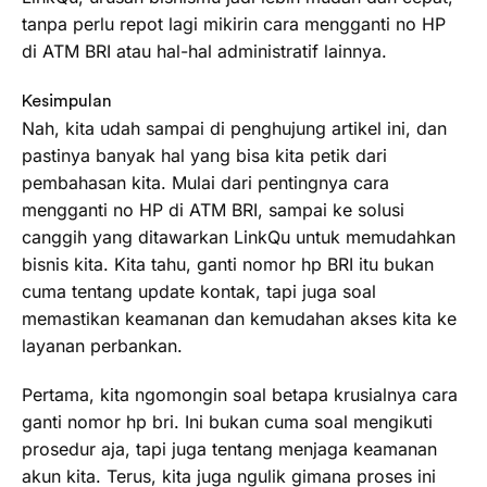
tanpa perlu repot lagi mikirin cara mengganti no HP
di ATM BRI atau hal-hal administratif lainnya.
Kesimpulan
Nah, kita udah sampai di penghujung artikel ini, dan
pastinya banyak hal yang bisa kita petik dari
pembahasan kita. Mulai dari pentingnya cara
mengganti no HP di ATM BRI, sampai ke solusi
canggih yang ditawarkan LinkQu untuk memudahkan
bisnis kita. Kita tahu, ganti nomor hp BRI itu bukan
cuma tentang update kontak, tapi juga soal
memastikan keamanan dan kemudahan akses kita ke
layanan perbankan.
Pertama, kita ngomongin soal betapa krusialnya cara
ganti nomor hp bri. Ini bukan cuma soal mengikuti
prosedur aja, tapi juga tentang menjaga keamanan
akun kita. Terus, kita juga ngulik gimana proses ini