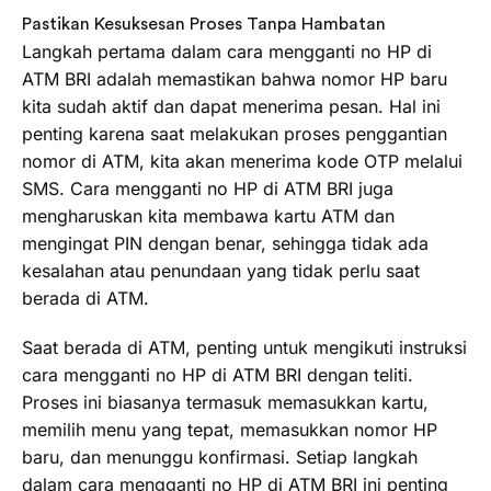
Pastikan Kesuksesan Proses Tanpa Hambatan
Langkah pertama dalam cara mengganti no HP di
ATM BRI adalah memastikan bahwa nomor HP baru
kita sudah aktif dan dapat menerima pesan. Hal ini
penting karena saat melakukan proses penggantian
nomor di ATM, kita akan menerima kode OTP melalui
SMS. Cara mengganti no HP di ATM BRI juga
mengharuskan kita membawa kartu ATM dan
mengingat PIN dengan benar, sehingga tidak ada
kesalahan atau penundaan yang tidak perlu saat
berada di ATM.
Saat berada di ATM, penting untuk mengikuti instruksi
cara mengganti no HP di ATM BRI dengan teliti.
Proses ini biasanya termasuk memasukkan kartu,
memilih menu yang tepat, memasukkan nomor HP
baru, dan menunggu konfirmasi. Setiap langkah
dalam cara mengganti no HP di ATM BRI ini penting