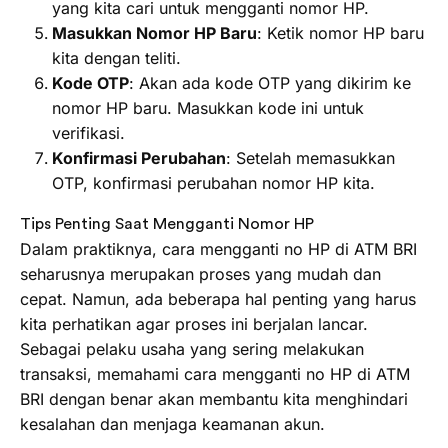
yang kita cari untuk mengganti nomor HP.
Masukkan Nomor HP Baru
: Ketik nomor HP baru
kita dengan teliti.
Kode OTP
: Akan ada kode OTP yang dikirim ke
nomor HP baru. Masukkan kode ini untuk
verifikasi.
Konfirmasi Perubahan
: Setelah memasukkan
OTP, konfirmasi perubahan nomor HP kita.
Tips Penting Saat Mengganti Nomor HP
Dalam praktiknya, cara mengganti no HP di ATM BRI
seharusnya merupakan proses yang mudah dan
cepat. Namun, ada beberapa hal penting yang harus
kita perhatikan agar proses ini berjalan lancar.
Sebagai pelaku usaha yang sering melakukan
transaksi, memahami cara mengganti no HP di ATM
BRI dengan benar akan membantu kita menghindari
kesalahan dan menjaga keamanan akun.