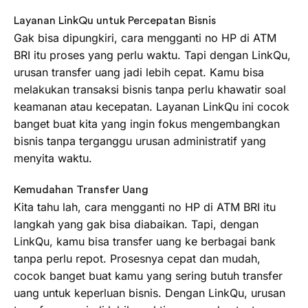
Layanan LinkQu untuk Percepatan Bisnis
Gak bisa dipungkiri, cara mengganti no HP di ATM
BRI itu proses yang perlu waktu. Tapi dengan LinkQu,
urusan transfer uang jadi lebih cepat. Kamu bisa
melakukan transaksi bisnis tanpa perlu khawatir soal
keamanan atau kecepatan. Layanan LinkQu ini cocok
banget buat kita yang ingin fokus mengembangkan
bisnis tanpa terganggu urusan administratif yang
menyita waktu.
Kemudahan Transfer Uang
Kita tahu lah, cara mengganti no HP di ATM BRI itu
langkah yang gak bisa diabaikan. Tapi, dengan
LinkQu, kamu bisa transfer uang ke berbagai bank
tanpa perlu repot. Prosesnya cepat dan mudah,
cocok banget buat kamu yang sering butuh transfer
uang untuk keperluan bisnis. Dengan LinkQu, urusan