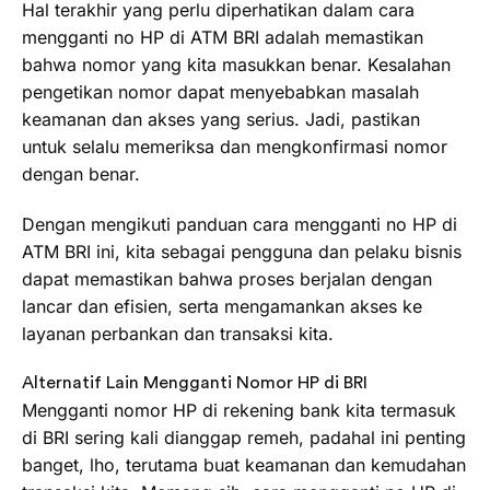
Hal terakhir yang perlu diperhatikan dalam cara
mengganti no HP di ATM BRI adalah memastikan
bahwa nomor yang kita masukkan benar. Kesalahan
pengetikan nomor dapat menyebabkan masalah
keamanan dan akses yang serius. Jadi, pastikan
untuk selalu memeriksa dan mengkonfirmasi nomor
dengan benar.
Dengan mengikuti panduan cara mengganti no HP di
ATM BRI ini, kita sebagai pengguna dan pelaku bisnis
dapat memastikan bahwa proses berjalan dengan
lancar dan efisien, serta mengamankan akses ke
layanan perbankan dan transaksi kita.
Alternatif Lain Mengganti Nomor HP di BRI
Mengganti nomor HP di rekening bank kita termasuk
di BRI sering kali dianggap remeh, padahal ini penting
banget, lho, terutama buat keamanan dan kemudahan