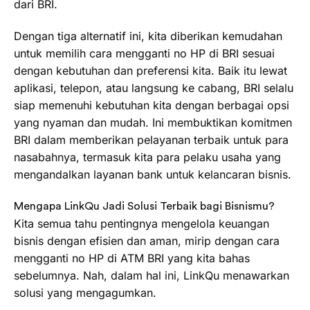
dari BRI.
Dengan tiga alternatif ini, kita diberikan kemudahan
untuk memilih cara mengganti no HP di BRI sesuai
dengan kebutuhan dan preferensi kita. Baik itu lewat
aplikasi, telepon, atau langsung ke cabang, BRI selalu
siap memenuhi kebutuhan kita dengan berbagai opsi
yang nyaman dan mudah. Ini membuktikan komitmen
BRI dalam memberikan pelayanan terbaik untuk para
nasabahnya, termasuk kita para pelaku usaha yang
mengandalkan layanan bank untuk kelancaran bisnis.
Mengapa LinkQu Jadi Solusi Terbaik bagi Bisnismu?
Kita semua tahu pentingnya mengelola keuangan
bisnis dengan efisien dan aman, mirip dengan cara
mengganti no HP di ATM BRI yang kita bahas
sebelumnya. Nah, dalam hal ini, LinkQu menawarkan
solusi yang mengagumkan.