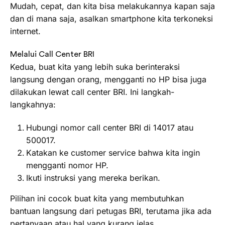
Mudah, cepat, dan kita bisa melakukannya kapan saja
dan di mana saja, asalkan smartphone kita terkoneksi
internet.
Melalui Call Center BRI
Kedua, buat kita yang lebih suka berinteraksi
langsung dengan orang, mengganti no HP bisa juga
dilakukan lewat call center BRI. Ini langkah-
langkahnya:
Hubungi nomor call center BRI di 14017 atau
500017.
Katakan ke customer service bahwa kita ingin
mengganti nomor HP.
Ikuti instruksi yang mereka berikan.
Pilihan ini cocok buat kita yang membutuhkan
bantuan langsung dari petugas BRI, terutama jika ada
pertanyaan atau hal yang kurang jelas.