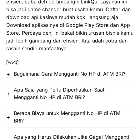
efisien, coba deh pertimbangin LinkQu. Layanan ini
bisa jadi game changer buat usaha kamu. Daftar dan
download aplikasinya mudah kok, langsung aja
Download aplikasinya di Google Play Store dan App
Store. Percaya deh, ini bakal bikin urusan bisnis kamu
jadi lebih gampang dan efisien. Kita udah coba dan
rasain sendiri manfaatnya.
[FAQ]
Bagaimana Cara Mengganti No HP di ATM BRI?
Apa Saja yang Perlu Diperhatikan Saat
Mengganti No HP di ATM BRI?
Berapa Biaya untuk Mengganti No HP di ATM
BRI?
Apa yang Harus Dilakukan Jika Gagal Mengganti