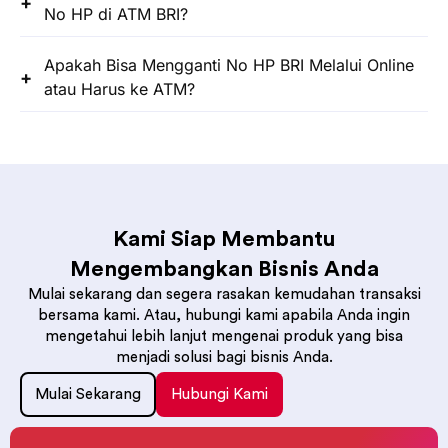
No HP di ATM BRI?
Apakah Bisa Mengganti No HP BRI Melalui Online
atau Harus ke ATM?
Kami Siap Membantu
Mengembangkan Bisnis Anda
Mulai sekarang dan segera rasakan kemudahan transaksi
bersama kami. Atau, hubungi kami apabila Anda ingin
mengetahui lebih lanjut mengenai produk yang bisa
menjadi solusi bagi bisnis Anda.
Mulai Sekarang
Hubungi Kami