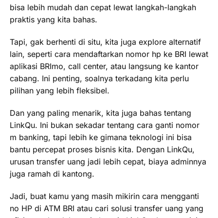
bisa lebih mudah dan cepat lewat langkah-langkah
praktis yang kita bahas.
Tapi, gak berhenti di situ, kita juga explore alternatif
lain, seperti cara mendaftarkan nomor hp ke BRI lewat
aplikasi BRImo, call center, atau langsung ke kantor
cabang. Ini penting, soalnya terkadang kita perlu
pilihan yang lebih fleksibel.
Dan yang paling menarik, kita juga bahas tentang
LinkQu. Ini bukan sekadar tentang cara ganti nomor
m banking, tapi lebih ke gimana teknologi ini bisa
bantu percepat proses bisnis kita. Dengan LinkQu,
urusan transfer uang jadi lebih cepat, biaya adminnya
juga ramah di kantong.
Jadi, buat kamu yang masih mikirin cara mengganti
no HP di ATM BRI atau cari solusi transfer uang yang