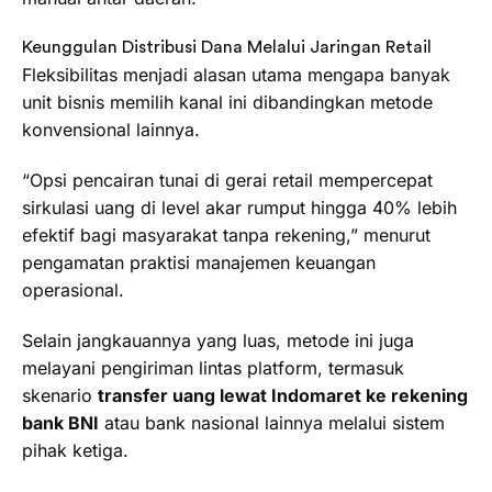
Keunggulan Distribusi Dana Melalui Jaringan Retail
Fleksibilitas menjadi alasan utama mengapa banyak
unit bisnis memilih kanal ini dibandingkan metode
konvensional lainnya.
“Opsi pencairan tunai di gerai retail mempercepat
sirkulasi uang di level akar rumput hingga 40% lebih
efektif bagi masyarakat tanpa rekening,” menurut
pengamatan praktisi manajemen keuangan
operasional.
Selain jangkauannya yang luas, metode ini juga
melayani pengiriman lintas platform, termasuk
skenario
transfer uang lewat Indomaret ke rekening
bank BNI
atau bank nasional lainnya melalui sistem
pihak ketiga.