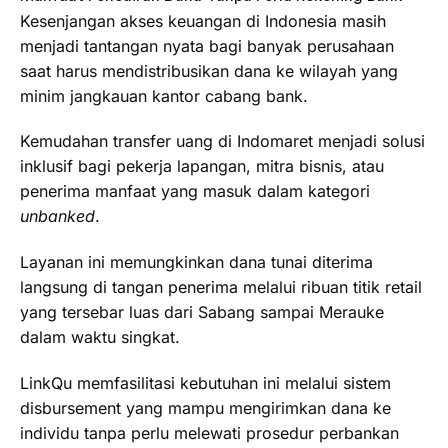
Kesenjangan akses keuangan di Indonesia masih
menjadi tantangan nyata bagi banyak perusahaan
saat harus mendistribusikan dana ke wilayah yang
minim jangkauan kantor cabang bank.
Kemudahan transfer uang di Indomaret menjadi solusi
inklusif bagi pekerja lapangan, mitra bisnis, atau
penerima manfaat yang masuk dalam kategori
unbanked
.
Layanan ini memungkinkan dana tunai diterima
langsung di tangan penerima melalui ribuan titik retail
yang tersebar luas dari Sabang sampai Merauke
dalam waktu singkat.
LinkQu memfasilitasi kebutuhan ini melalui sistem
disbursement yang mampu mengirimkan dana ke
individu tanpa perlu melewati prosedur perbankan