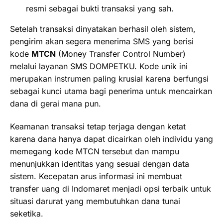
resmi sebagai bukti transaksi yang sah.
Setelah transaksi dinyatakan berhasil oleh sistem,
pengirim akan segera menerima SMS yang berisi
kode
MTCN
(Money Transfer Control Number)
melalui layanan SMS DOMPETKU. Kode unik ini
merupakan instrumen paling krusial karena berfungsi
sebagai kunci utama bagi penerima untuk mencairkan
dana di gerai mana pun.
Keamanan transaksi tetap terjaga dengan ketat
karena dana hanya dapat dicairkan oleh individu yang
memegang kode MTCN tersebut dan mampu
menunjukkan identitas yang sesuai dengan data
sistem. Kecepatan arus informasi ini membuat
transfer uang di Indomaret menjadi opsi terbaik untuk
situasi darurat yang membutuhkan dana tunai
seketika.