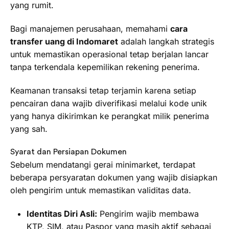
yang rumit.
Bagi manajemen perusahaan, memahami
cara
transfer uang di Indomaret
adalah langkah strategis
untuk memastikan operasional tetap berjalan lancar
tanpa terkendala kepemilikan rekening penerima.
Keamanan transaksi tetap terjamin karena setiap
pencairan dana wajib diverifikasi melalui kode unik
yang hanya dikirimkan ke perangkat milik penerima
yang sah.
Syarat dan Persiapan Dokumen
Sebelum mendatangi gerai minimarket, terdapat
beberapa persyaratan dokumen yang wajib disiapkan
oleh pengirim untuk memastikan validitas data.
Identitas Diri Asli:
Pengirim wajib membawa
KTP, SIM, atau Paspor yang masih aktif sebagai