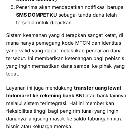
Penerima akan mendapatkan notifikasi berupa
SMS DOMPETKU
sebagai tanda dana telah
tersedia untuk dicairkan.
Sistem keamanan yang diterapkan sangat ketat, di
mana hanya pemegang kode MTCN dan identitas
yang valid yang dapat melakukan pencairan dana
tersebut. Ini memberikan ketenangan bagi pebisnis
yang ingin memastikan dana sampai ke pihak yang
tepat.
Layanan ini juga mendukung
transfer uang lewat
Indomaret ke rekening bank BNI
atau bank lainnya
melalui sistem terintegrasi. Hal ini memberikan
fleksibilitas tinggi bagi pengirim tunai yang ingin
dananya langsung masuk ke saldo tabungan mitra
bisnis atau keluarga mereka.