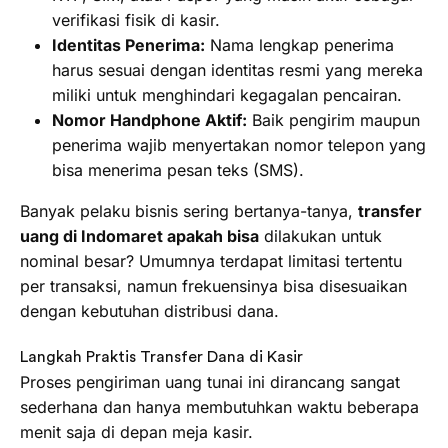
verifikasi fisik di kasir.
Identitas Penerima:
Nama lengkap penerima
harus sesuai dengan identitas resmi yang mereka
miliki untuk menghindari kegagalan pencairan.
Nomor Handphone Aktif:
Baik pengirim maupun
penerima wajib menyertakan nomor telepon yang
bisa menerima pesan teks (SMS).
Banyak pelaku bisnis sering bertanya-tanya,
transfer
uang di Indomaret apakah bisa
dilakukan untuk
nominal besar? Umumnya terdapat limitasi tertentu
per transaksi, namun frekuensinya bisa disesuaikan
dengan kebutuhan distribusi dana.
Langkah Praktis Transfer Dana di Kasir
Proses pengiriman uang tunai ini dirancang sangat
sederhana dan hanya membutuhkan waktu beberapa
menit saja di depan meja kasir.