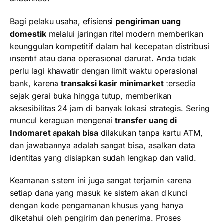
Bagi pelaku usaha, efisiensi
pengiriman uang
domestik
melalui jaringan ritel modern memberikan
keunggulan kompetitif dalam hal kecepatan distribusi
insentif atau dana operasional darurat. Anda tidak
perlu lagi khawatir dengan limit waktu operasional
bank, karena
transaksi kasir minimarket
tersedia
sejak gerai buka hingga tutup, memberikan
aksesibilitas 24 jam di banyak lokasi strategis. Sering
muncul keraguan mengenai
transfer uang di
Indomaret apakah bisa
dilakukan tanpa kartu ATM,
dan jawabannya adalah sangat bisa, asalkan data
identitas yang disiapkan sudah lengkap dan valid.
Keamanan sistem ini juga sangat terjamin karena
setiap dana yang masuk ke sistem akan dikunci
dengan kode pengamanan khusus yang hanya
diketahui oleh pengirim dan penerima. Proses