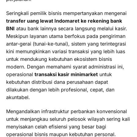
Seringkali pemilik bisnis mempertanyakan mengenai
transfer uang lewat Indomaret ke rekening bank
BNI
atau bank lainnya secara langsung melalui kasir.
Meskipun layanan utama berfokus pada pengiriman
antar-gerai (tunai-ke-tunai), sistem yang terintegrasi
kini memungkinkan variasi transaksi yang lebih luas
untuk mendukung kebutuhan ekosistem bisnis
modern. Dengan memahami syarat administrasi ini,
operasional
transaksi kasir minimarket
untuk
kebutuhan distribusi dana perusahaan dapat
dilakukan dengan lebih profesional, cepat, dan
akuntabel.
Mengandalkan infrastruktur perbankan konvensional
untuk menjangkau seluruh pelosok wilayah sering kali
menyisakan celah efisiensi yang besar bagi
operasional bisnis maupun kebutuhan personal.