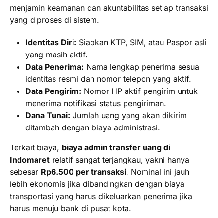
menjamin keamanan dan akuntabilitas setiap transaksi
yang diproses di sistem.
Identitas Diri:
Siapkan KTP, SIM, atau Paspor asli
yang masih aktif.
Data Penerima:
Nama lengkap penerima sesuai
identitas resmi dan nomor telepon yang aktif.
Data Pengirim:
Nomor HP aktif pengirim untuk
menerima notifikasi status pengiriman.
Dana Tunai:
Jumlah uang yang akan dikirim
ditambah dengan biaya administrasi.
Terkait biaya,
biaya admin transfer uang di
Indomaret
relatif sangat terjangkau, yakni hanya
sebesar
Rp6.500 per transaksi
. Nominal ini jauh
lebih ekonomis jika dibandingkan dengan biaya
transportasi yang harus dikeluarkan penerima jika
harus menuju bank di pusat kota.