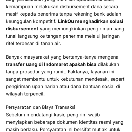
kemampuan melakukan disbursement dana secara
masif kepada penerima tanpa rekening bank adalah
keunggulan kompetitif.
LinkQu menghadirkan solusi
disbursement
yang memungkinkan pengiriman uang
tunai langsung ke tangan penerima melalui jaringan
ritel terbesar di tanah air.
Banyak masyarakat yang bertanya-tanya mengenai
transfer uang di Indomaret apakah bisa
dilakukan
tanpa prosedur yang rumit. Faktanya, layanan ini
sangat membantu untuk kebutuhan mendesak, seperti
pengiriman upah harian atau dana bantuan sosial di
wilayah terpencil.
Persyaratan dan Biaya Transaksi
Sebelum mendatangi kasir, pengirim wajib
menyiapkan beberapa dokumen identitas resmi yang
masih berlaku. Persyaratan ini bersifat mutlak untuk