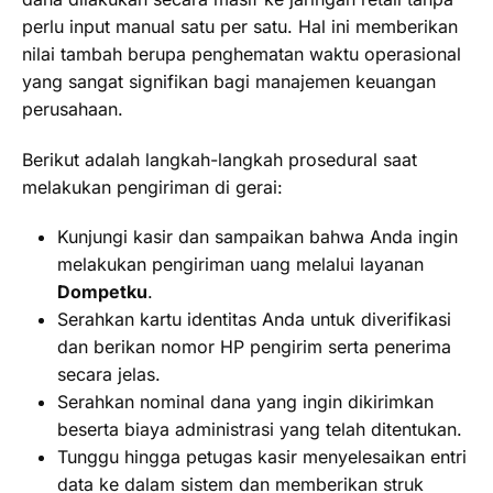
perlu input manual satu per satu. Hal ini memberikan
nilai tambah berupa penghematan waktu operasional
yang sangat signifikan bagi manajemen keuangan
perusahaan.
Berikut adalah langkah-langkah prosedural saat
melakukan pengiriman di gerai:
Kunjungi kasir dan sampaikan bahwa Anda ingin
melakukan pengiriman uang melalui layanan
Dompetku
.
Serahkan kartu identitas Anda untuk diverifikasi
dan berikan nomor HP pengirim serta penerima
secara jelas.
Serahkan nominal dana yang ingin dikirimkan
beserta biaya administrasi yang telah ditentukan.
Tunggu hingga petugas kasir menyelesaikan entri
data ke dalam sistem dan memberikan struk