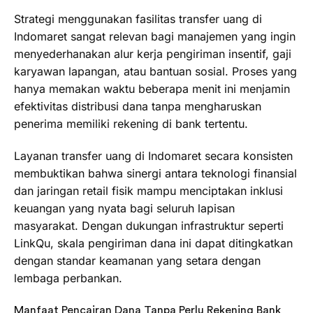
Strategi menggunakan fasilitas transfer uang di
Indomaret sangat relevan bagi manajemen yang ingin
menyederhanakan alur kerja pengiriman insentif, gaji
karyawan lapangan, atau bantuan sosial. Proses yang
hanya memakan waktu beberapa menit ini menjamin
efektivitas distribusi dana tanpa mengharuskan
penerima memiliki rekening di bank tertentu.
Layanan transfer uang di Indomaret secara konsisten
membuktikan bahwa sinergi antara teknologi finansial
dan jaringan retail fisik mampu menciptakan inklusi
keuangan yang nyata bagi seluruh lapisan
masyarakat. Dengan dukungan infrastruktur seperti
LinkQu, skala pengiriman dana ini dapat ditingkatkan
dengan standar keamanan yang setara dengan
lembaga perbankan.
Manfaat Pencairan Dana Tanpa Perlu Rekening Bank