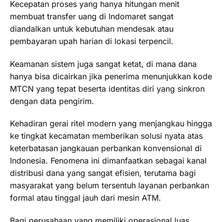
Kecepatan proses yang hanya hitungan menit
membuat transfer uang di Indomaret sangat
diandalkan untuk kebutuhan mendesak atau
pembayaran upah harian di lokasi terpencil.
Keamanan sistem juga sangat ketat, di mana dana
hanya bisa dicairkan jika penerima menunjukkan kode
MTCN yang tepat beserta identitas diri yang sinkron
dengan data pengirim.
Kehadiran gerai ritel modern yang menjangkau hingga
ke tingkat kecamatan memberikan solusi nyata atas
keterbatasan jangkauan perbankan konvensional di
Indonesia. Fenomena ini dimanfaatkan sebagai kanal
distribusi dana yang sangat efisien, terutama bagi
masyarakat yang belum tersentuh layanan perbankan
formal atau tinggal jauh dari mesin ATM.
Bagi perusahaan yang memiliki operasional luas,