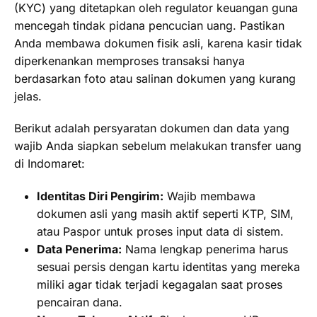
(KYC) yang ditetapkan oleh regulator keuangan guna
mencegah tindak pidana pencucian uang. Pastikan
Anda membawa dokumen fisik asli, karena kasir tidak
diperkenankan memproses transaksi hanya
berdasarkan foto atau salinan dokumen yang kurang
jelas.
Berikut adalah persyaratan dokumen dan data yang
wajib Anda siapkan sebelum melakukan transfer uang
di Indomaret:
Identitas Diri Pengirim:
Wajib membawa
dokumen asli yang masih aktif seperti KTP, SIM,
atau Paspor untuk proses input data di sistem.
Data Penerima:
Nama lengkap penerima harus
sesuai persis dengan kartu identitas yang mereka
miliki agar tidak terjadi kegagalan saat proses
pencairan dana.