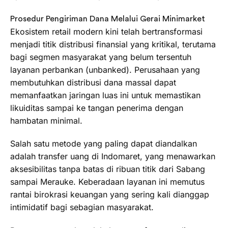
Prosedur Pengiriman Dana Melalui Gerai Minimarket
Ekosistem retail modern kini telah bertransformasi
menjadi titik distribusi finansial yang kritikal, terutama
bagi segmen masyarakat yang belum tersentuh
layanan perbankan (unbanked). Perusahaan yang
membutuhkan distribusi dana massal dapat
memanfaatkan jaringan luas ini untuk memastikan
likuiditas sampai ke tangan penerima dengan
hambatan minimal.
Salah satu metode yang paling dapat diandalkan
adalah transfer uang di Indomaret, yang menawarkan
aksesibilitas tanpa batas di ribuan titik dari Sabang
sampai Merauke. Keberadaan layanan ini memutus
rantai birokrasi keuangan yang sering kali dianggap
intimidatif bagi sebagian masyarakat.