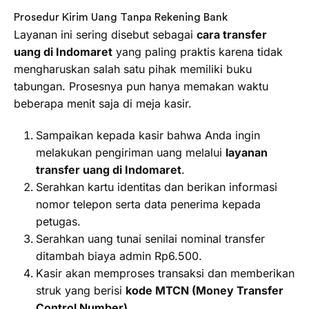
Prosedur Kirim Uang Tanpa Rekening Bank
Layanan ini sering disebut sebagai
cara transfer
uang di Indomaret
yang paling praktis karena tidak
mengharuskan salah satu pihak memiliki buku
tabungan. Prosesnya pun hanya memakan waktu
beberapa menit saja di meja kasir.
Sampaikan kepada kasir bahwa Anda ingin
melakukan pengiriman uang melalui
layanan
transfer uang di Indomaret
.
Serahkan kartu identitas dan berikan informasi
nomor telepon serta data penerima kepada
petugas.
Serahkan uang tunai senilai nominal transfer
ditambah biaya admin Rp6.500.
Kasir akan memproses transaksi dan memberikan
struk yang berisi
kode MTCN (Money Transfer
Control Number)
.