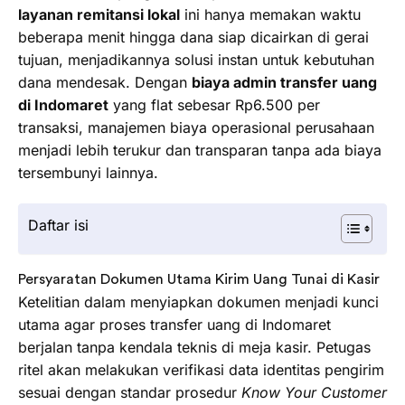
layanan remitansi lokal
ini hanya memakan waktu
beberapa menit hingga dana siap dicairkan di gerai
tujuan, menjadikannya solusi instan untuk kebutuhan
dana mendesak. Dengan
biaya admin transfer uang
di Indomaret
yang flat sebesar Rp6.500 per
transaksi, manajemen biaya operasional perusahaan
menjadi lebih terukur dan transparan tanpa ada biaya
tersembunyi lainnya.
Daftar isi
Persyaratan Dokumen Utama Kirim Uang Tunai di Kasir
Ketelitian dalam menyiapkan dokumen menjadi kunci
utama agar proses transfer uang di Indomaret
berjalan tanpa kendala teknis di meja kasir. Petugas
ritel akan melakukan verifikasi data identitas pengirim
sesuai dengan standar prosedur
Know Your Customer