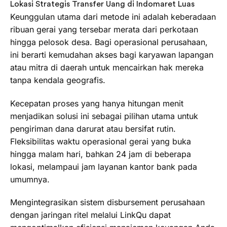
Lokasi Strategis Transfer Uang di Indomaret Luas
Keunggulan utama dari metode ini adalah keberadaan
ribuan gerai yang tersebar merata dari perkotaan
hingga pelosok desa. Bagi operasional perusahaan,
ini berarti kemudahan akses bagi karyawan lapangan
atau mitra di daerah untuk mencairkan hak mereka
tanpa kendala geografis.
Kecepatan proses yang hanya hitungan menit
menjadikan solusi ini sebagai pilihan utama untuk
pengiriman dana darurat atau bersifat rutin.
Fleksibilitas waktu operasional gerai yang buka
hingga malam hari, bahkan 24 jam di beberapa
lokasi, melampaui jam layanan kantor bank pada
umumnya.
Mengintegrasikan sistem disbursement perusahaan
dengan jaringan ritel melalui LinkQu dapat