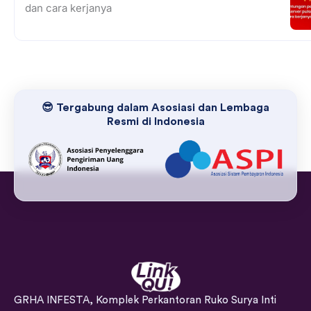
dan cara kerjanya
😎 Tergabung dalam Asosiasi dan Lembaga
Resmi di Indonesia
GRHA INFESTA, Komplek Perkantoran Ruko Surya Inti