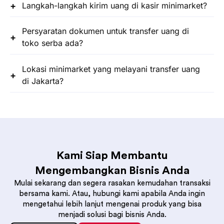
Langkah-langkah kirim uang di kasir minimarket?
Persyaratan dokumen untuk transfer uang di
toko serba ada?
Lokasi minimarket yang melayani transfer uang
di Jakarta?
Kami Siap Membantu
Mengembangkan Bisnis Anda
Mulai sekarang dan segera rasakan kemudahan transaksi
bersama kami. Atau, hubungi kami apabila Anda ingin
mengetahui lebih lanjut mengenai produk yang bisa
menjadi solusi bagi bisnis Anda.