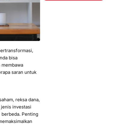
ertransformasi,
Anda bisa
nya membawa
erapa saran untuk
saham, reksa dana,
enis investasi
g berbeda. Penting
t memaksimalkan