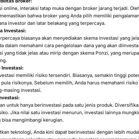
bilitas Broker:
i online, interaksi tatap muka dengan broker jarang terjadi. Ole
 memastikan bahwa broker yang Anda pilih memiliki pengalaman
na investor dan latar belakang yang terpercaya.
a Investasi:
erpercaya biasanya akan menyediakan skema investasi yang jela
 dalam memahami cara pengelolaan dana yang akan diinvestas
i yang tidak jelas atau mirip dengan skema Ponzi, yang merupak
ng.
 Investasi:
nvestasi memiliki risiko tersendiri. Biasanya, semakin tinggi pot
 pula risikonya. Sebelum memilih, Anda harus memahami risiko 
-masing investasi.
Investasi:
an untuk hanya berinvestasi pada satu jenis produk. Diversifi
iko. Jika nilai satu investasi menurun, investasi lainnya mungk
g bisa mengimbangi kerugian.
an teknologi, Anda kini dapat berinvestasi dengan lebih muda