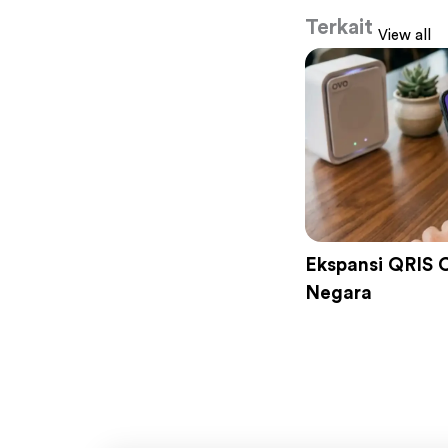
Terkait
View all
Ekspansi QRIS 
Negara