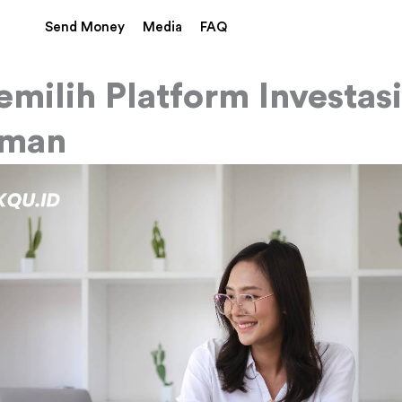
Send Money
Media
FAQ
milih Platform Investas
Aman