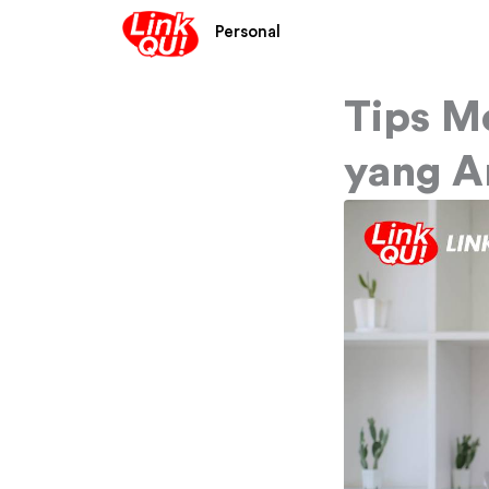
Skip
Personal
to
content
Tips Me
yang 