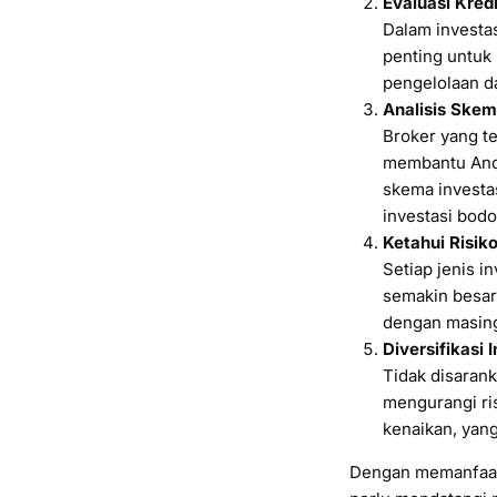
Evaluasi Kredi
Dalam investas
penting untuk
pengelolaan da
Analisis Skem
Broker yang t
membantu Anda
skema investas
investasi bodo
Ketahui Risiko
Setiap jenis i
semakin besar
dengan masing
Diversifikasi 
Tidak disarank
mengurangi ris
kenaikan, yan
Dengan memanfaatk