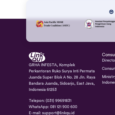
😎 
Consu
Directo
GRHA INFESTA, Komplek
Consu
Perkantoran Ruko Surya Inti Permata
Ministr
Juanda Super Blok A No. 28 Jln. Raya
Indone
Bandara Juanda, Sidoarjo, East Java,
Indonesia 61253
Telepon: (031) 99691831
WhatsApp: 081 121 900 600
E-mail:
support@linkqu.id