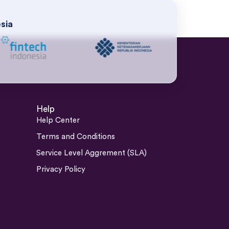
esia
Help
Help Center
Terms and Conditions
Service Level Aggrement (SLA)
Privacy Policy