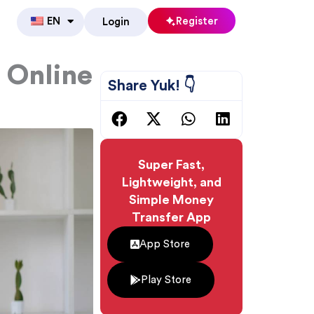
EN
Register
Login
i Online
Share Yuk! 👇
Super Fast,
Lightweight, and
Simple Money
Transfer App
App Store
Play Store