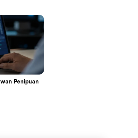
Lawan Penipuan