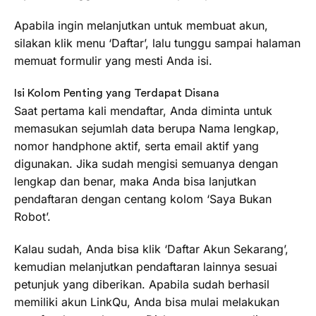
Apabila ingin melanjutkan untuk membuat akun,
silakan klik menu ‘Daftar’, lalu tunggu sampai halaman
memuat formulir yang mesti Anda isi.
Isi Kolom Penting yang Terdapat Disana
Saat pertama kali mendaftar, Anda diminta untuk
memasukan sejumlah data berupa Nama lengkap,
nomor handphone aktif, serta email aktif yang
digunakan. Jika sudah mengisi semuanya dengan
lengkap dan benar, maka Anda bisa lanjutkan
pendaftaran dengan centang kolom ‘Saya Bukan
Robot’.
Kalau sudah, Anda bisa klik ‘Daftar Akun Sekarang’,
kemudian melanjutkan pendaftaran lainnya sesuai
petunjuk yang diberikan. Apabila sudah berhasil
memiliki akun LinkQu, Anda bisa mulai melakukan