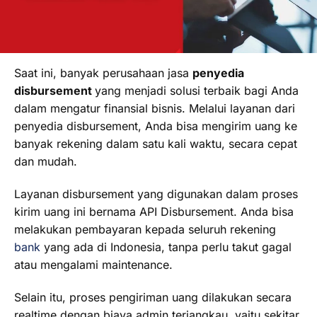
Saat ini, banyak perusahaan jasa
penyedia
disbursement
yang menjadi solusi terbaik bagi Anda
dalam mengatur finansial bisnis. Melalui layanan dari
penyedia disbursement, Anda bisa mengirim uang ke
banyak rekening dalam satu kali waktu, secara cepat
dan mudah.
Layanan disbursement yang digunakan dalam proses
kirim uang ini bernama API Disbursement. Anda bisa
melakukan pembayaran kepada seluruh rekening
bank
yang ada di Indonesia, tanpa perlu takut gagal
atau mengalami maintenance.
Selain itu, proses pengiriman uang dilakukan secara
realtime dengan biaya admin terjangkau, yaitu sekitar