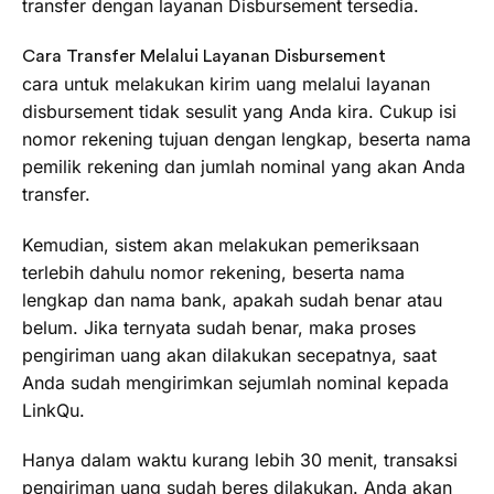
transfer dengan layanan Disbursement tersedia.
Cara Transfer Melalui Layanan Disbursement
cara untuk melakukan kirim uang melalui layanan
disbursement tidak sesulit yang Anda kira. Cukup isi
nomor rekening tujuan dengan lengkap, beserta nama
pemilik rekening dan jumlah nominal yang akan Anda
transfer.
Kemudian, sistem akan melakukan pemeriksaan
terlebih dahulu nomor rekening, beserta nama
lengkap dan nama bank, apakah sudah benar atau
belum. Jika ternyata sudah benar, maka proses
pengiriman uang akan dilakukan secepatnya, saat
Anda sudah mengirimkan sejumlah nominal kepada
LinkQu.
Hanya dalam waktu kurang lebih 30 menit, transaksi
pengiriman uang sudah beres dilakukan. Anda akan