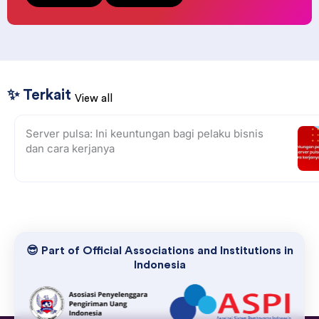
✨ Terkait
View all
Server pulsa: Ini keuntungan bagi pelaku bisnis
dan cara kerjanya
😎 Part of Official Associations and Institutions in
Indonesia