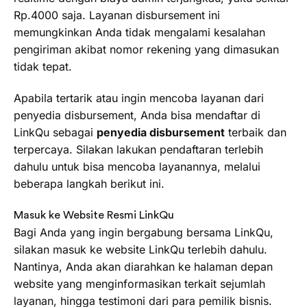
Rp.4000 saja. Layanan disbursement ini
memungkinkan Anda tidak mengalami kesalahan
pengiriman akibat nomor rekening yang dimasukan
tidak tepat.
Apabila tertarik atau ingin mencoba layanan dari
penyedia disbursement, Anda bisa mendaftar di
LinkQu sebagai
penyedia disbursement
terbaik dan
terpercaya. Silakan lakukan pendaftaran terlebih
dahulu untuk bisa mencoba layanannya, melalui
beberapa langkah berikut ini.
Masuk ke Website Resmi LinkQu
Bagi Anda yang ingin bergabung bersama LinkQu,
silakan masuk ke website LinkQu terlebih dahulu.
Nantinya, Anda akan diarahkan ke halaman depan
website yang menginformasikan terkait sejumlah
layanan, hingga testimoni dari para pemilik bisnis.