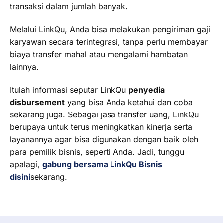
transaksi dalam jumlah banyak.
Melalui LinkQu, Anda bisa melakukan pengiriman gaji
karyawan secara terintegrasi, tanpa perlu membayar
biaya transfer mahal atau mengalami hambatan
lainnya.
Itulah informasi seputar LinkQu
penyedia
disbursement
yang bisa Anda ketahui dan coba
sekarang juga. Sebagai jasa transfer uang, LinkQu
berupaya untuk terus meningkatkan kinerja serta
layanannya agar bisa digunakan dengan baik oleh
para pemilik bisnis, seperti Anda. Jadi, tunggu
apalagi,
gabung bersama LinkQu Bisnis
disini
sekarang.