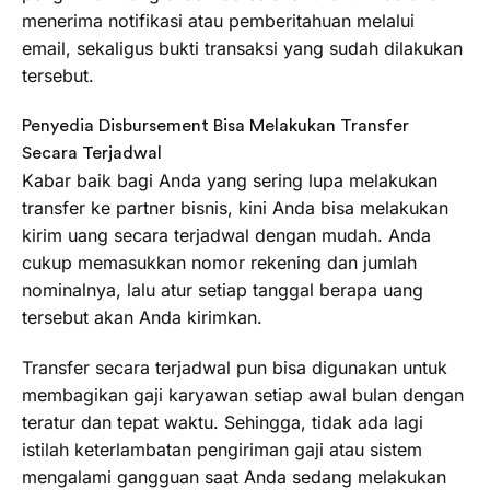
menerima notifikasi atau pemberitahuan melalui
email, sekaligus bukti transaksi yang sudah dilakukan
tersebut.
Penyedia Disbursement Bisa Melakukan Transfer
Secara Terjadwal
Kabar baik bagi Anda yang sering lupa melakukan
transfer ke partner bisnis, kini Anda bisa melakukan
kirim uang secara terjadwal dengan mudah. Anda
cukup memasukkan nomor rekening dan jumlah
nominalnya, lalu atur setiap tanggal berapa uang
tersebut akan Anda kirimkan.
Transfer secara terjadwal pun bisa digunakan untuk
membagikan gaji karyawan setiap awal bulan dengan
teratur dan tepat waktu. Sehingga, tidak ada lagi
istilah keterlambatan pengiriman gaji atau sistem
mengalami gangguan saat Anda sedang melakukan