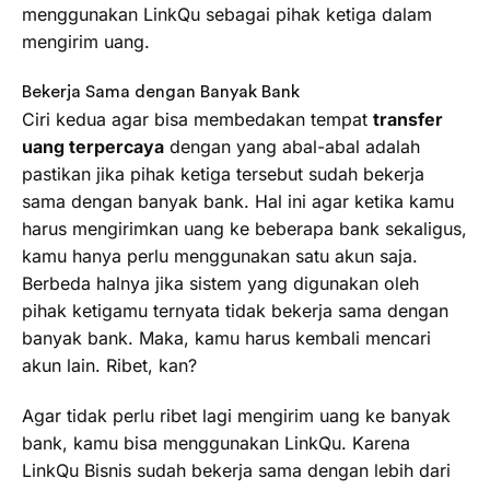
menggunakan LinkQu sebagai pihak ketiga dalam
mengirim uang.
Bekerja Sama dengan Banyak Bank
Ciri kedua agar bisa membedakan tempat
transfer
uang terpercaya
dengan yang abal-abal adalah
pastikan jika pihak ketiga tersebut sudah bekerja
sama dengan banyak bank. Hal ini agar ketika kamu
harus mengirimkan uang ke beberapa bank sekaligus,
kamu hanya perlu menggunakan satu akun saja.
Berbeda halnya jika sistem yang digunakan oleh
pihak ketigamu ternyata tidak bekerja sama dengan
banyak bank. Maka, kamu harus kembali mencari
akun lain. Ribet, kan?
Agar tidak perlu ribet lagi mengirim uang ke banyak
bank, kamu bisa menggunakan LinkQu. Karena
LinkQu Bisnis sudah bekerja sama dengan lebih dari