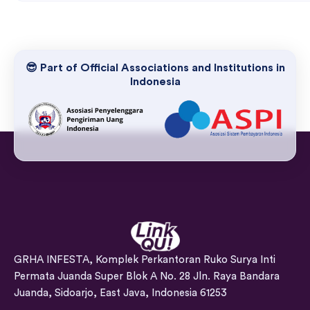
😎 Part of Official Associations and Institutions in
Indonesia
GRHA INFESTA, Komplek Perkantoran Ruko Surya Inti
Permata Juanda Super Blok A No. 28 Jln. Raya Bandara
Juanda, Sidoarjo, East Java, Indonesia 61253