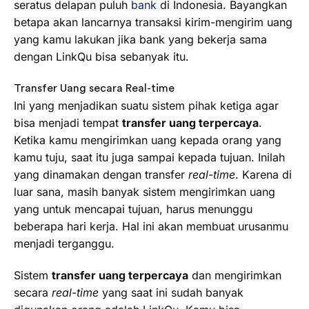
seratus delapan puluh
bank
di Indonesia. Bayangkan
betapa akan lancarnya transaksi kirim-mengirim uang
yang kamu lakukan jika bank yang bekerja sama
dengan LinkQu bisa sebanyak itu.
Transfer Uang secara Real-time
Ini yang menjadikan suatu sistem pihak ketiga agar
bisa menjadi tempat
transfer uang terpercaya
.
Ketika kamu mengirimkan uang kepada orang yang
kamu tuju, saat itu juga sampai kepada tujuan. Inilah
yang dinamakan dengan transfer
real-time
. Karena di
luar sana, masih banyak sistem mengirimkan uang
yang untuk mencapai tujuan, harus menunggu
beberapa hari kerja. Hal ini akan membuat urusanmu
menjadi terganggu.
Sistem
transfer uang terpercaya
dan mengirimkan
secara
real-time
yang saat ini sudah banyak