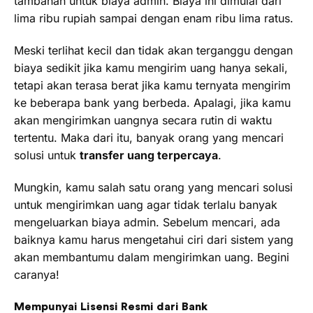
tambahan untuk biaya admin. Biaya ini dimulai dari
lima ribu rupiah sampai dengan enam ribu lima ratus.
Meski terlihat kecil dan tidak akan terganggu dengan
biaya sedikit jika kamu mengirim uang hanya sekali,
tetapi akan terasa berat jika kamu ternyata mengirim
ke beberapa bank yang berbeda. Apalagi, jika kamu
akan mengirimkan uangnya secara rutin di waktu
tertentu. Maka dari itu, banyak orang yang mencari
solusi untuk
transfer uang terpercaya
.
Mungkin, kamu salah satu orang yang mencari solusi
untuk mengirimkan uang agar tidak terlalu banyak
mengeluarkan biaya admin. Sebelum mencari, ada
baiknya kamu harus mengetahui ciri dari sistem yang
akan membantumu dalam mengirimkan uang. Begini
caranya!
Mempunyai Lisensi Resmi dari Bank