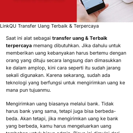
LinkQU Transfer Uang Terbaik & Terpercaya
Saat ini alat sebagai
transfer uang & Terbaik
terpercaya
memang dibutuhkan. Jika dahulu untuk
memberikan uang kebanyakan harus bertemu dengan
orang yang dituju secara langsung dan dimasukkan
ke dalam amplop, kini cara seperti itu sudah jarang
sekali digunakan. Karena sekarang, sudah ada
teknologi yang berfungsi untuk mengirimkan uang ke
mana pun tujuanmu.
Mengirimkan uang biasanya melalui bank. Tidak
harus bank yang sama, tetapi juga bisa berbeda-
beda. Akan tetapi, jika mengirimkan uang ke bank
yang berbeda, kamu harus mengeluarkan uang