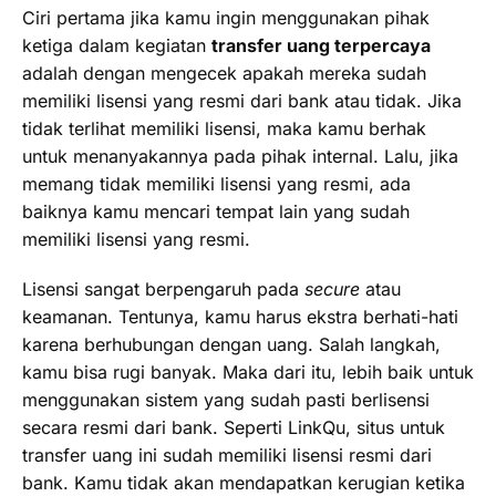
Ciri pertama jika kamu ingin menggunakan pihak
ketiga dalam kegiatan
transfer uang terpercaya
adalah dengan mengecek apakah mereka sudah
memiliki lisensi yang resmi dari bank atau tidak. Jika
tidak terlihat memiliki lisensi, maka kamu berhak
untuk menanyakannya pada pihak internal. Lalu, jika
memang tidak memiliki lisensi yang resmi, ada
baiknya kamu mencari tempat lain yang sudah
memiliki lisensi yang resmi.
Lisensi sangat berpengaruh pada
secure
atau
keamanan. Tentunya, kamu harus ekstra berhati-hati
karena berhubungan dengan uang. Salah langkah,
kamu bisa rugi banyak. Maka dari itu, lebih baik untuk
menggunakan sistem yang sudah pasti berlisensi
secara resmi dari bank. Seperti LinkQu, situs untuk
transfer uang ini sudah memiliki lisensi resmi dari
bank. Kamu tidak akan mendapatkan kerugian ketika