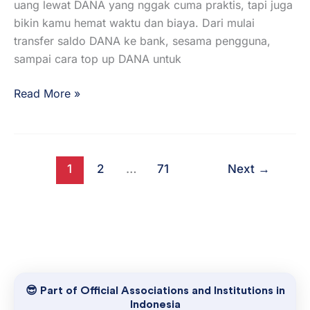
uang lewat DANA yang nggak cuma praktis, tapi juga
bikin kamu hemat waktu dan biaya. Dari mulai
transfer saldo DANA ke bank, sesama pengguna,
sampai cara top up DANA untuk
Read More »
1
2
…
71
Next
→
😎 Part of Official Associations and Institutions in
Indonesia