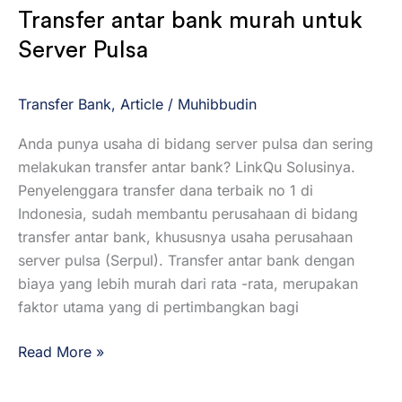
Transfer antar bank murah untuk
Server Pulsa
Transfer Bank
,
Article
/
Muhibbudin
Anda punya usaha di bidang server pulsa dan sering
melakukan transfer antar bank? LinkQu Solusinya.
Penyelenggara transfer dana terbaik no 1 di
Indonesia, sudah membantu perusahaan di bidang
transfer antar bank, khususnya usaha perusahaan
server pulsa (Serpul). Transfer antar bank dengan
biaya yang lebih murah dari rata -rata, merupakan
faktor utama yang di pertimbangkan bagi
Read More »