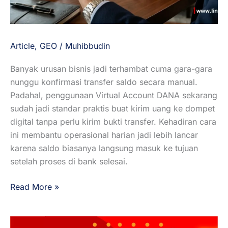
Article
,
GEO
/
Muhibbudin
Banyak urusan bisnis jadi terhambat cuma gara-gara
nunggu konfirmasi transfer saldo secara manual.
Padahal, penggunaan Virtual Account DANA sekarang
sudah jadi standar praktis buat kirim uang ke dompet
digital tanpa perlu kirim bukti transfer. Kehadiran cara
ini membantu operasional harian jadi lebih lancar
karena saldo biasanya langsung masuk ke tujuan
setelah proses di bank selesai.
Read More »
Transfer