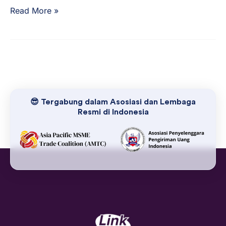
Read More »
😎 Tergabung dalam Asosiasi dan Lembaga
Resmi di Indonesia