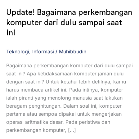
Update! Bagaimana perkembangan
komputer dari dulu sampai saat
ini
Teknologi
,
Informasi
/
Muhibbudin
Bagaimana perkembangan komputer dari dulu sampai
saat ini? Apa ketidaksamaan komputer jaman dulu
dengan saat ini? Untuk ketahui lebih detilnya, kamu
harus membaca artikel ini. Pada intinya, komputer
ialah piranti yang menolong manusia saat lakukan
beragam penghitungan. Dalam soal ini, komputer
pertama atau sempoa dipakai untuk mengerjakan
operasi aritmatika dasar. Pada peristiwa dan
perkembangan komputer, […]