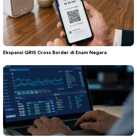
Ekspansi QRIS Cross Border di Enam Negara