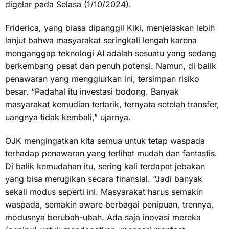
digelar pada Selasa (1/10/2024).
Friderica, yang biasa dipanggil Kiki, menjelaskan lebih
lanjut bahwa masyarakat seringkali lengah karena
menganggap teknologi AI adalah sesuatu yang sedang
berkembang pesat dan penuh potensi. Namun, di balik
penawaran yang menggiurkan ini, tersimpan risiko
besar. “Padahal itu investasi bodong. Banyak
masyarakat kemudian tertarik, ternyata setelah transfer,
uangnya tidak kembali,” ujarnya.
OJK mengingatkan kita semua untuk tetap waspada
terhadap penawaran yang terlihat mudah dan fantastis.
Di balik kemudahan itu, sering kali terdapat jebakan
yang bisa merugikan secara finansial. “Jadi banyak
sekali modus seperti ini. Masyarakat harus semakin
waspada, semakin aware berbagai penipuan, trennya,
modusnya berubah-ubah. Ada saja inovasi mereka