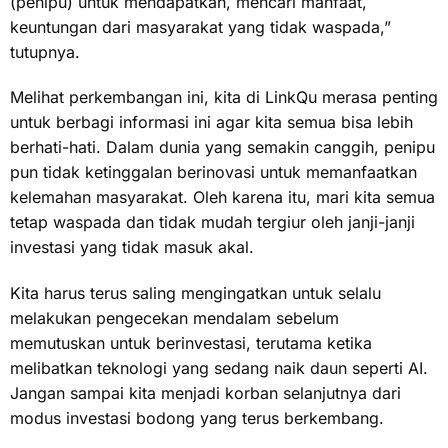
(penipu) untuk mendapatkan, mencari manfaat,
keuntungan dari masyarakat yang tidak waspada,”
tutupnya.
Melihat perkembangan ini, kita di LinkQu merasa penting
untuk berbagi informasi ini agar kita semua bisa lebih
berhati-hati. Dalam dunia yang semakin canggih, penipu
pun tidak ketinggalan berinovasi untuk memanfaatkan
kelemahan masyarakat. Oleh karena itu, mari kita semua
tetap waspada dan tidak mudah tergiur oleh janji-janji
investasi yang tidak masuk akal.
Kita harus terus saling mengingatkan untuk selalu
melakukan pengecekan mendalam sebelum
memutuskan untuk berinvestasi, terutama ketika
melibatkan teknologi yang sedang naik daun seperti AI.
Jangan sampai kita menjadi korban selanjutnya dari
modus investasi bodong yang terus berkembang.