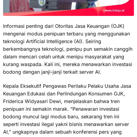
Informasi penting dari Otoritas Jasa Keuangan (OJK)
mengenai modus penipuan terbaru yang menggunakan
teknologi Artificial Intelligence (AI). Seiring
berkembangnya teknologi, penipu pun semakin canggih
dalam mencari celah untuk menipu masyarakat yang
kurang waspada. Kali ini, mereka menawarkan investasi
bodong dengan janji-janji terkait server AI.
Kepala Eksekutif Pengawas Perilaku Pelaku Usaha Jasa
Keuangan Edukasi dan Perlindungan Konsumen OJK,
Friderica Widyasari Dewi, menjelaskan bahwa tren
penipuan ini semakin marak. “Penawaran investasi
bodong muncul lagi modus baru, sekarang tren ini
seperti investasi ilegal yakni bisnis menawarkan server
AI,” ungkapnya dalam sebuah konferensi pers yang