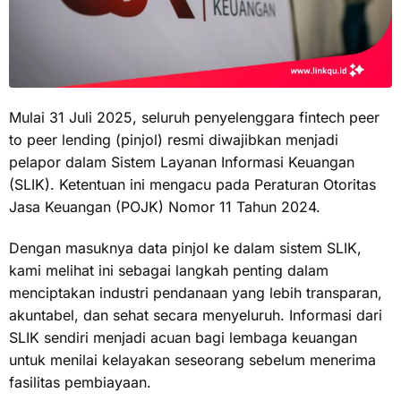
Mulai 31 Juli 2025, seluruh penyelenggara fintech peer
to peer lending (pinjol) resmi diwajibkan menjadi
pelapor dalam Sistem Layanan Informasi Keuangan
(SLIK). Ketentuan ini mengacu pada Peraturan Otoritas
Jasa Keuangan (POJK) Nomor 11 Tahun 2024.
Dengan masuknya data pinjol ke dalam sistem SLIK,
kami melihat ini sebagai langkah penting dalam
menciptakan industri pendanaan yang lebih transparan,
akuntabel, dan sehat secara menyeluruh. Informasi dari
SLIK sendiri menjadi acuan bagi lembaga keuangan
untuk menilai kelayakan seseorang sebelum menerima
fasilitas pembiayaan.