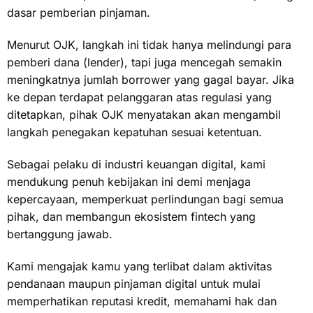
dasar pemberian pinjaman.
Menurut OJK, langkah ini tidak hanya melindungi para
pemberi dana (lender), tapi juga mencegah semakin
meningkatnya jumlah borrower yang gagal bayar. Jika
ke depan terdapat pelanggaran atas regulasi yang
ditetapkan, pihak OJK menyatakan akan mengambil
langkah penegakan kepatuhan sesuai ketentuan.
Sebagai pelaku di industri keuangan digital, kami
mendukung penuh kebijakan ini demi menjaga
kepercayaan, memperkuat perlindungan bagi semua
pihak, dan membangun ekosistem fintech yang
bertanggung jawab.
Kami mengajak kamu yang terlibat dalam aktivitas
pendanaan maupun pinjaman digital untuk mulai
memperhatikan reputasi kredit, memahami hak dan