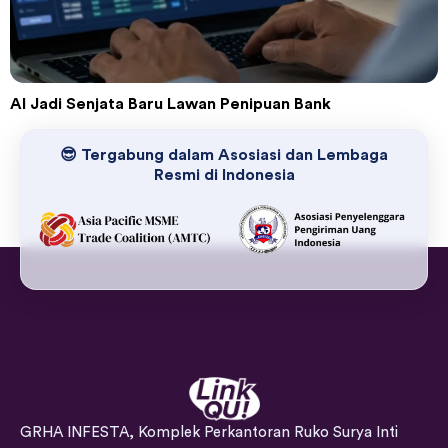
AI Jadi Senjata Baru Lawan Penipuan Bank
😎 Tergabung dalam Asosiasi dan Lembaga
Resmi di Indonesia
GRHA INFESTA, Komplek Perkantoran Ruko Surya Inti