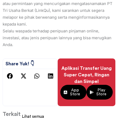
atau permintaan yang mencurigakan mengatasnamakan PT
Tri Usaha Berkat (LinkQu), kami sarankan untuk segera
melapor ke pihak berwenang serta menginformasikannya
kepada kami.
Selalu waspada terhadap penipuan pinjaman online,
investasi, atau jenis penipuan lainnya yang bisa merugikan
Anda.
Share Yuk! 👇
Aplikasi Transfer Uang
Super Cepat, Ringan
dan Simpel
App
Play
Store
Store
Terkait
Lihat semua