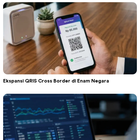
Ekspansi QRIS Cross Border di Enam Negara