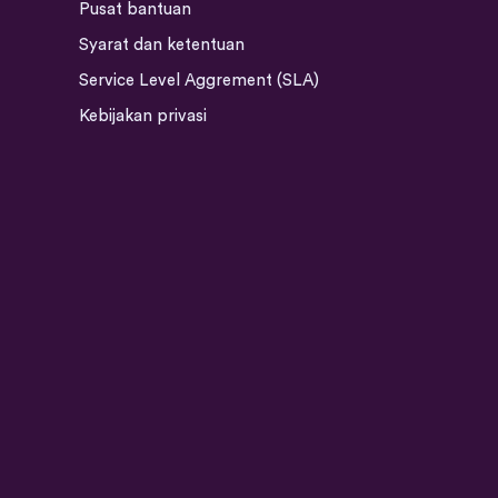
Pusat bantuan
Syarat dan ketentuan
Service Level Aggrement (SLA)
Kebijakan privasi