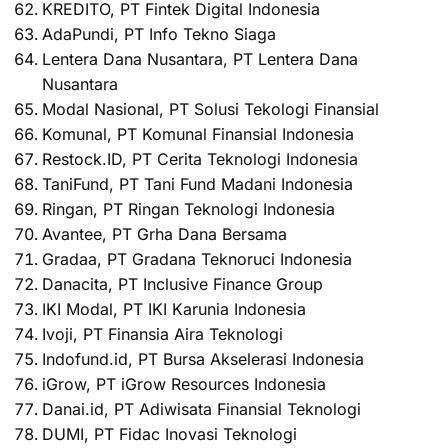
KREDITO, PT Fintek Digital Indonesia
AdaPundi, PT Info Tekno Siaga
Lentera Dana Nusantara, PT Lentera Dana
Nusantara
Modal Nasional, PT Solusi Tekologi Finansial
Komunal, PT Komunal Finansial Indonesia
Restock.ID, PT Cerita Teknologi Indonesia
TaniFund, PT Tani Fund Madani Indonesia
Ringan, PT Ringan Teknologi Indonesia
Avantee, PT Grha Dana Bersama
Gradaa, PT Gradana Teknoruci Indonesia
Danacita, PT Inclusive Finance Group
IKI Modal, PT IKI Karunia Indonesia
Ivoji, PT Finansia Aira Teknologi
Indofund.id, PT Bursa Akselerasi Indonesia
iGrow, PT iGrow Resources Indonesia
Danai.id, PT Adiwisata Finansial Teknologi
DUMI, PT Fidac Inovasi Teknologi