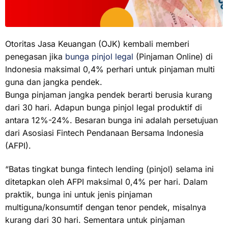
Otoritas Jasa Keuangan (OJK) kembali memberi
penegasan jika
bunga pinjol legal
(Pinjaman Online) di
Indonesia maksimal 0,4% perhari untuk pinjaman multi
guna dan jangka pendek.
Bunga pinjaman jangka pendek berarti berusia kurang
dari 30 hari. Adapun bunga pinjol legal produktif di
antara 12%-24%. Besaran bunga ini adalah persetujuan
dari Asosiasi Fintech Pendanaan Bersama Indonesia
(AFPI).
“Batas tingkat bunga fintech lending (pinjol) selama ini
ditetapkan oleh AFPI maksimal 0,4% per hari. Dalam
praktik, bunga ini untuk jenis pinjaman
multiguna/konsumtif dengan tenor pendek, misalnya
kurang dari 30 hari. Sementara untuk pinjaman