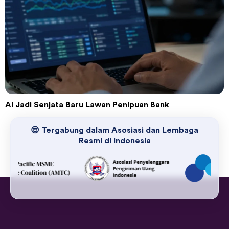
AI Jadi Senjata Baru Lawan Penipuan Bank
😎 Tergabung dalam Asosiasi dan Lembaga
Resmi di Indonesia