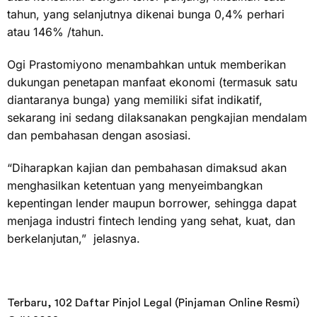
tahun, yang selanjutnya dikenai bunga 0,4% perhari
atau 146% /tahun.
Ogi Prastomiyono menambahkan untuk memberikan
dukungan penetapan manfaat ekonomi (termasuk satu
diantaranya bunga) yang memiliki sifat indikatif,
sekarang ini sedang dilaksanakan pengkajian mendalam
dan pembahasan dengan asosiasi.
“Diharapkan kajian dan pembahasan dimaksud akan
menghasilkan ketentuan yang menyeimbangkan
kepentingan lender maupun borrower, sehingga dapat
menjaga industri fintech lending yang sehat, kuat, dan
berkelanjutan,” jelasnya.
Terbaru, 102 Daftar Pinjol Legal (Pinjaman Online Resmi)