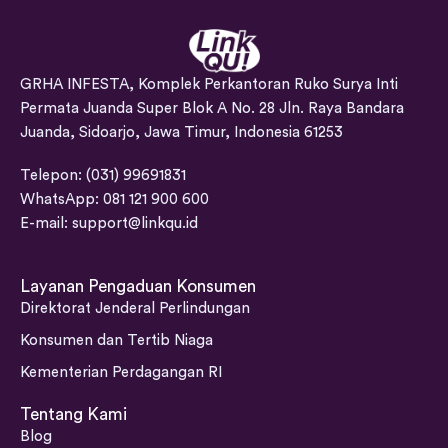
GRHA INFESTA, Komplek Perkantoran Ruko Surya Inti
Permata Juanda Super Blok A No. 28 Jln. Raya Bandara
Juanda, Sidoarjo, Jawa Timur, Indonesia 61253
Telepon: (031) 99691831
WhatsApp: 081 121 900 600
E-mail:
support@linkqu.id
Layanan Pengaduan Konsumen
Direktorat Jenderal Perlindungan
Konsumen dan Tertib Niaga
Kementerian Perdagangan RI
Tentang Kami
Blog