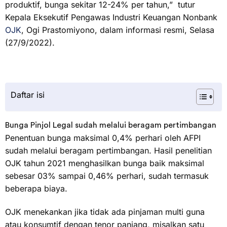
produktif, bunga sekitar 12-24% per tahun,” tutur
Kepala Eksekutif Pengawas Industri Keuangan Nonbank
OJK
, Ogi Prastomiyono, dalam informasi resmi, Selasa
(27/9/2022).
Daftar isi
Bunga Pinjol Legal sudah melalui beragam pertimbangan
Penentuan bunga maksimal 0,4% perhari oleh AFPI
sudah melalui beragam pertimbangan. Hasil penelitian
OJK tahun 2021 menghasilkan bunga baik maksimal
sebesar 03% sampai 0,46% perhari, sudah termasuk
beberapa biaya.
OJK menekankan jika tidak ada pinjaman multi guna
atau konsumtif dengan tenor panjang, misalkan satu