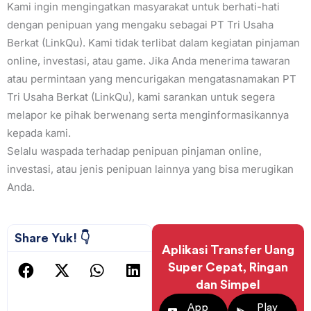
Kami ingin mengingatkan masyarakat untuk berhati-hati
dengan penipuan yang mengaku sebagai PT Tri Usaha
Berkat (LinkQu). Kami tidak terlibat dalam kegiatan pinjaman
online, investasi, atau game. Jika Anda menerima tawaran
atau permintaan yang mencurigakan mengatasnamakan PT
Tri Usaha Berkat (LinkQu), kami sarankan untuk segera
melapor ke pihak berwenang serta menginformasikannya
kepada kami.
Selalu waspada terhadap penipuan pinjaman online,
investasi, atau jenis penipuan lainnya yang bisa merugikan
Anda.
Share Yuk! 👇
Aplikasi Transfer Uang
Super Cepat, Ringan
dan Simpel
App
Play