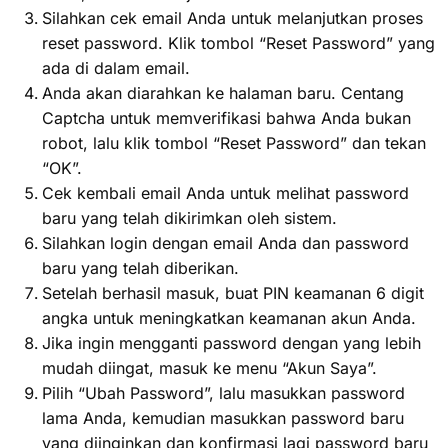
Silahkan cek email Anda untuk melanjutkan proses
reset password. Klik tombol “Reset Password” yang
ada di dalam email.
Anda akan diarahkan ke halaman baru. Centang
Captcha untuk memverifikasi bahwa Anda bukan
robot, lalu klik tombol “Reset Password” dan tekan
“OK”.
Cek kembali email Anda untuk melihat password
baru yang telah dikirimkan oleh sistem.
Silahkan login dengan email Anda dan password
baru yang telah diberikan.
Setelah berhasil masuk, buat PIN keamanan 6 digit
angka untuk meningkatkan keamanan akun Anda.
Jika ingin mengganti password dengan yang lebih
mudah diingat, masuk ke menu “Akun Saya”.
Pilih “Ubah Password”, lalu masukkan password
lama Anda, kemudian masukkan password baru
yang diinginkan dan konfirmasi lagi password baru