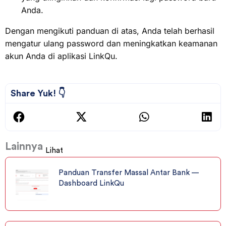
Anda.
Dengan mengikuti panduan di atas, Anda telah berhasil
mengatur ulang password dan meningkatkan keamanan
akun Anda di aplikasi LinkQu.
Share Yuk! 👇
Lainnya
Lihat
Panduan Transfer Massal Antar Bank —
Dashboard LinkQu