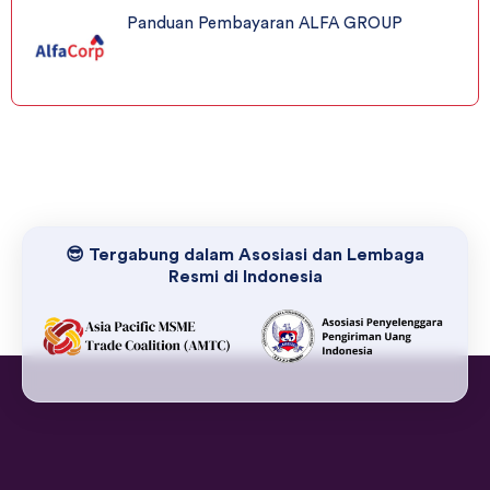
Panduan Pembayaran ALFA GROUP
😎 Tergabung dalam Asosiasi dan Lembaga
Resmi di Indonesia