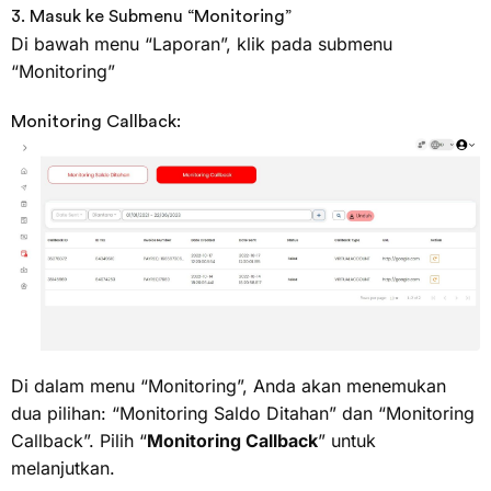
3. Masuk ke Submenu “Monitoring”
Di bawah menu “Laporan”, klik pada submenu
“Monitoring”
Monitoring Callback:
Di dalam menu “Monitoring”, Anda akan menemukan
dua pilihan: “Monitoring Saldo Ditahan” dan “Monitoring
Callback”. Pilih “
Monitoring Callback
” untuk
melanjutkan.