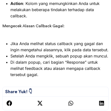
Action
: Kolom yang memungkinkan Anda untuk
melakukan beberapa tindakan terhadap data
callback.
Mengecek Alasan Callback Gagal:
Jika Anda melihat status callback yang gagal dan
ingin mengetahui alasannya, klik pada data tersebut.
Setelah Anda mengklik, sebuah popup akan muncul.
Di dalam popup, cari bagian “Response” untuk
melihat feedback atau alasan mengapa callback
tersebut gagal.
Share Yuk! 👇