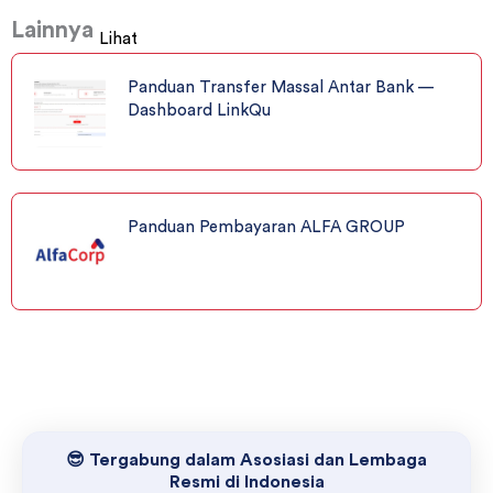
Lainnya
Lihat
Panduan Transfer Massal Antar Bank —
Dashboard LinkQu
Panduan Pembayaran ALFA GROUP
😎 Tergabung dalam Asosiasi dan Lembaga
Resmi di Indonesia