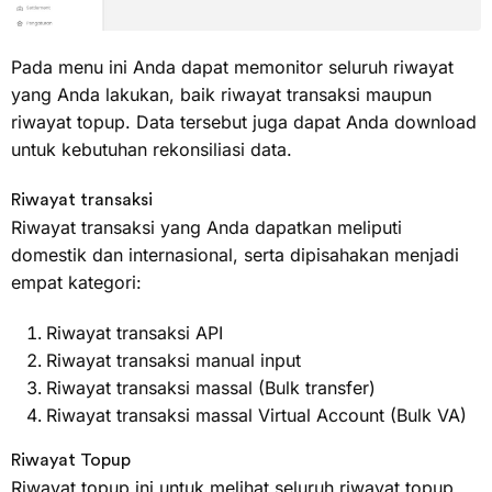
Pada menu ini Anda dapat memonitor seluruh riwayat
yang Anda lakukan, baik riwayat transaksi maupun
riwayat topup. Data tersebut juga dapat Anda download
untuk kebutuhan rekonsiliasi data.
Riwayat transaksi
Riwayat transaksi yang Anda dapatkan meliputi
domestik dan internasional, serta dipisahakan menjadi
empat kategori:
Riwayat transaksi API
Riwayat transaksi manual input
Riwayat transaksi massal (Bulk transfer)
Riwayat transaksi massal Virtual Account (Bulk VA)
Riwayat Topup
Riwayat topup ini untuk melihat seluruh riwayat topup