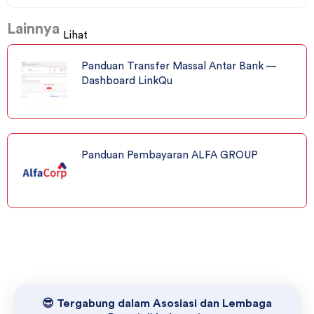
Lainnya
Lihat
Panduan Transfer Massal Antar Bank —
Dashboard LinkQu
Panduan Pembayaran ALFA GROUP
😎 Tergabung dalam Asosiasi dan Lembaga