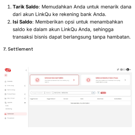
Tarik Saldo
: Memudahkan Anda untuk menarik dana
dari akun LinkQu ke rekening bank Anda.
Isi Saldo
: Memberikan opsi untuk menambahkan
saldo ke dalam akun LinkQu Anda, sehingga
transaksi bisnis dapat berlangsung tanpa hambatan.
7. Settlement