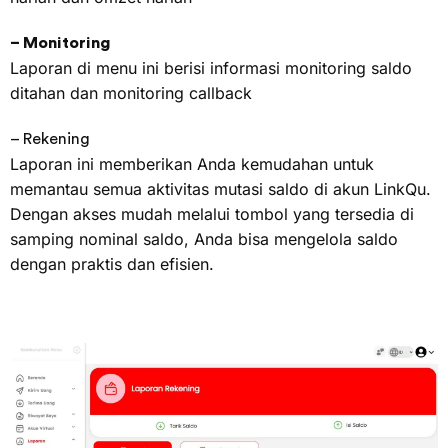
– Monitoring
Laporan di menu ini berisi informasi monitoring saldo
ditahan dan monitoring callback
– Rekening
Laporan ini memberikan Anda kemudahan untuk
memantau semua aktivitas mutasi saldo di akun LinkQu.
Dengan akses mudah melalui tombol yang tersedia di
samping nominal saldo, Anda bisa mengelola saldo
dengan praktis dan efisien.