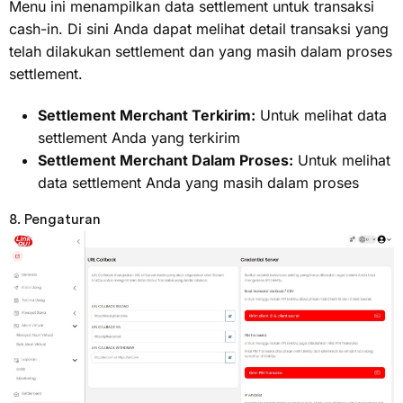
Menu ini menampilkan data settlement untuk transaksi
cash-in. Di sini Anda dapat melihat detail transaksi yang
telah dilakukan settlement dan yang masih dalam proses
settlement.
Settlement Merchant Terkirim:
Untuk melihat data
settlement Anda yang terkirim
Settlement Merchant Dalam Proses:
Untuk melihat
data settlement Anda yang masih dalam proses
8. Pengaturan