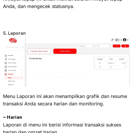
Anda, dan mengecek statusnya.
5. Laporan
Menu Laporan ini akan menampilkan grafik dan resume
transaksi Anda secara harian dan monitoring.
– Harian
Laporan di menu ini berisi informasi transaksi sukses
harian dan omzet harian