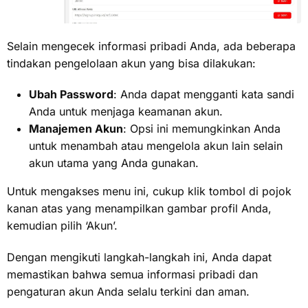
Selain me
ngecek informasi pribadi Anda, ada beberapa
tindakan pengelolaan akun yang bisa dilakukan:
Ubah Password
: Anda dapat mengganti kata sandi
Anda untuk menjaga keamanan akun.
Manajemen Akun
: Opsi ini memungkinkan Anda
untuk menambah atau mengelola akun lain selain
akun utama yang Anda gunakan.
Untuk mengakses menu ini, cukup klik tombol di pojok
kanan atas yang menampilkan gambar profil Anda,
kemudian pilih ‘Akun’.
Dengan mengikuti langkah-langkah ini, Anda dapat
memastikan bahwa semua informasi pribadi dan
pengaturan akun Anda selalu terkini dan aman.