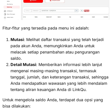
Fitur-fitur yang tersedia pada menu ini adalah:
Mutasi
: Melihat daftar transaksi yang telah terjadi
pada akun Anda, memungkinkan Anda untuk
melacak setiap penambahan atau pengurangan
saldo.
Detail Mutasi
: Memberikan informasi lebih lanjut
mengenai masing-masing transaksi, termasuk
tanggal, jumlah, dan keterangan transaksi, sehingga
Anda mendapatkan wawasan yang lebih mendalam
tentang aliran keuangan Anda di LinkQu.
Untuk mengelola saldo Anda, terdapat dua opsi yang
bisa dilakukan: