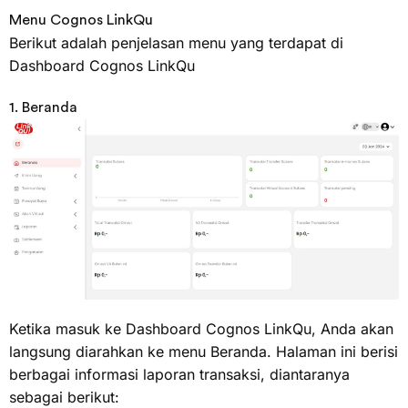
Menu Cognos LinkQu
Berikut adalah penjelasan menu yang terdapat di
Dashboard Cognos LinkQu
1. Beranda
Ketika masuk ke Dashboard Cognos LinkQu, Anda akan
langsung diarahkan ke menu Beranda. Halaman ini berisi
berbagai informasi laporan transaksi, diantaranya
sebagai berikut: