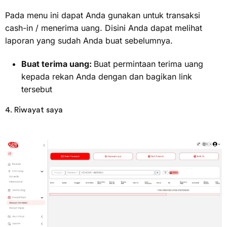
Pada menu ini dapat Anda gunakan untuk transaksi
cash-in / menerima uang. Disini Anda dapat melihat
laporan yang sudah Anda buat sebelumnya.
Buat terima uang:
Buat permintaan terima uang
kepada rekan Anda dengan dan bagikan link
tersebut
4. Riwayat saya