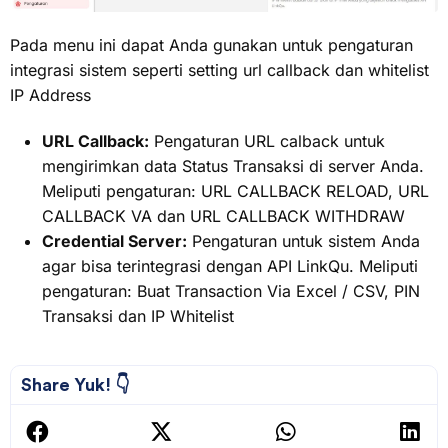
Pada menu ini dapat Anda gunakan untuk pengaturan
integrasi sistem seperti setting url callback dan whitelist
IP Address
URL Callback:
Pengaturan URL calback untuk
mengirimkan data Status Transaksi di server Anda.
Meliputi pengaturan: URL CALLBACK RELOAD, URL
CALLBACK VA dan URL CALLBACK WITHDRAW
Credential Server:
Pengaturan untuk sistem Anda
agar bisa terintegrasi dengan API LinkQu. Meliputi
pengaturan: Buat Transaction Via Excel / CSV, PIN
Transaksi dan IP Whitelist
Share Yuk! 👇