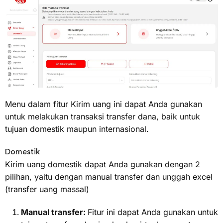
Menu dalam fitur Kirim uang ini dapat Anda gunakan
untuk melakukan transaksi transfer dana, baik untuk
tujuan domestik maupun internasional.
Domestik
Kirim uang domestik dapat Anda gunakan dengan 2
pilihan, yaitu dengan manual transfer dan unggah excel
(transfer uang massal)
Manual transfer:
Fitur ini dapat Anda gunakan untuk