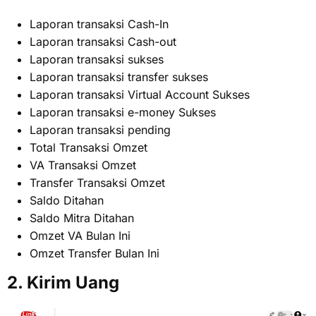
Laporan transaksi Cash-In
Laporan transaksi Cash-out
Laporan transaksi sukses
Laporan transaksi transfer sukses
Laporan transaksi Virtual Account Sukses
Laporan transaksi e-money Sukses
Laporan transaksi pending
Total Transaksi Omzet
VA Transaksi Omzet
Transfer Transaksi Omzet
Saldo Ditahan
Saldo Mitra Ditahan
Omzet VA Bulan Ini
Omzet Transfer Bulan Ini
2. Kirim Uang