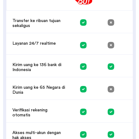
Transfer ke ribuan tujuan
sekaligus
Layanan 24/7 realtime
Kirim uang ke 136 bank di
Indonesia
Kirim uang ke 65 Negara di
Dunia
Verifikasi rekening
otomatis
Akses multi-akun dengan
hak akses