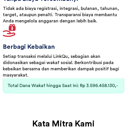
target, ataupun penalti. Transparansi biaya membantu
Anda mengelola anggaran dengan lebih baik.
Berbagi Kebaikan
Setiap transaksi melalui LinkQu, sebagian akan
didonasikan sebagai wakaf sosial. Berkontribusi pada
kebaikan bersama dan memberikan dampak positif bagi
masyarakat.
Total Dana Wakaf hingga Saat Ini: Rp 3.596.458.130,-
Kata Mitra Kami