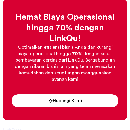
Hemat Biaya Operasional
hingga 70% dengan
LinkQu!
Optimalkan efisiensi bisnis Anda dan kurangi
biaya operasional hingga
70%
dengan solusi
pembayaran cerdas dari LinkQu. Bergabunglah
dengan ribuan bisnis lain yang telah merasakan
kemudahan dan keuntungan menggunakan
layanan kami.
Hubungi Kami
LinkQu