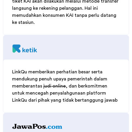
memudahkan konsumen KAI tanpa perlu datang
ke stasiun.
LinkQu memberikan perhatian besar serta
mendukung penuh upaya pemerintah dalam
memberantas
judi online
, dan berkomitmen
untuk mencegah penyalahgunaan platform
LinkQu dari pihak yang tidak bertanggung jawab