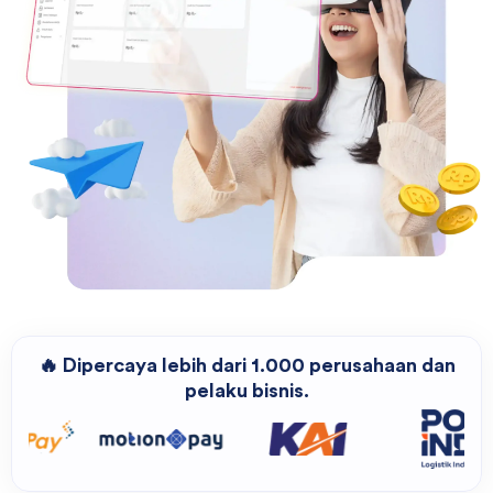
🔥 Dipercaya lebih dari 1.000 perusahaan dan
pelaku bisnis.
Solusi Terbaik untuk Semua