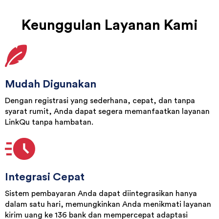
Keunggulan Layanan Kami
Mudah Digunakan
Dengan registrasi yang sederhana, cepat, dan tanpa
syarat rumit, Anda dapat segera memanfaatkan layanan
LinkQu tanpa hambatan.
Integrasi Cepat
Sistem pembayaran Anda dapat diintegrasikan hanya
dalam satu hari, memungkinkan Anda menikmati layanan
kirim uang ke 136 bank dan mempercepat adaptasi
teknologi dalam bisnis Anda.