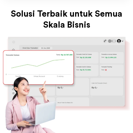
Skala Bisnis