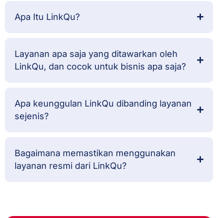
Layanan apa saja yang ditawarkan oleh
LinkQu, dan cocok untuk bisnis apa saja?
Apa keunggulan LinkQu dibanding layanan
sejenis?
Bagaimana memastikan menggunakan
layanan resmi dari LinkQu?