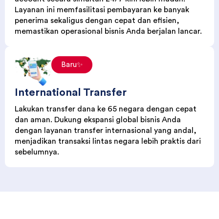
memastikan operasional bisnis Anda berjalan lancar.
Baru✨
International Transfer
Lakukan transfer dana ke 65 negara dengan cepat
dan aman. Dukung ekspansi global bisnis Anda
dengan layanan transfer internasional yang andal,
menjadikan transaksi lintas negara lebih praktis dari
sebelumnya.