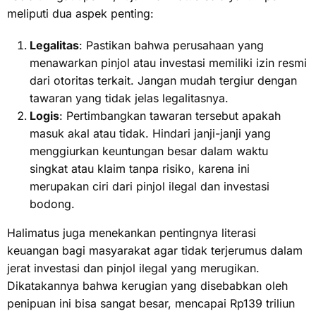
meliputi dua aspek penting:
Legalitas
: Pastikan bahwa perusahaan yang
menawarkan pinjol atau investasi memiliki izin resmi
dari otoritas terkait. Jangan mudah tergiur dengan
tawaran yang tidak jelas legalitasnya.
Logis
: Pertimbangkan tawaran tersebut apakah
masuk akal atau tidak. Hindari janji-janji yang
menggiurkan keuntungan besar dalam waktu
singkat atau klaim tanpa risiko, karena ini
merupakan ciri dari pinjol ilegal dan investasi
bodong.
Halimatus juga menekankan pentingnya literasi
keuangan bagi masyarakat agar tidak terjerumus dalam
jerat investasi dan pinjol ilegal yang merugikan.
Dikatakannya bahwa kerugian yang disebabkan oleh
penipuan ini bisa sangat besar, mencapai Rp139 triliun