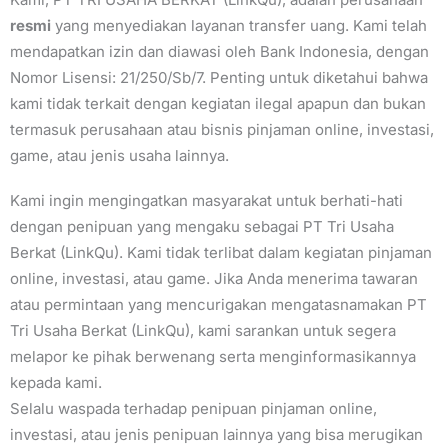
resmi
yang menyediakan layanan transfer uang. Kami telah
mendapatkan izin dan diawasi oleh Bank Indonesia, dengan
Nomor Lisensi: 21/250/Sb/7. Penting untuk diketahui bahwa
kami tidak terkait dengan kegiatan ilegal apapun dan bukan
termasuk perusahaan atau bisnis pinjaman online, investasi,
game, atau jenis usaha lainnya.
Kami ingin mengingatkan masyarakat untuk berhati-hati
dengan penipuan yang mengaku sebagai PT Tri Usaha
Berkat (LinkQu). Kami tidak terlibat dalam kegiatan pinjaman
online, investasi, atau game. Jika Anda menerima tawaran
atau permintaan yang mencurigakan mengatasnamakan PT
Tri Usaha Berkat (LinkQu), kami sarankan untuk segera
melapor ke pihak berwenang serta menginformasikannya
kepada kami.
Selalu waspada terhadap penipuan pinjaman online,
investasi, atau jenis penipuan lainnya yang bisa merugikan