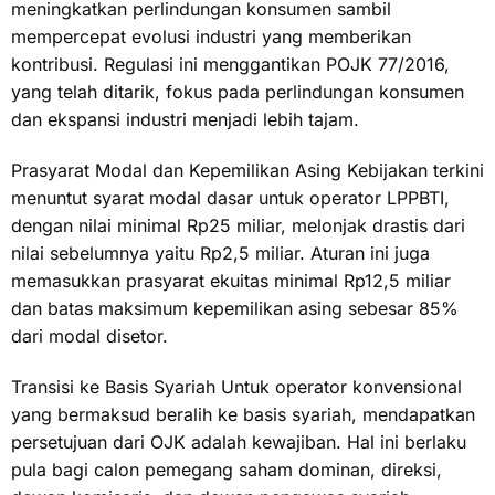
meningkatkan perlindungan konsumen sambil
mempercepat evolusi industri yang memberikan
kontribusi. Regulasi ini menggantikan POJK 77/2016,
yang telah ditarik, fokus pada perlindungan konsumen
dan ekspansi industri menjadi lebih tajam.
Prasyarat Modal dan Kepemilikan Asing Kebijakan terkini
menuntut syarat modal dasar untuk operator LPPBTI,
dengan nilai minimal Rp25 miliar, melonjak drastis dari
nilai sebelumnya yaitu Rp2,5 miliar. Aturan ini juga
memasukkan prasyarat ekuitas minimal Rp12,5 miliar
dan batas maksimum kepemilikan asing sebesar 85%
dari modal disetor.
Transisi ke Basis Syariah Untuk operator konvensional
yang bermaksud beralih ke basis syariah, mendapatkan
persetujuan dari OJK adalah kewajiban. Hal ini berlaku
pula bagi calon pemegang saham dominan, direksi,