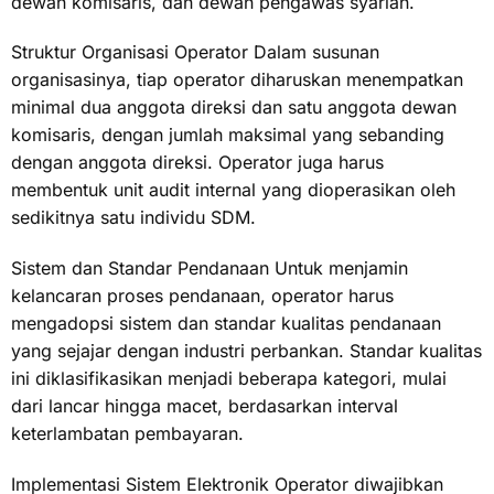
dewan komisaris, dan dewan pengawas syariah.
Struktur Organisasi Operator Dalam susunan
organisasinya, tiap operator diharuskan menempatkan
minimal dua anggota direksi dan satu anggota dewan
komisaris, dengan jumlah maksimal yang sebanding
dengan anggota direksi. Operator juga harus
membentuk unit audit internal yang dioperasikan oleh
sedikitnya satu individu SDM.
Sistem dan Standar Pendanaan Untuk menjamin
kelancaran proses pendanaan, operator harus
mengadopsi sistem dan standar kualitas pendanaan
yang sejajar dengan industri perbankan. Standar kualitas
ini diklasifikasikan menjadi beberapa kategori, mulai
dari lancar hingga macet, berdasarkan interval
keterlambatan pembayaran.
Implementasi Sistem Elektronik Operator diwajibkan