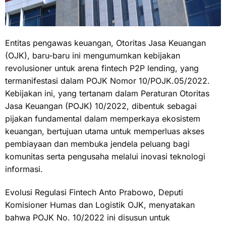
Entitas pengawas keuangan, Otoritas Jasa Keuangan
(OJK), baru-baru ini mengumumkan kebijakan
revolusioner untuk arena fintech P2P lending, yang
termanifestasi dalam POJK Nomor 10/POJK.05/2022.
Kebijakan ini, yang tertanam dalam Peraturan Otoritas
Jasa Keuangan (POJK) 10/2022, dibentuk sebagai
pijakan fundamental dalam memperkaya ekosistem
keuangan, bertujuan utama untuk memperluas akses
pembiayaan dan membuka jendela peluang bagi
komunitas serta pengusaha melalui inovasi teknologi
informasi.
Evolusi Regulasi Fintech Anto Prabowo, Deputi
Komisioner Humas dan Logistik OJK, menyatakan
bahwa POJK No. 10/2022 ini disusun untuk