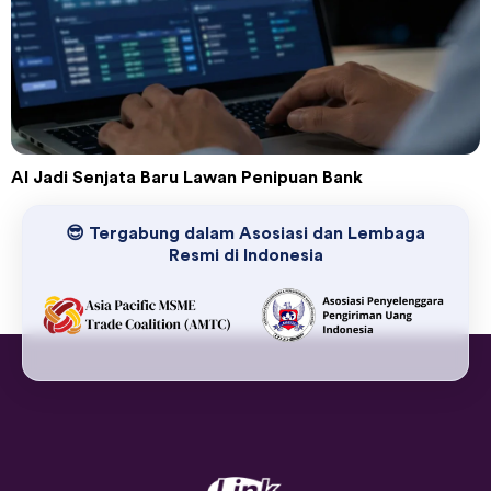
AI Jadi Senjata Baru Lawan Penipuan Bank
😎 Tergabung dalam Asosiasi dan Lembaga
Resmi di Indonesia