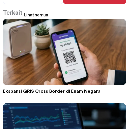
Terkait
Lihat semua
Ekspansi QRIS Cross Border di Enam Negara